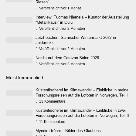
Riesen“
Veröffentlicht vor 1 Monat
Interview: Tuomas Niemelä – Kurator der Ausstellung
“Metallikausi” in Oulu
Veröffentlicht vor 2 Monaten
Jetzt buchen: Samischer Wintermarkt 2027 in
Jokkmokk
Veröffentlicht vor 2 Monaten
Nordis auf dem Caravan Salon 2026
Veröffentlicht vor 3 Monaten
Meist kommentiert
Küstenfischerei im Klimawandel – Einblicke in meine
Forschungsreisen auf die Lofoten in Norwegen, Teil I
13 Kommentare
Küstenfischerei im Klimawandel – Einblicke in zwei
Forschungsreisen auf die Lofoten in Norwegen, Teil II
11 Kommentare
Myndir í trúnni – Bilder des Glaubens