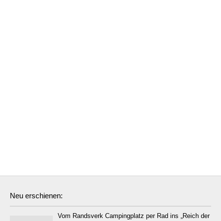
Neu erschienen:
Vom Randsverk Campingplatz per Rad ins „Reich der