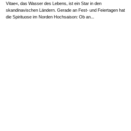
Vitae«, das Wasser des Lebens, ist ein Star in den
skandinavischen Ländern. Gerade an Fest- und Feiertagen hat
die Spirituose im Norden Hochsaison: Ob an...