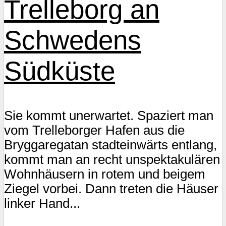
Trelleborg an
Schwedens
Südküste
Sie kommt unerwartet. Spaziert man
vom Trelleborger Hafen aus die
Bryggaregatan stadteinwärts entlang,
kommt man an recht unspektakulären
Wohnhäusern in rotem und beigem
Ziegel vorbei. Dann treten die Häuser
linker Hand...