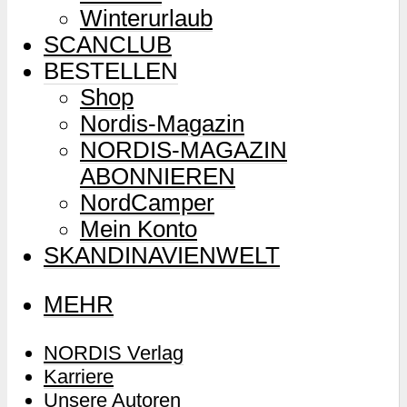
Winterurlaub
SCANCLUB
BESTELLEN
Shop
Nordis-Magazin
NORDIS-MAGAZIN
ABONNIEREN
NordCamper
Mein Konto
SKANDINAVIENWELT
MEHR
NORDIS Verlag
Karriere
Unsere Autoren