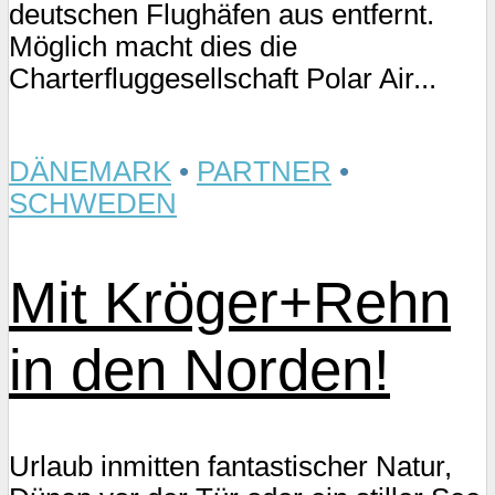
deutschen Flughäfen aus entfernt.
Möglich macht dies die
Charterfluggesellschaft Polar Air...
DÄNEMARK
•
PARTNER
•
SCHWEDEN
Mit Kröger+Rehn
in den Norden!
Urlaub inmitten fantastischer Natur,