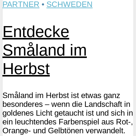
PARTNER
•
SCHWEDEN
Entdecke
Småland im
Herbst
Småland im Herbst ist etwas ganz
besonderes – wenn die Landschaft in
goldenes Licht getaucht ist und sich in
ein leuchtendes Farbenspiel aus Rot-,
Orange- und Gelbtönen verwandelt.