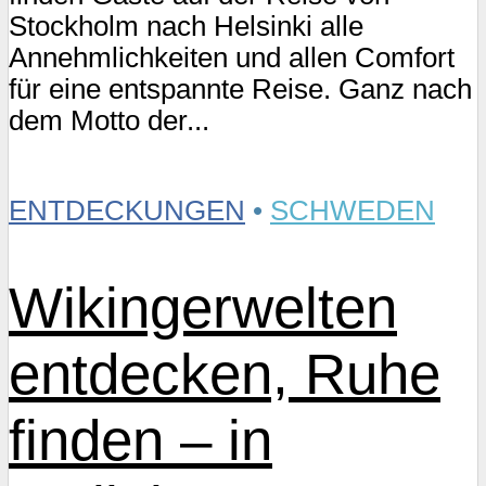
Stockholm nach Helsinki alle
Annehmlichkeiten und allen Comfort
für eine entspannte Reise. Ganz nach
dem Motto der...
ENTDECKUNGEN
•
SCHWEDEN
Wikingerwelten
entdecken, Ruhe
finden – in