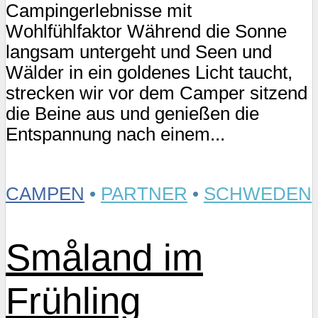
Campingerlebnisse mit
Wohlfühlfaktor Während die Sonne
langsam untergeht und Seen und
Wälder in ein goldenes Licht taucht,
strecken wir vor dem Camper sitzend
die Beine aus und genießen die
Entspannung nach einem...
CAMPEN
•
PARTNER
•
SCHWEDEN
Småland im
Frühling