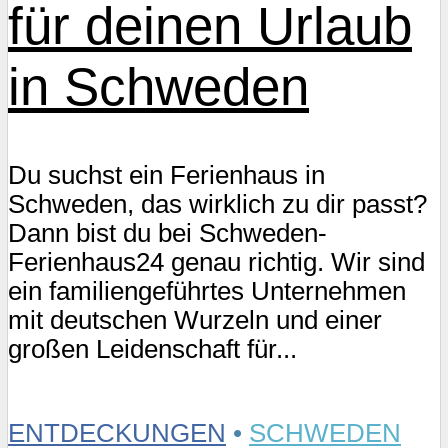
für deinen Urlaub
in Schweden
Du suchst ein Ferienhaus in
Schweden, das wirklich zu dir passt?
Dann bist du bei Schweden-
Ferienhaus24 genau richtig. Wir sind
ein familiengeführtes Unternehmen
mit deutschen Wurzeln und einer
großen Leidenschaft für...
ENTDECKUNGEN
•
SCHWEDEN