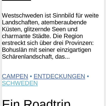
Westschweden ist Sinnbild für weite
Landschaften, atemberaubende
Küsten, glitzernde Seen und
charmante Städte. Die Region
erstreckt sich über drei Provinzen:
Bohuslän mit seiner einzigartigen
Schärenlandschaft, das...
CAMPEN
•
ENTDECKUNGEN
•
SCHWEDEN
Ein Roadtrip