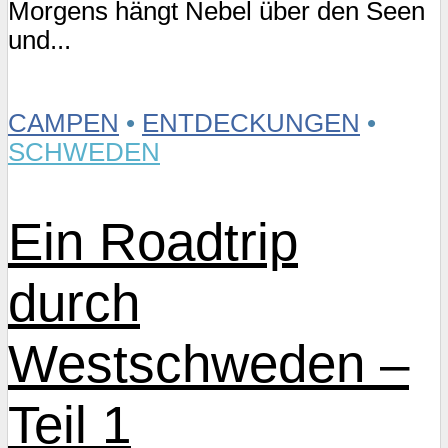
Morgens hängt Nebel über den Seen
und...
CAMPEN
•
ENTDECKUNGEN
•
SCHWEDEN
Ein Roadtrip
durch
Westschweden –
Teil 1