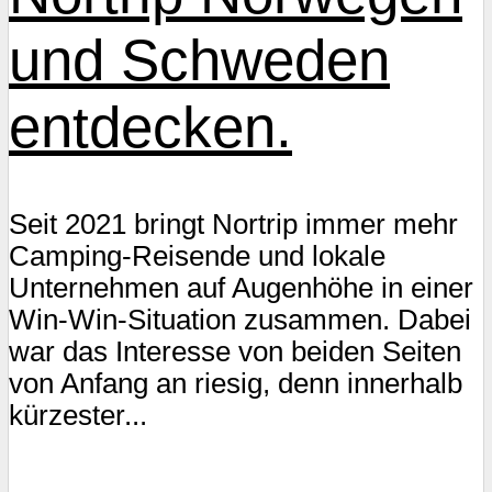
und Schweden
entdecken.
Seit 2021 bringt Nortrip immer mehr
Camping-Reisende und lokale
Unternehmen auf Augenhöhe in einer
Win-Win-Situation zusammen. Dabei
war das Interesse von beiden Seiten
von Anfang an riesig, denn innerhalb
kürzester...