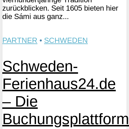
zurückblicken. Seit 1605 bieten hier
die Sámi aus ganz...
PARTNER
•
SCHWEDEN
Schweden-
Ferienhaus24.de
– Die
Buchungsplattform