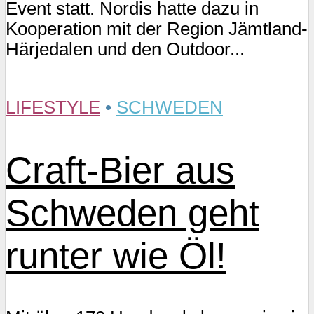
Event statt. Nordis hatte dazu in
Kooperation mit der Region Jämtland-
Härjedalen und den Outdoor...
LIFESTYLE
•
SCHWEDEN
Craft-Bier aus
Schweden geht
runter wie Öl!