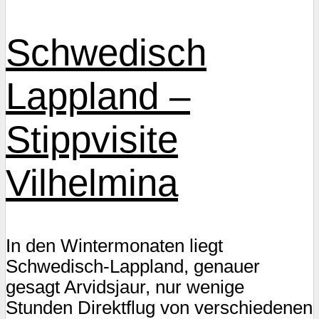
Schwedisch
Lappland –
Stippvisite
Vilhelmina
In den Wintermonaten liegt
Schwedisch-Lappland, genauer
gesagt Arvidsjaur, nur wenige
Stunden Direktflug von verschiedenen