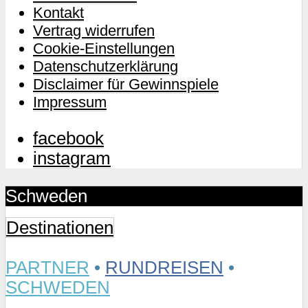
Kontakt
Vertrag widerrufen
Cookie-Einstellungen
Datenschutzerklärung
Disclaimer für Gewinnspiele
Impressum
facebook
instagram
Schweden
Destinationen
PARTNER
•
RUNDREISEN
•
SCHWEDEN