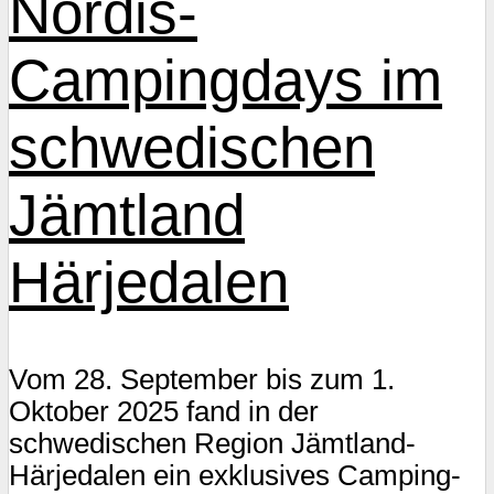
Nordis-
Campingdays im
schwedischen
Jämtland
Härjedalen
Vom 28. September bis zum 1.
Oktober 2025 fand in der
schwedischen Region Jämtland-
Härjedalen ein exklusives Camping-