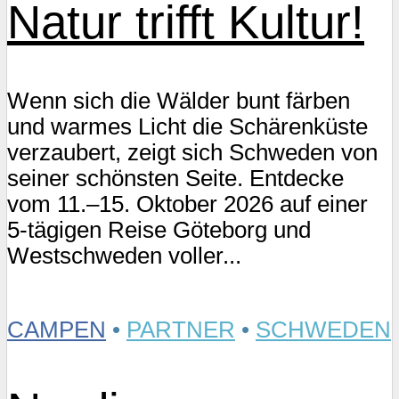
Natur trifft Kultur!
Wenn sich die Wälder bunt färben
und warmes Licht die Schärenküste
verzaubert, zeigt sich Schweden von
seiner schönsten Seite. Entdecke
vom 11.–15. Oktober 2026 auf einer
5-tägigen Reise Göteborg und
Westschweden voller...
CAMPEN
•
PARTNER
•
SCHWEDEN