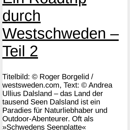
durch
Westschweden –
Teil 2
Titelbild: © Roger Borgelid /
westsweden.com, Text: © Andrea
Ullius Dalsland – das Land der
tausend Seen Dalsland ist ein
Paradies für Naturliebhaber und
Outdoor-Abenteurer. Oft als
»Schwedens Seenplatte«