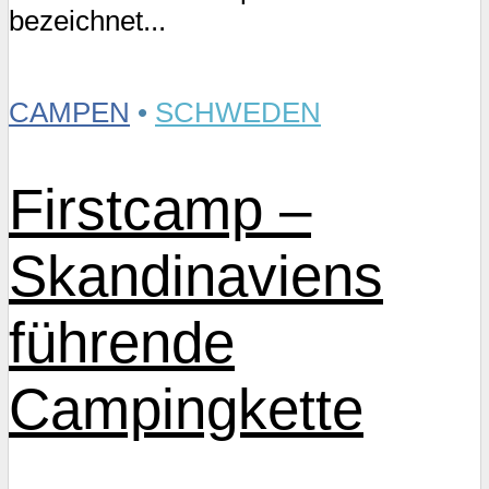
bezeichnet...
CAMPEN
•
SCHWEDEN
Firstcamp –
Skandinaviens
führende
Campingkette