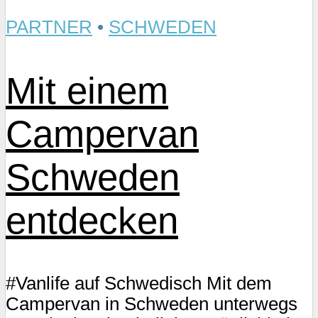
PARTNER
•
SCHWEDEN
Mit einem
Campervan
Schweden
entdecken
#Vanlife auf Schwedisch Mit dem
Campervan in Schweden unterwegs