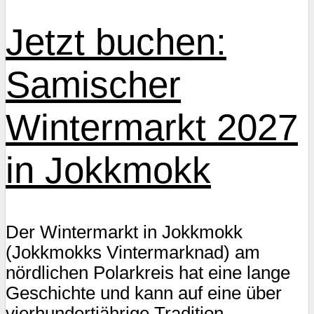
Jetzt buchen:
Samischer
Wintermarkt 2027
in Jokkmokk
Der Wintermarkt in Jokkmokk
(Jokkmokks Vintermarknad) am
nördlichen Polarkreis hat eine lange
Geschichte und kann auf eine über
vierhundertjährige Tradition