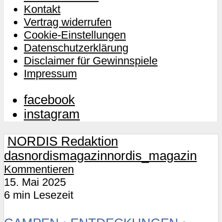
Kontakt
Vertrag widerrufen
Cookie-Einstellungen
Datenschutzerklärung
Disclaimer für Gewinnspiele
Impressum
facebook
instagram
NORDIS Redaktion
dasnordismagazin
nordis_magazin
Kommentieren
15. Mai 2025
6 min Lesezeit