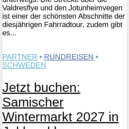
Valdresflye und den Jotunheimvegen
ist einer der schönsten Abschnitte der
diesjährigen Fahrradtour, zudem gibt
es...
PARTNER
•
RUNDREISEN
•
SCHWEDEN
Jetzt buchen:
Samischer
Wintermarkt 2027 in