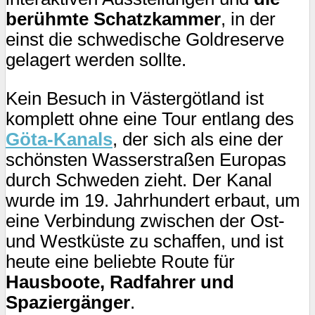
berühmte Schatzkammer
, in der
einst die schwedische Goldreserve
gelagert werden sollte.
Kein Besuch in Västergötland ist
komplett ohne eine Tour entlang des
Göta-Kanals
, der sich als eine der
schönsten Wasserstraßen Europas
durch Schweden zieht. Der Kanal
wurde im 19. Jahrhundert erbaut, um
eine Verbindung zwischen der Ost-
und Westküste zu schaffen, und ist
heute eine beliebte Route für
Hausboote, Radfahrer und
Spaziergänger
.