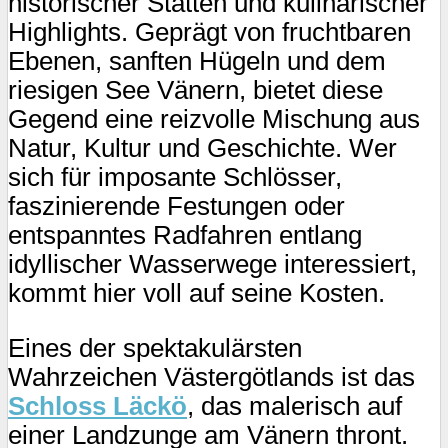
historischer Stätten und kulinarischer
Highlights. Geprägt von fruchtbaren
Ebenen, sanften Hügeln und dem
riesigen See Vänern, bietet diese
Gegend eine reizvolle Mischung aus
Natur, Kultur und Geschichte. Wer
sich für imposante Schlösser,
faszinierende Festungen oder
entspanntes Radfahren entlang
idyllischer Wasserwege interessiert,
kommt hier voll auf seine Kosten.
Eines der spektakulärsten
Wahrzeichen Västergötlands ist das
Schloss Läckö
, das malerisch auf
einer Landzunge am Vänern thront.