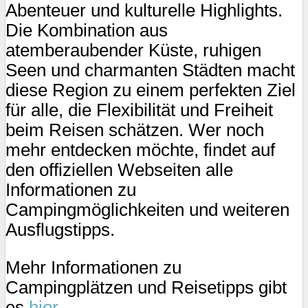
Abenteuer und kulturelle Highlights.
Die Kombination aus
atemberaubender Küste, ruhigen
Seen und charmanten Städten macht
diese Region zu einem perfekten Ziel
für alle, die Flexibilität und Freiheit
beim Reisen schätzen. Wer noch
mehr entdecken möchte, findet auf
den offiziellen Webseiten alle
Informationen zu
Campingmöglichkeiten und weiteren
Ausflugstipps.
Mehr Informationen zu
Campingplätzen und Reisetipps gibt
es
hier
.