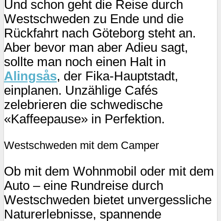
Und schon geht die Reise durch
Westschweden zu Ende und die
Rückfahrt nach Göteborg steht an.
Aber bevor man aber Adieu sagt,
sollte man noch einen Halt in
Alingsås
, der Fika-Hauptstadt,
einplanen. Unzählige Cafés
zelebrieren die schwedische
«Kaffeepause» in Perfektion.
Westschweden mit dem Camper
Ob mit dem Wohnmobil oder mit dem
Auto – eine Rundreise durch
Westschweden bietet unvergessliche
Naturerlebnisse, spannende