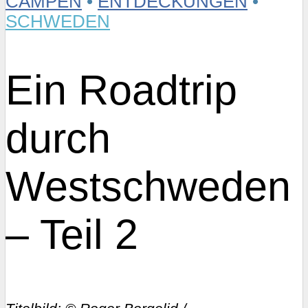
CAMPEN
•
ENTDECKUNGEN
•
SCHWEDEN
Ein Roadtrip
durch
Westschweden
– Teil 2