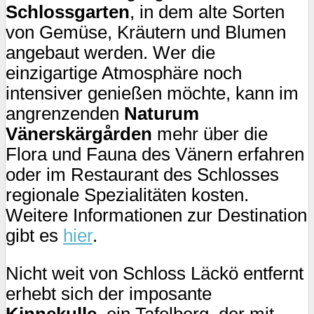
Schlossgarten
, in dem alte Sorten
von Gemüse, Kräutern und Blumen
angebaut werden. Wer die
einzigartige Atmosphäre noch
intensiver genießen möchte, kann im
angrenzenden
Naturum
Vänerskärgården
mehr über die
Flora und Fauna des Vänern erfahren
oder im Restaurant des Schlosses
regionale Spezialitäten kosten.
Weitere Informationen zur Destination
gibt es
hier
.
Nicht weit von Schloss Läckö entfernt
erhebt sich der imposante