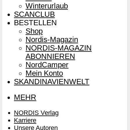
Winterurlaub
SCANCLUB
BESTELLEN
Shop
Nordis-Magazin
NORDIS-MAGAZIN
ABONNIEREN
NordCamper
Mein Konto
SKANDINAVIENWELT
MEHR
NORDIS Verlag
Karriere
Unsere Autoren