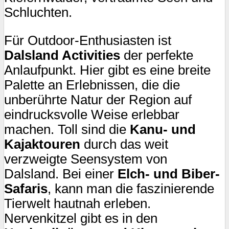
Schluchten.
Für Outdoor-Enthusiasten ist
Dalsland Activities
der perfekte
Anlaufpunkt. Hier gibt es eine breite
Palette an Erlebnissen, die die
unberührte Natur der Region auf
eindrucksvolle Weise erlebbar
machen. Toll sind die
Kanu- und
Kajaktouren
durch das weit
verzweigte Seensystem von
Dalsland. Bei einer
Elch- und Biber-
Safaris
, kann man die faszinierende
Tierwelt hautnah erleben.
Nervenkitzel gibt es in den