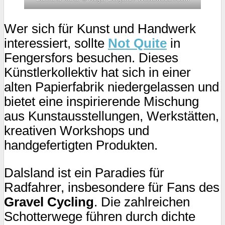
Wer sich für Kunst und Handwerk
interessiert, sollte
Not Quite
in
Fengersfors besuchen. Dieses
Künstlerkollektiv hat sich in einer
alten Papierfabrik niedergelassen und
bietet eine inspirierende Mischung
aus Kunstausstellungen, Werkstätten,
kreativen Workshops und
handgefertigten Produkten.
Dalsland ist ein Paradies für
Radfahrer, insbesondere für Fans des
Gravel Cycling
. Die zahlreichen
Schotterwege führen durch dichte