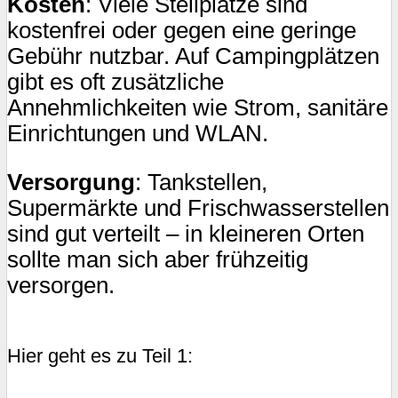
Kosten
: Viele Stellplätze sind
kostenfrei oder gegen eine geringe
Gebühr nutzbar. Auf Campingplätzen
gibt es oft zusätzliche
Annehmlichkeiten wie Strom, sanitäre
Einrichtungen und WLAN.
Versorgung
: Tankstellen,
Supermärkte und Frischwasserstellen
sind gut verteilt – in kleineren Orten
sollte man sich aber frühzeitig
versorgen.
Hier geht es zu Teil 1: