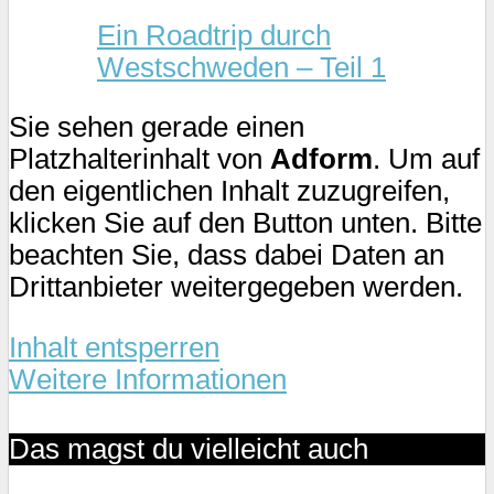
Ein Roadtrip durch
Westschweden – Teil 1
Sie sehen gerade einen
Platzhalterinhalt von
Adform
. Um auf
den eigentlichen Inhalt zuzugreifen,
klicken Sie auf den Button unten. Bitte
beachten Sie, dass dabei Daten an
Drittanbieter weitergegeben werden.
Inhalt entsperren
Weitere Informationen
Das magst du vielleicht auch