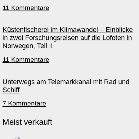
11 Kommentare
Küstenfischerei im Klimawandel – Einblicke
in zwei Forschungsreisen auf die Lofoten in
Norwegen, Teil II
11 Kommentare
Unterwegs am Telemarkkanal mit Rad und
Schiff
7 Kommentare
Meist verkauft