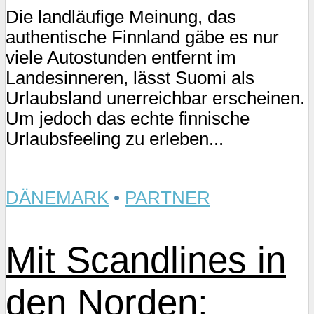
Die landläufige Meinung, das
authentische Finnland gäbe es nur
viele Autostunden entfernt im
Landesinneren, lässt Suomi als
Urlaubsland unerreichbar erscheinen.
Um jedoch das echte finnische
Urlaubsfeeling zu erleben...
DÄNEMARK
•
PARTNER
Mit Scandlines in
den Norden: