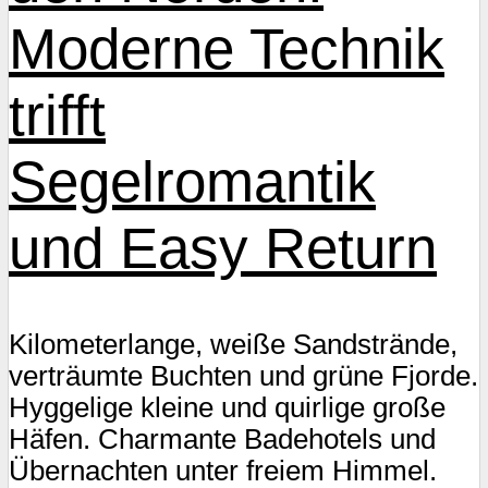
Moderne Technik
trifft
Segelromantik
und Easy Return
Kilometerlange, weiße Sandstrände,
verträumte Buchten und grüne Fjorde.
Hyggelige kleine und quirlige große
Häfen. Charmante Badehotels und
Übernachten unter freiem Himmel.