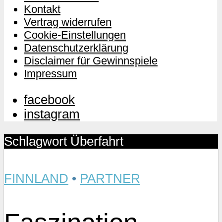
Kontakt
Vertrag widerrufen
Cookie-Einstellungen
Datenschutzerklärung
Disclaimer für Gewinnspiele
Impressum
facebook
instagram
Schlagwort Überfahrt
FINNLAND
•
PARTNER