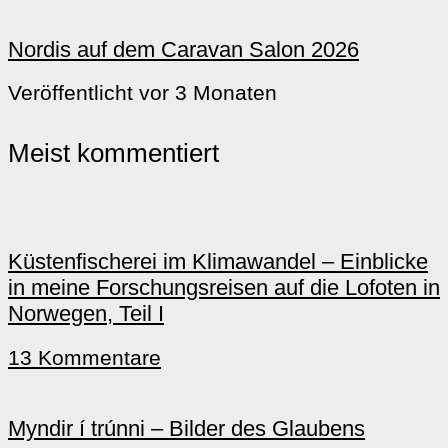
Nordis auf dem Caravan Salon 2026
Veröffentlicht vor 3 Monaten
Meist kommentiert
Küstenfischerei im Klimawandel – Einblicke
in meine Forschungsreisen auf die Lofoten in
Norwegen, Teil I
13 Kommentare
Myndir í trúnni – Bilder des Glaubens