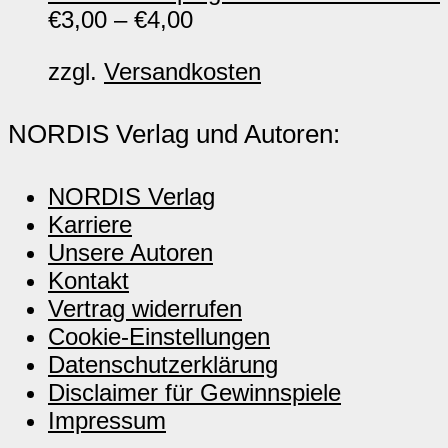
€
3,00
–
€
4,00
zzgl.
Versandkosten
NORDIS Verlag und Autoren:
NORDIS Verlag
Karriere
Unsere Autoren
Kontakt
Vertrag widerrufen
Cookie-Einstellungen
Datenschutzerklärung
Disclaimer für Gewinnspiele
Impressum