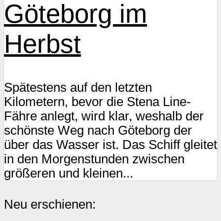
Göteborg im
Herbst
Spätestens auf den letzten
Kilometern, bevor die Stena Line-
Fähre anlegt, wird klar, weshalb der
schönste Weg nach Göteborg der
über das Wasser ist. Das Schiff gleitet
in den Morgenstunden zwischen
größeren und kleinen...
Neu erschienen: