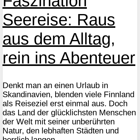
Faszination
Seereise: Raus
aus dem Alltag,
rein ins Abenteuer
Denkt man an einen Urlaub in
Skandinavien, blenden viele Finnland
als Reiseziel erst einmal aus. Doch
das Land der glücklichsten Menschen
der Welt mit seiner unberührten
Natur, den lebhaften Städten und
herrlich langen...