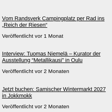
Vom Randsverk Campingplatz per Rad ins
„Reich der Riesen“
Veröffentlicht vor 1 Monat
Interview: Tuomas Niemelä – Kurator der
Ausstellung “Metallikausi” in Oulu
Veröffentlicht vor 2 Monaten
Jetzt buchen: Samischer Wintermarkt 2027
in Jokkmokk
Veröffentlicht vor 2 Monaten