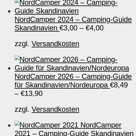
NordCamper 2024 – Camping-Guide
Skandinavien
€
3,00
–
€
4,00
zzgl.
Versandkosten
NordCamper 2026 – Camping-Guide
für Skandinavien/Nordeuropa
€
8,49
–
€
13,90
zzgl.
Versandkosten
NordCamper
2021 – Camping-Guide Skandinavien