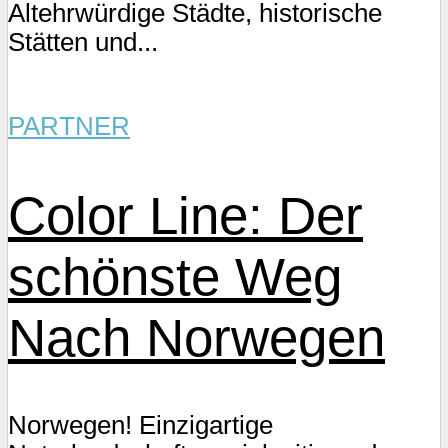
Altehrwürdige Städte, historische
Stätten und...
PARTNER
Color Line: Der
schönste Weg
Nach Norwegen
Norwegen! Einzigartige