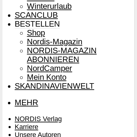
Winterurlaub
SCANCLUB
BESTELLEN
Shop
Nordis-Magazin
NORDIS-MAGAZIN
ABONNIEREN
NordCamper
Mein Konto
SKANDINAVIENWELT
MEHR
NORDIS Verlag
Karriere
Unsere Autoren