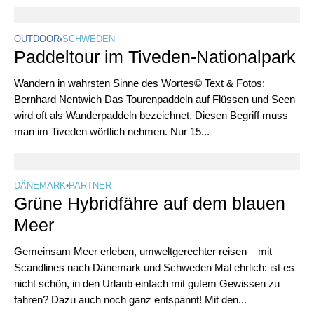
OUTDOOR
•
SCHWEDEN
Paddeltour im Tiveden-Nationalpark
Wandern in wahrsten Sinne des Wortes© Text & Fotos:
Bernhard Nentwich Das Tourenpaddeln auf Flüssen und Seen
wird oft als Wanderpaddeln bezeichnet. Diesen Begriff muss
man im Tiveden wörtlich nehmen. Nur 15...
DÄNEMARK
•
PARTNER
Grüne Hybridfähre auf dem blauen
Meer
Gemeinsam Meer erleben, umweltgerechter reisen – mit
Scandlines nach Dänemark und Schweden Mal ehrlich: ist es
nicht schön, in den Urlaub einfach mit gutem Gewissen zu
fahren? Dazu auch noch ganz entspannt! Mit den...