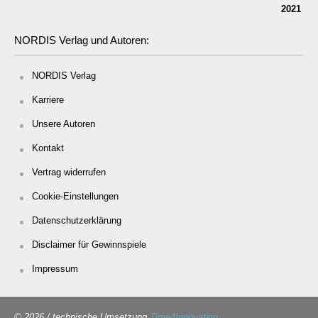
NORDIS Verlag und Autoren:
NORDIS Verlag
Karriere
Unsere Autoren
Kontakt
Vertrag widerrufen
Cookie-Einstellungen
Datenschutzerklärung
Disclaimer für Gewinnspiele
Impressum
© 2026 / technische Umsetzung
Time4Innovation