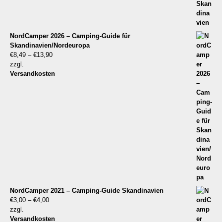
NordCamper 2026 – Camping-Guide für
Skandinavien/Nordeuropa
€
8,49
–
€
13,90
zzgl.
Versandkosten
NordCamper 2021 – Camping-Guide Skandinavien
€
3,00
–
€
4,00
zzgl.
Versandkosten