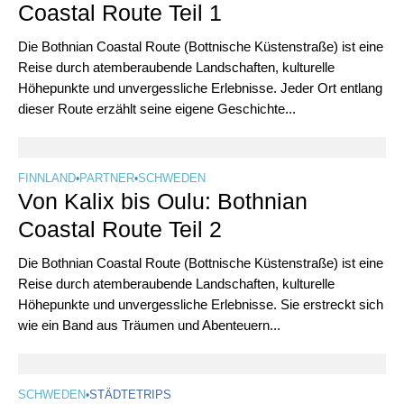
Coastal Route Teil 1
Die Bothnian Coastal Route (Bottnische Küstenstraße) ist eine
Reise durch atemberaubende Landschaften, kulturelle
Höhepunkte und unvergessliche Erlebnisse. Jeder Ort entlang
dieser Route erzählt seine eigene Geschichte...
FINNLAND
•
PARTNER
•
SCHWEDEN
Von Kalix bis Oulu: Bothnian
Coastal Route Teil 2
Die Bothnian Coastal Route (Bottnische Küstenstraße) ist eine
Reise durch atemberaubende Landschaften, kulturelle
Höhepunkte und unvergessliche Erlebnisse. Sie erstreckt sich
wie ein Band aus Träumen und Abenteuern...
SCHWEDEN
•
STÄDTETRIPS