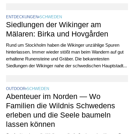
ENTDECKUNGEN
•
SCHWEDEN
Siedlungen der Wikinger am
Mälaren: Birka und Hovgården
Rund um Stockholm haben die Wikinger unzählige Spuren
hinterlassen. Immer wieder stößt man beim Wandern auf gut
erhaltene Runensteine und Gräber. Die bekanntesten
Siedlungen der Wikinger nahe der schwedischen Hauptstadt...
OUTDOOR
•
SCHWEDEN
Abenteuer im Norden — Wo
Familien die Wildnis Schwedens
erleben und die Seele baumeln
lassen können