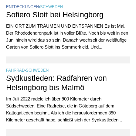
ENTDECKUNGEN
•
SCHWEDEN
Sofiero Slott bei Helsingborg
EIN ORT ZUM TRÄUMEN UND ENTSPANNEN Es ist Mai.
Der Rhododendronpark ist in voller Blüte. Noch bis weit in den
Juni hinein wird das so sein. Danach wechselt der weitläufige
Garten von Sofiero Slott ins Sommerkleid. Und...
FAHRRAD
•
SCHWEDEN
Sydkustleden: Radfahren von
Helsingborg bis Malmö
Im Juli 2022 radele ich über 900 Kilometer durch
Südschweden. Eine Radreise, die in Göteborg auf dem
Kattegatleden beginnt. Als ich die herausfordernden 390
Kilometer geschafft habe, schließt sich der Sydkustleden...