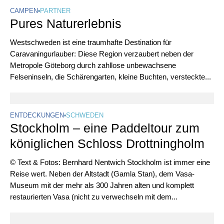
CAMPEN
•
PARTNER
Pures Naturerlebnis
Westschweden ist eine traumhafte Destination für
Caravaningurlauber: Diese Region verzaubert neben der
Metropole Göteborg durch zahllose unbewachsene
Felseninseln, die Schärengarten, kleine Buchten, versteckte...
ENTDECKUNGEN
•
SCHWEDEN
Stockholm – eine Paddeltour zum
königlichen Schloss Drottningholm
© Text & Fotos: Bernhard Nentwich Stockholm ist immer eine
Reise wert. Neben der Altstadt (Gamla Stan), dem Vasa-
Museum mit der mehr als 300 Jahren alten und komplett
restaurierten Vasa (nicht zu verwechseln mit dem...