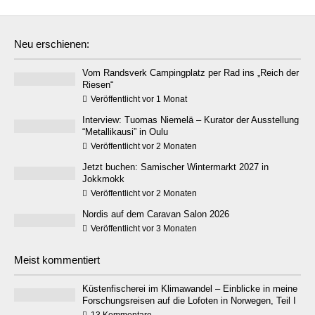
Neu erschienen:
Vom Randsverk Campingplatz per Rad ins „Reich der
Riesen“
Veröffentlicht vor 1 Monat
Interview: Tuomas Niemelä – Kurator der Ausstellung
“Metallikausi” in Oulu
Veröffentlicht vor 2 Monaten
Jetzt buchen: Samischer Wintermarkt 2027 in
Jokkmokk
Veröffentlicht vor 2 Monaten
Nordis auf dem Caravan Salon 2026
Veröffentlicht vor 3 Monaten
Meist kommentiert
Küstenfischerei im Klimawandel – Einblicke in meine
Forschungsreisen auf die Lofoten in Norwegen, Teil I
13 Kommentare