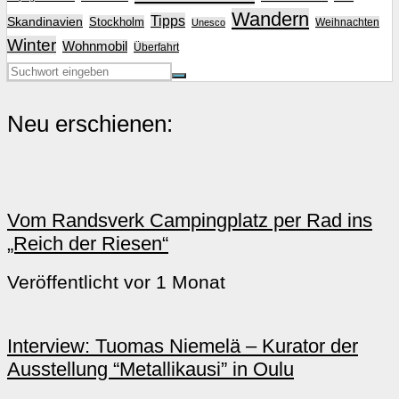
Wandern
Tipps
Skandinavien
Stockholm
Weihnachten
Unesco
Winter
Wohnmobil
Überfahrt
Neu erschienen:
Vom Randsverk Campingplatz per Rad ins
„Reich der Riesen“
Veröffentlicht vor 1 Monat
Interview: Tuomas Niemelä – Kurator der
Ausstellung “Metallikausi” in Oulu