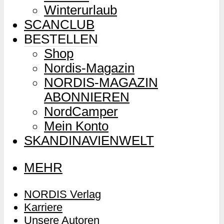
Winterurlaub
SCANCLUB
BESTELLEN
Shop
Nordis-Magazin
NORDIS-MAGAZIN
ABONNIEREN
NordCamper
Mein Konto
SKANDINAVIENWELT
MEHR
NORDIS Verlag
Karriere
Unsere Autoren