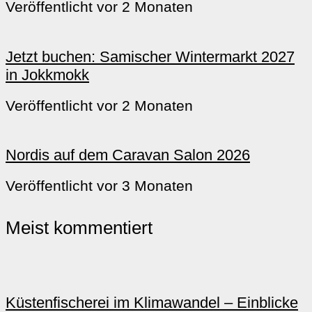
Veröffentlicht vor 2 Monaten
Jetzt buchen: Samischer Wintermarkt 2027
in Jokkmokk
Veröffentlicht vor 2 Monaten
Nordis auf dem Caravan Salon 2026
Veröffentlicht vor 3 Monaten
Meist kommentiert
Küstenfischerei im Klimawandel – Einblicke