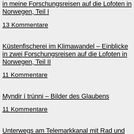
in meine Forschungsreisen auf die Lofoten in
Norwegen, Teil I
13 Kommentare
Küstenfischerei im Klimawandel – Einblicke
in zwei Forschungsreisen auf die Lofoten in
Norwegen, Teil II
11 Kommentare
Myndir í trúnni – Bilder des Glaubens
11 Kommentare
Unterwegs am Telemarkkanal mit Rad und