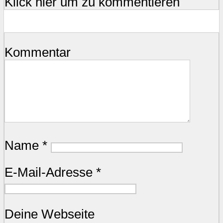
Klick hier um zu kommentieren
Kommentar
Name
*
E-Mail-Adresse
*
Deine Webseite