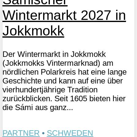
Wintermarkt 2027 in
Jokkmokk
Der Wintermarkt in Jokkmokk
(Jokkmokks Vintermarknad) am
nördlichen Polarkreis hat eine lange
Geschichte und kann auf eine über
vierhundertjährige Tradition
zurückblicken. Seit 1605 bieten hier
die Sámi aus ganz...
PARTNER
•
SCHWEDEN