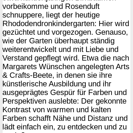
vorbeikomme und Rosenduft
schnuppere, liegt der heutige
Rhododendronkindergarten: Hier wird
gezüchtet und vorgezogen. Genauso,
wie der Garten überhaupt ständig
weiterentwickelt und mit Liebe und
Verstand gepflegt wird. Etwa die nach
Margarets Wünschen angelegten Arts
& Crafts-Beete, in denen sie ihre
künstlerische Ausbildung und ihr
ausgeprägtes Gespür für Farben und
Perspektiven auslebte: Der gekonnte
Kontrast von warmen und kalten
Farben schafft Nähe und Distanz und
lädt einfach ein, zu entdecken und zu