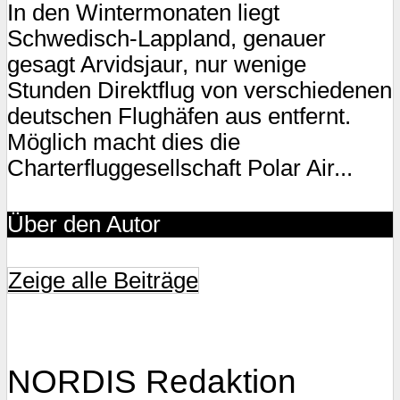
In den Wintermonaten liegt
Schwedisch-Lappland, genauer
gesagt Arvidsjaur, nur wenige
Stunden Direktflug von verschiedenen
deutschen Flughäfen aus entfernt.
Möglich macht dies die
Charterfluggesellschaft Polar Air...
Über den Autor
Zeige alle Beiträge
NORDIS Redaktion