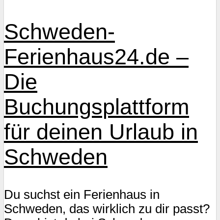
Schweden-
Ferienhaus24.de –
Die
Buchungsplattform
für deinen Urlaub in
Schweden
Du suchst ein Ferienhaus in
Schweden, das wirklich zu dir passt?