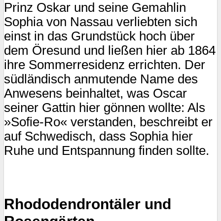
Prinz Oskar und seine Gemahlin
Sophia von Nassau verliebten sich
einst in das Grundstück hoch über
dem Öresund und ließen hier ab 1864
ihre Sommerresidenz errichten. Der
südländisch anmutende Name des
Anwesens beinhaltet, was Oscar
seiner Gattin hier gönnen wollte: Als
»Sofie-Ro« verstanden, beschreibt er
auf Schwedisch, dass Sophia hier
Ruhe und Entspannung finden sollte.
Rhododendrontäler und