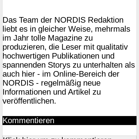
Das Team der NORDIS Redaktion
liebt es in gleicher Weise, mehrmals
im Jahr tolle Magazine zu
produzieren, die Leser mit qualitativ
hochwertigen Publikationen und
spannenden Storys zu unterhalten als
auch hier - im Online-Bereich der
NORDIS - regelmäßig neue
Informationen und Artikel zu
veröffentlichen.
Kommentieren