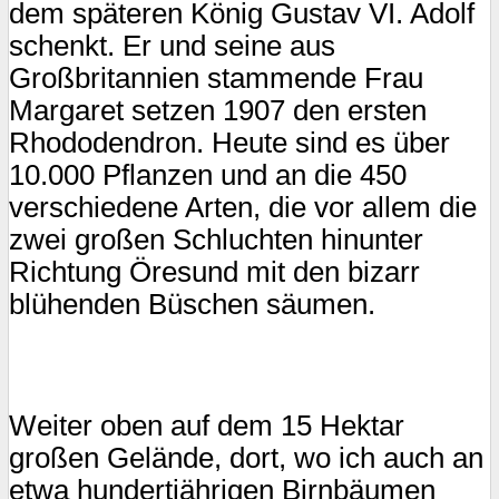
dem späteren König Gustav VI. Adolf
schenkt. Er und seine aus
Großbritannien stammende Frau
Margaret setzen 1907 den ersten
Rhododendron. Heute sind es über
10.000 Pflanzen und an die 450
verschiedene Arten, die vor allem die
zwei großen Schluchten hinunter
Richtung Öresund mit den bizarr
blühenden Büschen säumen.
Weiter oben auf dem 15 Hektar
großen Gelände, dort, wo ich auch an
etwa hundertjährigen Birnbäumen