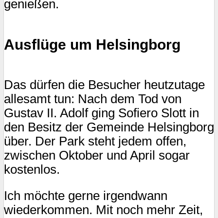
genießen.
Ausflüge um Helsingborg
Das dürfen die Besucher heutzutage
allesamt tun: Nach dem Tod von
Gustav II. Adolf ging Sofiero Slott in
den Besitz der Gemeinde Helsingborg
über. Der Park steht jedem offen,
zwischen Oktober und April sogar
kostenlos.
Ich möchte gerne irgendwann
wiederkommen. Mit noch mehr Zeit,