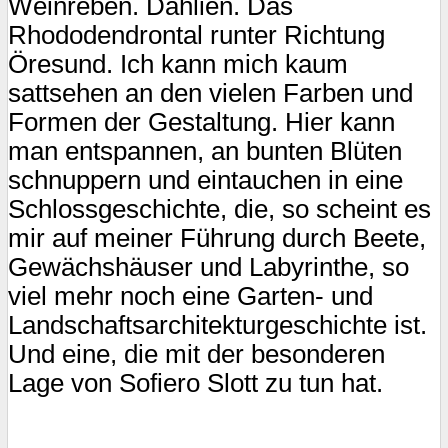
Weinreben. Dahlien. Das
Rhododendrontal runter Richtung
Öresund. Ich kann mich kaum
sattsehen an den vielen Farben und
Formen der Gestaltung. Hier kann
man entspannen, an bunten Blüten
schnuppern und eintauchen in eine
Schlossgeschichte, die, so scheint es
mir auf meiner Führung durch Beete,
Gewächshäuser und Labyrinthe, so
viel mehr noch eine Garten- und
Landschaftsarchitekturgeschichte ist.
Und eine, die mit der besonderen
Lage von Sofiero Slott zu tun hat.