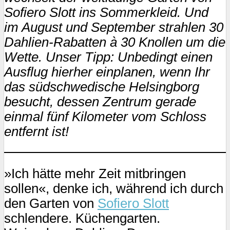
Sofiero Slott ins Sommerkleid. Und
im August und September strahlen 30
Dahlien-Rabatten à 30 Knollen um die
Wette. Unser Tipp: Unbedingt einen
Ausflug hierher einplanen, wenn Ihr
das südschwedische Helsingborg
besucht, dessen Zentrum gerade
einmal fünf Kilometer vom Schloss
entfernt ist!
»Ich hätte mehr Zeit mitbringen
sollen«, denke ich, während ich durch
den Garten von
Sofiero Slott
schlendere. Küchengarten.