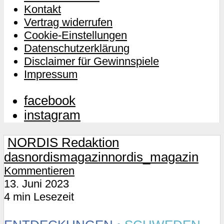
Kontakt
Vertrag widerrufen
Cookie-Einstellungen
Datenschutzerklärung
Disclaimer für Gewinnspiele
Impressum
facebook
instagram
NORDIS Redaktion
dasnordismagazin
nordis_magazin
Kommentieren
13. Juni 2023
4 min Lesezeit