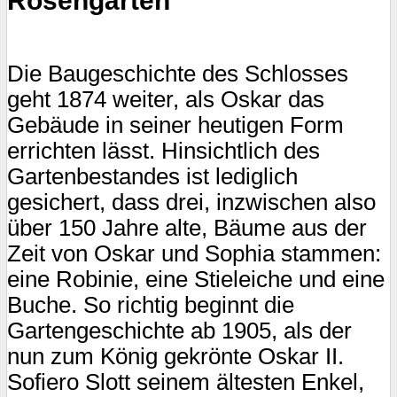
Rosengärten
Die Baugeschichte des Schlosses
geht 1874 weiter, als Oskar das
Gebäude in seiner heutigen Form
errichten lässt. Hinsichtlich des
Gartenbestandes ist lediglich
gesichert, dass drei, inzwischen also
über 150 Jahre alte, Bäume aus der
Zeit von Oskar und Sophia stammen:
eine Robinie, eine Stieleiche und eine
Buche. So richtig beginnt die
Gartengeschichte ab 1905, als der
nun zum König gekrönte Oskar II.
Sofiero Slott seinem ältesten Enkel,