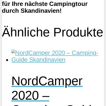
für Ihre nächste Campingtour
durch Skandinavien!
Ähnliche Produkte
NordCamper
2020 –