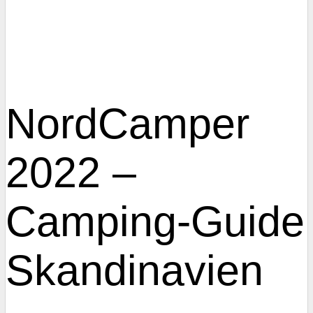
NordCamper
2022 –
Camping-Guide
Skandinavien