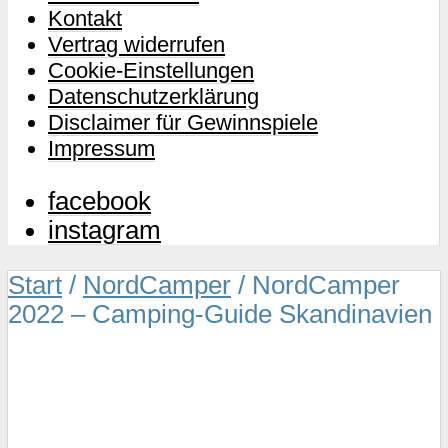
Kontakt
Vertrag widerrufen
Cookie-Einstellungen
Datenschutzerklärung
Disclaimer für Gewinnspiele
Impressum
facebook
instagram
Start
/
NordCamper
/ NordCamper
2022 – Camping-Guide Skandinavien