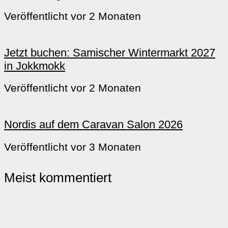
Veröffentlicht vor 2 Monaten
Jetzt buchen: Samischer Wintermarkt 2027
in Jokkmokk
Veröffentlicht vor 2 Monaten
Nordis auf dem Caravan Salon 2026
Veröffentlicht vor 3 Monaten
Meist kommentiert