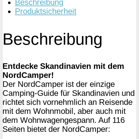
Beschreibung
Menge
Produktsicherheit
Beschreibung
Entdecke Skandinavien mit dem
NordCamper!
Der NordCamper ist der einzige
Camping-Guide für Skandinavien und
richtet sich vornehmlich an Reisende
mit dem Wohnmobil, aber auch mit
dem Wohnwagengespann. Auf 116
Seiten bietet der NordCamper: