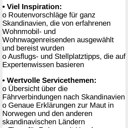
• Viel Inspiration:
o Routenvorschläge für ganz
Skandinavien, die von erfahrenen
Wohnmobil- und
Wohnwagenreisenden ausgewählt
und bereist wurden
o Ausflugs- und Stellplatztipps, die auf
Expertenwissen basieren
• Wertvolle Servicethemen:
o Übersicht über die
Fährverbindungen nach Skandinavien
o Genaue Erklärungen zur Maut in
Norwegen und den anderen
skandinavischen Ländern