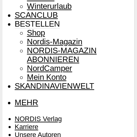
Winterurlaub
SCANCLUB
BESTELLEN
Shop
Nordis-Magazin
NORDIS-MAGAZIN
ABONNIEREN
NordCamper
Mein Konto
SKANDINAVIENWELT
MEHR
NORDIS Verlag
Karriere
Unsere Autoren