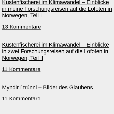
Küstenfischerei im Klimawandel – Einblicke
in meine Forschungsreisen auf die Lofoten in
Norwegen, Teil I
13 Kommentare
Küstenfischerei im Klimawandel – Einblicke
in zwei Forschungsreisen auf die Lofoten in
Norwegen, Teil II
11 Kommentare
Myndir í trúnni – Bilder des Glaubens
11 Kommentare