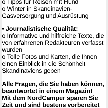
o Tipps für Reisen mit Hund
o Winter in Skandinavien-
Gasversorgung und Ausrüstung
• Journalistische Qualität:
o Informative und hilfreiche Texte, die
von erfahrenen Redakteuren verfasst
wurden
o Tolle Fotos und Karten, die Ihnen
einen Einblick in die Schönheit
Skandinaviens geben
Alle Fragen, die Sie haben können,
beantwortet in einem Magazin!
Mit dem NordCamper sparen Sie
Zeit und sind bestens vorbereitet