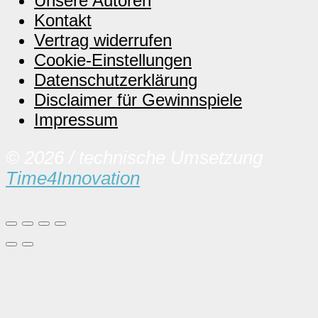
Unsere Autoren
Kontakt
Vertrag widerrufen
Cookie-Einstellungen
Datenschutzerklärung
Disclaimer für Gewinnspiele
Impressum
© 2026 / technische Umsetzung
Time4Innovation