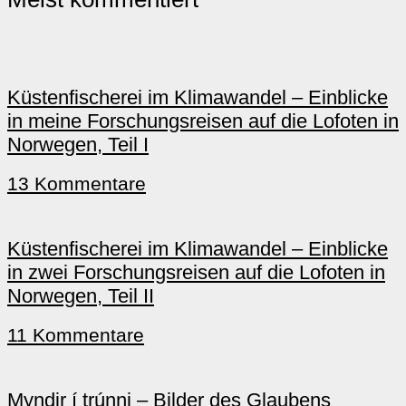
Küstenfischerei im Klimawandel – Einblicke
in meine Forschungsreisen auf die Lofoten in
Norwegen, Teil I
13 Kommentare
Küstenfischerei im Klimawandel – Einblicke
in zwei Forschungsreisen auf die Lofoten in
Norwegen, Teil II
11 Kommentare
Myndir í trúnni – Bilder des Glaubens