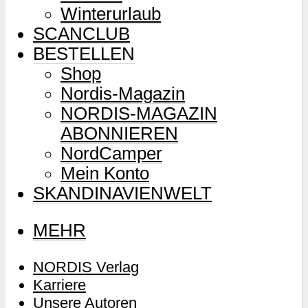
Winterurlaub
SCANCLUB
BESTELLEN
Shop
Nordis-Magazin
NORDIS-MAGAZIN
ABONNIEREN
NordCamper
Mein Konto
SKANDINAVIENWELT
MEHR
NORDIS Verlag
Karriere
Unsere Autoren