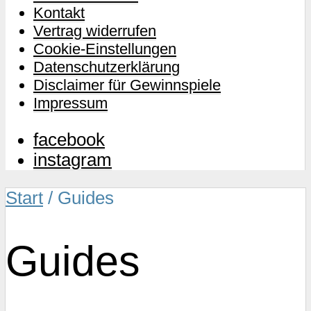
Kontakt
Vertrag widerrufen
Cookie-Einstellungen
Datenschutzerklärung
Disclaimer für Gewinnspiele
Impressum
facebook
instagram
Start
/ Guides
Guides