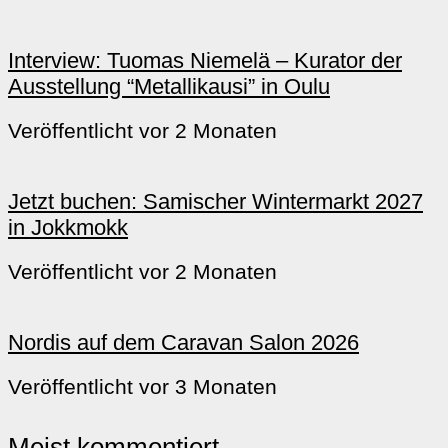
Interview: Tuomas Niemelä – Kurator der
Ausstellung “Metallikausi” in Oulu
Veröffentlicht vor 2 Monaten
Jetzt buchen: Samischer Wintermarkt 2027
in Jokkmokk
Veröffentlicht vor 2 Monaten
Nordis auf dem Caravan Salon 2026
Veröffentlicht vor 3 Monaten
Meist kommentiert