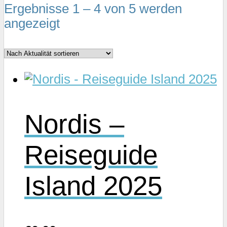
Ergebnisse 1 – 4 von 5 werden
Nach
angezeigt
Aktualität
sortiert
Nordis –
Reiseguide
Island 2025