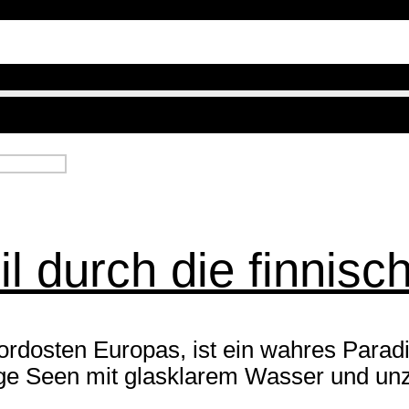
 durch die finnisch
ordosten Europas, ist ein wahres Paradi
ige Seen mit glasklarem Wasser und unzä