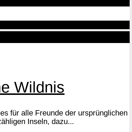
e Wildnis
es für alle Freunde der ursprünglichen
hligen Inseln, dazu...