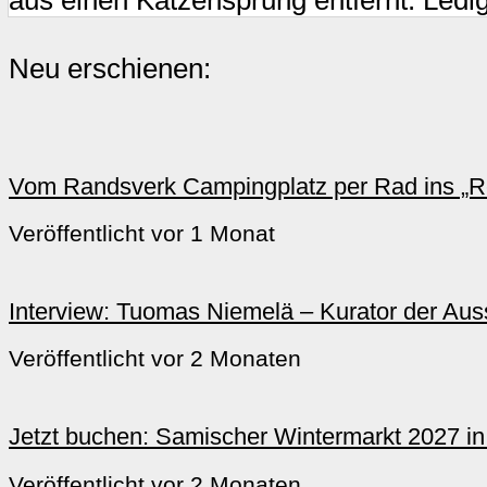
Neu erschienen:
Vom Randsverk Campingplatz per Rad ins „Re
Veröffentlicht vor 1 Monat
Interview: Tuomas Niemelä – Kurator der Ausst
Veröffentlicht vor 2 Monaten
Jetzt buchen: Samischer Wintermarkt 2027 i
Veröffentlicht vor 2 Monaten