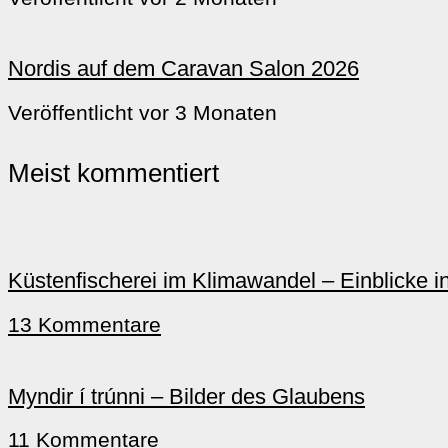
Nordis auf dem Caravan Salon 2026
Veröffentlicht vor 3 Monaten
Meist kommentiert
Küstenfischerei im Klimawandel – Einblicke i
13 Kommentare
Myndir í trúnni – Bilder des Glaubens
11 Kommentare