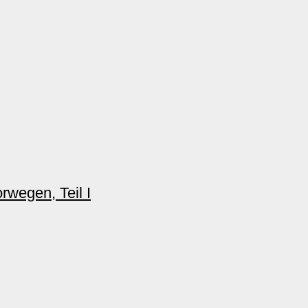
rwegen, Teil I