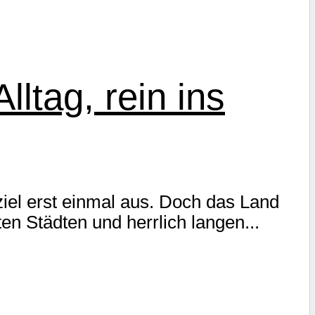
ltag, rein ins
iel erst einmal aus. Doch das Land
en Städten und herrlich langen...