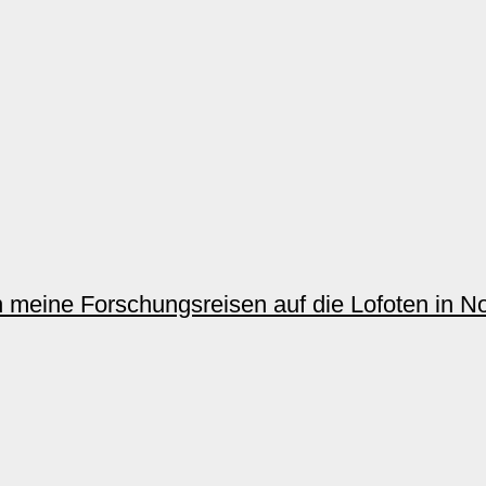
n meine Forschungsreisen auf die Lofoten in No