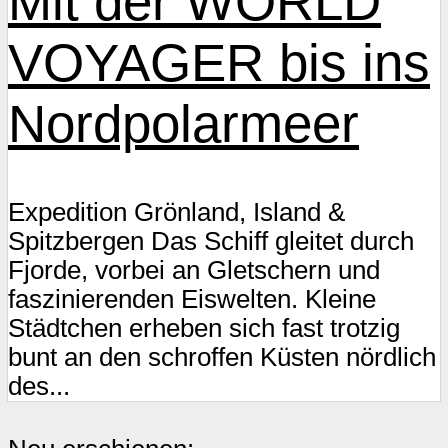
Mit der WORLD
VOYAGER bis ins
Nordpolarmeer
Expedition Grönland, Island &
Spitzbergen Das Schiff gleitet durch
Fjorde, vorbei an Gletschern und
faszinierenden Eiswelten. Kleine
Städtchen erheben sich fast trotzig
bunt an den schroffen Küsten nördlich
des...