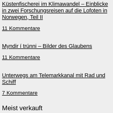
Küstenfischerei im Klimawandel – Einblicke
in zwei Forschungsreisen auf die Lofoten in
Norwegen, Teil II
11 Kommentare
Myndir í trúnni – Bilder des Glaubens
11 Kommentare
Unterwegs am Telemarkkanal mit Rad und
Schiff
7 Kommentare
Meist verkauft