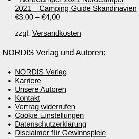
2021 – Camping-Guide Skandinavien
€
3,00
–
€
4,00
zzgl.
Versandkosten
NORDIS Verlag und Autoren:
NORDIS Verlag
Karriere
Unsere Autoren
Kontakt
Vertrag widerrufen
Cookie-Einstellungen
Datenschutzerklärung
Disclaimer für Gewinnspiele