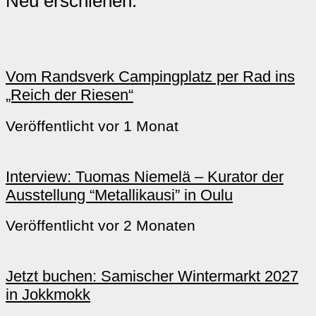
Neu erschienen:
Vom Randsverk Campingplatz per Rad ins
„Reich der Riesen“
Veröffentlicht vor 1 Monat
Interview: Tuomas Niemelä – Kurator der
Ausstellung “Metallikausi” in Oulu
Veröffentlicht vor 2 Monaten
Jetzt buchen: Samischer Wintermarkt 2027
in Jokkmokk