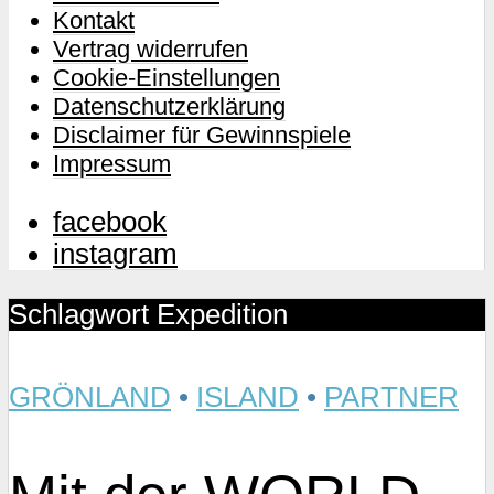
Kontakt
Vertrag widerrufen
Cookie-Einstellungen
Datenschutzerklärung
Disclaimer für Gewinnspiele
Impressum
facebook
instagram
Schlagwort Expedition
GRÖNLAND
•
ISLAND
•
PARTNER