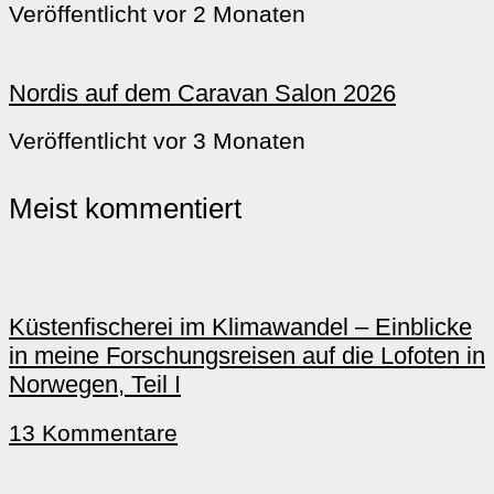
Veröffentlicht vor 2 Monaten
Nordis auf dem Caravan Salon 2026
Veröffentlicht vor 3 Monaten
Meist kommentiert
Küstenfischerei im Klimawandel – Einblicke
in meine Forschungsreisen auf die Lofoten in
Norwegen, Teil I
13 Kommentare