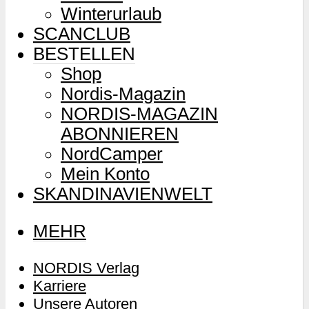
Winterurlaub
SCANCLUB
BESTELLEN
Shop
Nordis-Magazin
NORDIS-MAGAZIN
ABONNIEREN
NordCamper
Mein Konto
SKANDINAVIENWELT
MEHR
NORDIS Verlag
Karriere
Unsere Autoren