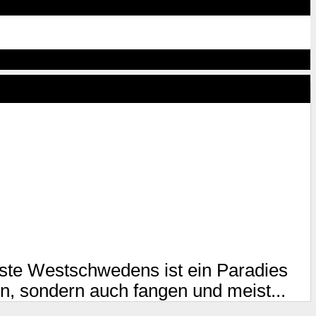
ste Westschwedens ist ein Paradies
en, sondern auch fangen und meist...