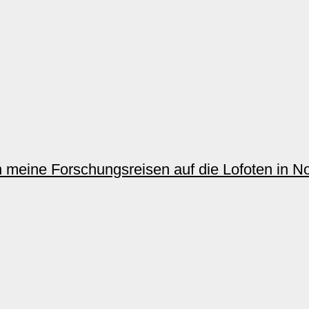
n meine Forschungsreisen auf die Lofoten in No