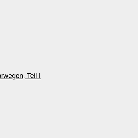
rwegen, Teil I