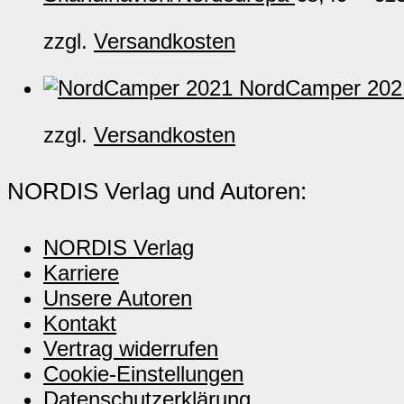
zzgl.
Versandkosten
NordCamper 2021
zzgl.
Versandkosten
NORDIS Verlag und Autoren:
NORDIS Verlag
Karriere
Unsere Autoren
Kontakt
Vertrag widerrufen
Cookie-Einstellungen
Datenschutzerklärung