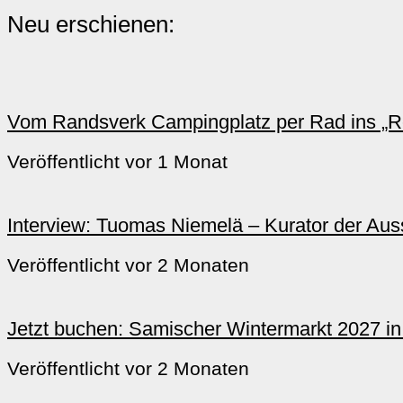
Neu erschienen:
Vom Randsverk Campingplatz per Rad ins „Re
Veröffentlicht vor 1 Monat
Interview: Tuomas Niemelä – Kurator der Ausst
Veröffentlicht vor 2 Monaten
Jetzt buchen: Samischer Wintermarkt 2027 i
Veröffentlicht vor 2 Monaten