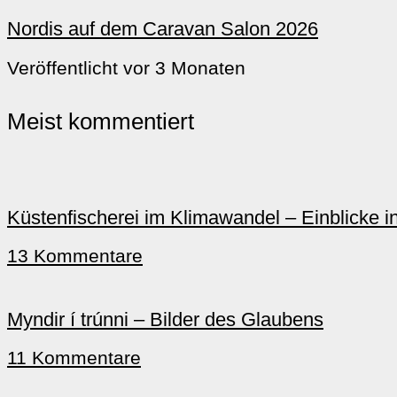
Nordis auf dem Caravan Salon 2026
Veröffentlicht vor 3 Monaten
Meist kommentiert
Küstenfischerei im Klimawandel – Einblicke i
13 Kommentare
Myndir í trúnni – Bilder des Glaubens
11 Kommentare