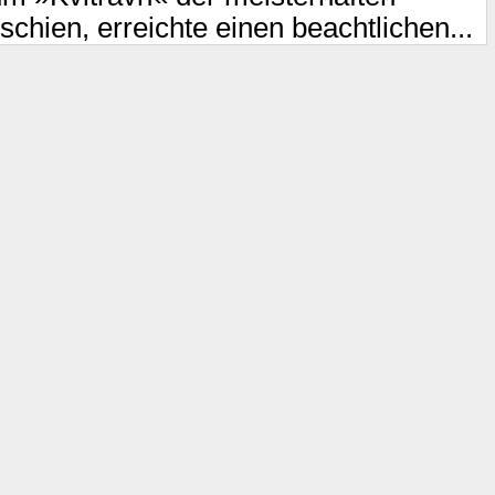
hien, erreichte einen beachtlichen...