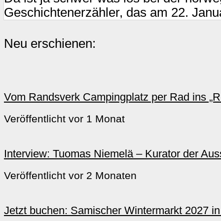
Geschichtenerzähler, das am 22. Janua
Neu erschienen:
Vom Randsverk Campingplatz per Rad ins „Re
Veröffentlicht vor 1 Monat
Interview: Tuomas Niemelä – Kurator der Ausst
Veröffentlicht vor 2 Monaten
Jetzt buchen: Samischer Wintermarkt 2027 i