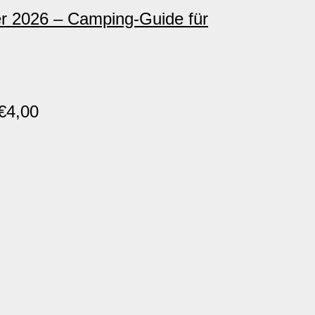
 2026 – Camping-Guide für
€
4,00