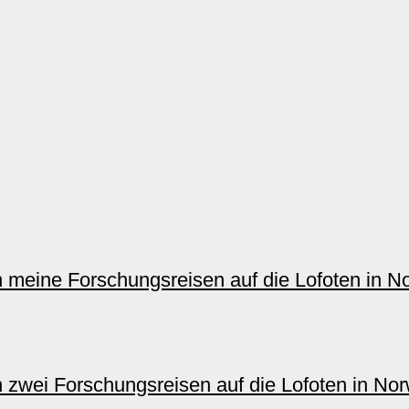
n meine Forschungsreisen auf die Lofoten in No
 zwei Forschungsreisen auf die Lofoten in Norw