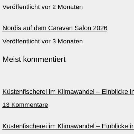
Veröffentlicht vor 2 Monaten
Nordis auf dem Caravan Salon 2026
Veröffentlicht vor 3 Monaten
Meist kommentiert
Küstenfischerei im Klimawandel – Einblicke i
13 Kommentare
Küstenfischerei im Klimawandel – Einblicke in