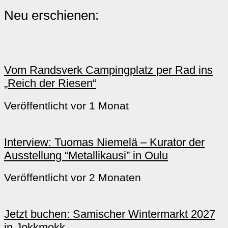
Neu erschienen:
Vom Randsverk Campingplatz per Rad ins
„Reich der Riesen“
Veröffentlicht vor 1 Monat
Interview: Tuomas Niemelä – Kurator der
Ausstellung “Metallikausi” in Oulu
Veröffentlicht vor 2 Monaten
Jetzt buchen: Samischer Wintermarkt 2027
in Jokkmokk