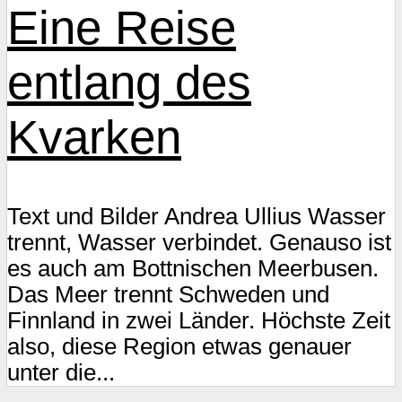
Eine Reise
entlang des
Kvarken
Text und Bilder Andrea Ullius Wasser
trennt, Wasser verbindet. Genauso ist
es auch am Bottnischen Meerbusen.
Das Meer trennt Schweden und
Finnland in zwei Länder. Höchste Zeit
also, diese Region etwas genauer
unter die...