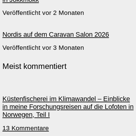
Veröffentlicht vor 2 Monaten
Nordis auf dem Caravan Salon 2026
Veröffentlicht vor 3 Monaten
Meist kommentiert
Küstenfischerei im Klimawandel – Einblicke
in meine Forschungsreisen auf die Lofoten in
Norwegen, Teil I
13 Kommentare