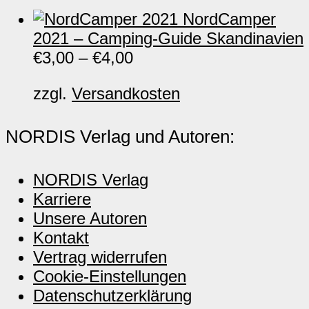
NordCamper
2021 – Camping-Guide Skandinavien
€
3,00
–
€
4,00
zzgl.
Versandkosten
NORDIS Verlag und Autoren:
NORDIS Verlag
Karriere
Unsere Autoren
Kontakt
Vertrag widerrufen
Cookie-Einstellungen
Datenschutzerklärung