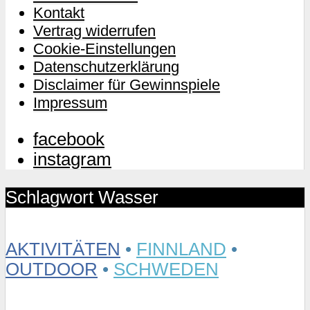
Kontakt
Vertrag widerrufen
Cookie-Einstellungen
Datenschutzerklärung
Disclaimer für Gewinnspiele
Impressum
facebook
instagram
Schlagwort Wasser
AKTIVITÄTEN
•
FINNLAND
•
OUTDOOR
•
SCHWEDEN