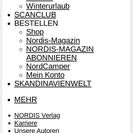
Winterurlaub
SCANCLUB
BESTELLEN
Shop
Nordis-Magazin
NORDIS-MAGAZIN
ABONNIEREN
NordCamper
Mein Konto
SKANDINAVIENWELT
MEHR
NORDIS Verlag
Karriere
Unsere Autoren