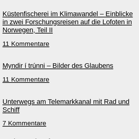
Küstenfischerei im Klimawandel – Einblicke
in zwei Forschungsreisen auf die Lofoten in
Norwegen, Teil II
11 Kommentare
Myndir í trúnni – Bilder des Glaubens
11 Kommentare
Unterwegs am Telemarkkanal mit Rad und
Schiff
7 Kommentare