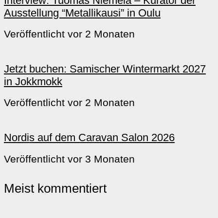
Interview: Tuomas Niemelä – Kurator der
Ausstellung “Metallikausi” in Oulu
Veröffentlicht vor 2 Monaten
Jetzt buchen: Samischer Wintermarkt 2027
in Jokkmokk
Veröffentlicht vor 2 Monaten
Nordis auf dem Caravan Salon 2026
Veröffentlicht vor 3 Monaten
Meist kommentiert