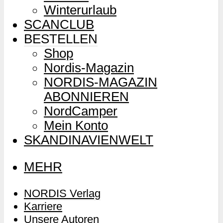
Winterurlaub
SCANCLUB
BESTELLEN
Shop
Nordis-Magazin
NORDIS-MAGAZIN
ABONNIEREN
NordCamper
Mein Konto
SKANDINAVIENWELT
MEHR
NORDIS Verlag
Karriere
Unsere Autoren