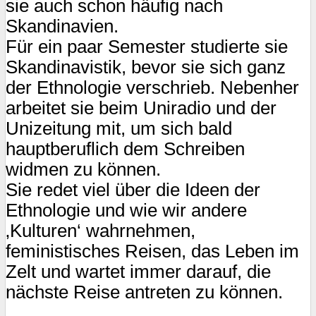
sie auch schon häufig nach
Skandinavien.
Für ein paar Semester studierte sie
Skandinavistik, bevor sie sich ganz
der Ethnologie verschrieb. Nebenher
arbeitet sie beim Uniradio und der
Unizeitung mit, um sich bald
hauptberuflich dem Schreiben
widmen zu können.
Sie redet viel über die Ideen der
Ethnologie und wie wir andere
‚Kulturen‘ wahrnehmen,
feministisches Reisen, das Leben im
Zelt und wartet immer darauf, die
nächste Reise antreten zu können.