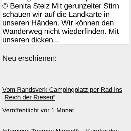
© Benita Stelz Mit gerunzelter Stirn
schauen wir auf die Landkarte in
unseren Händen. Wir können den
Wanderweg nicht wiederfinden. Mit
unseren dicken...
Neu erschienen:
Vom Randsverk Campingplatz per Rad ins
„Reich der Riesen“
Veröffentlicht vor 1 Monat