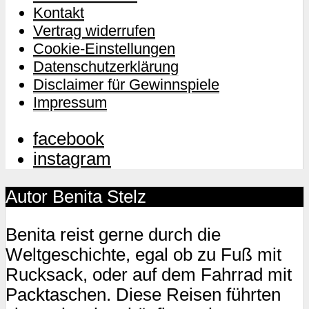
Kontakt
Vertrag widerrufen
Cookie-Einstellungen
Datenschutzerklärung
Disclaimer für Gewinnspiele
Impressum
facebook
instagram
Autor Benita Stelz
Benita reist gerne durch die
Weltgeschichte, egal ob zu Fuß mit
Rucksack, oder auf dem Fahrrad mit
Packtaschen. Diese Reisen führten