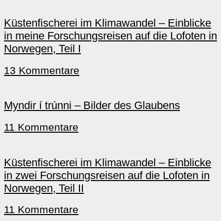
Küstenfischerei im Klimawandel – Einblicke
in meine Forschungsreisen auf die Lofoten in
Norwegen, Teil I
13 Kommentare
Myndir í trúnni – Bilder des Glaubens
11 Kommentare
Küstenfischerei im Klimawandel – Einblicke
in zwei Forschungsreisen auf die Lofoten in
Norwegen, Teil II
11 Kommentare