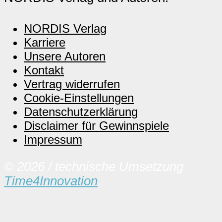
NORDIS Verlag
Karriere
Unsere Autoren
Kontakt
Vertrag widerrufen
Cookie-Einstellungen
Datenschutzerklärung
Disclaimer für Gewinnspiele
Impressum
© 2026 / technische Umsetzung
Time4Innovation