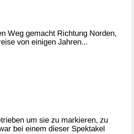
den Weg gemacht Richtung Norden,
eise von einigen Jahren...
rieben um sie zu markieren, zu
 war bei einem dieser Spektakel