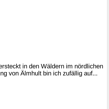
rsteckt in den Wäldern im nördlichen
von Älmhult bin ich zufällig auf...