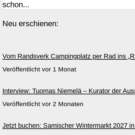
schon...
Neu erschienen:
Vom Randsverk Campingplatz per Rad ins „Re
Veröffentlicht vor 1 Monat
Interview: Tuomas Niemelä – Kurator der Ausst
Veröffentlicht vor 2 Monaten
Jetzt buchen: Samischer Wintermarkt 2027 i