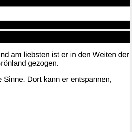
 am liebsten ist er in den Weiten der
Grönland gezogen.
e Sinne. Dort kann er entspannen,