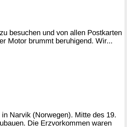
zu besuchen und von allen Postkarten
er Motor brummt beruhigend. Wir...
n Narvik (Norwegen). Mitte des 19.
bzubauen. Die Erzvorkommen waren