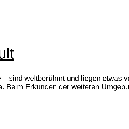
lt
– sind weltberühmt und liegen etwas ve
. Beim Erkunden der weiteren Umgebung 