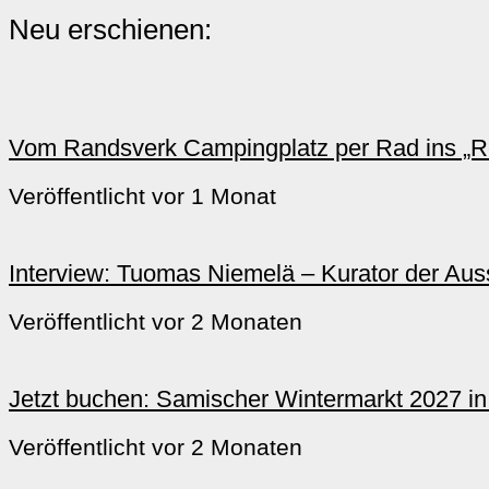
Neu erschienen:
Vom Randsverk Campingplatz per Rad ins „Re
Veröffentlicht vor 1 Monat
Interview: Tuomas Niemelä – Kurator der Ausst
Veröffentlicht vor 2 Monaten
Jetzt buchen: Samischer Wintermarkt 2027 i
Veröffentlicht vor 2 Monaten