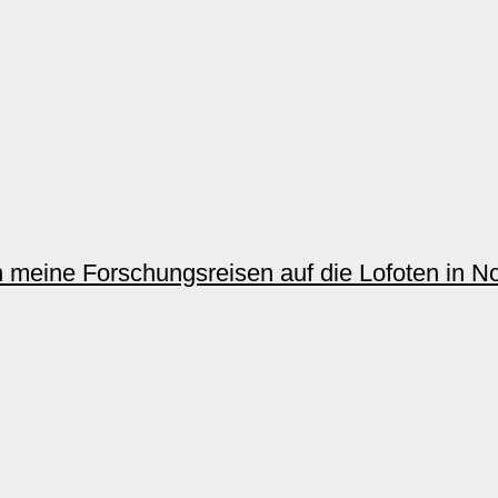
n meine Forschungsreisen auf die Lofoten in No