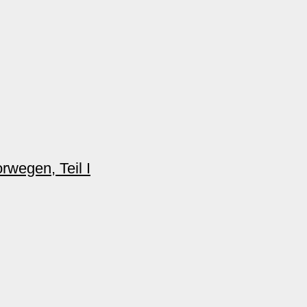
rwegen, Teil I