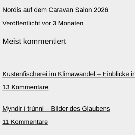
Nordis auf dem Caravan Salon 2026
Veröffentlicht vor 3 Monaten
Meist kommentiert
Küstenfischerei im Klimawandel – Einblicke i
13 Kommentare
Myndir í trúnni – Bilder des Glaubens
11 Kommentare