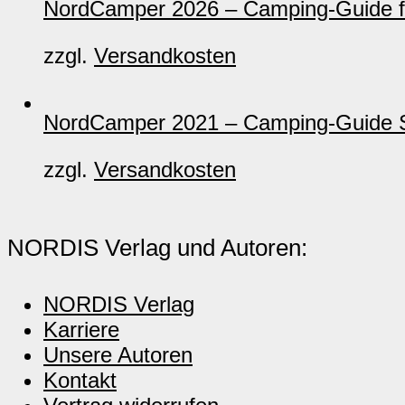
NordCamper 2026 – Camping-Guide f
zzgl.
Versandkosten
NordCamper 2021 – Camping-Guide 
zzgl.
Versandkosten
NORDIS Verlag und Autoren:
NORDIS Verlag
Karriere
Unsere Autoren
Kontakt