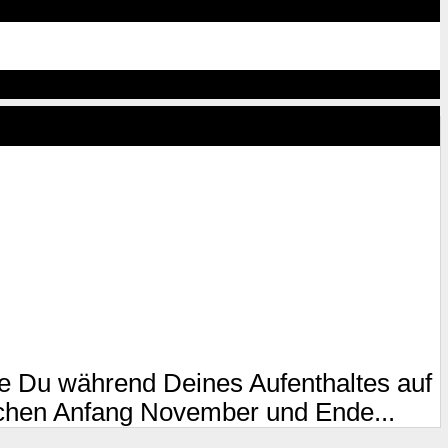
die Du während Deines Aufenthaltes auf
schen Anfang November und Ende...