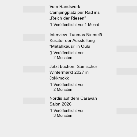
Vom Randsverk
Campingplatz per Rad ins
„Reich der Riesen“
Veröffentlicht vor 1 Monat
Interview: Tuomas Niemelä –
Kurator der Ausstellung
“Metallikausi” in Oulu
Veröffentlicht vor
2 Monaten
Jetzt buchen: Samischer
Wintermarkt 2027 in
Jokkmokk
Veröffentlicht vor
2 Monaten
Nordis auf dem Caravan
Salon 2026
Veröffentlicht vor
3 Monaten