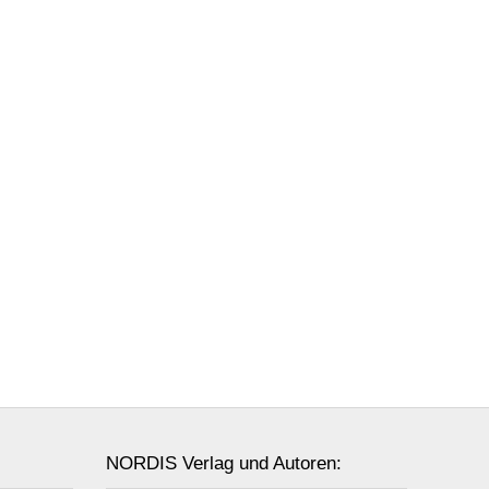
NORDIS Verlag und Autoren: