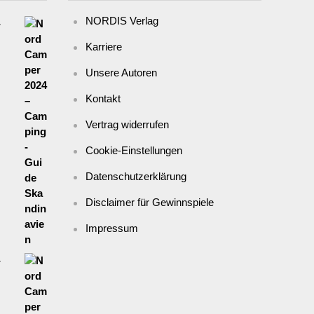
NORDIS Verlag
-
Karriere
Unsere Autoren
Kontakt
Vertrag widerrufen
Cookie-Einstellungen
Datenschutzerklärung
Disclaimer für Gewinnspiele
Impressum
-