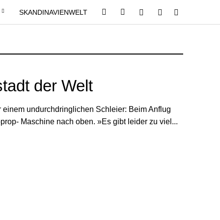
SKANDINAVIENWELT
tadt der Welt
ter einem undurchdringlichen Schleier: Beim Anflug
oprop- Maschine nach oben. »Es gibt leider zu viel...