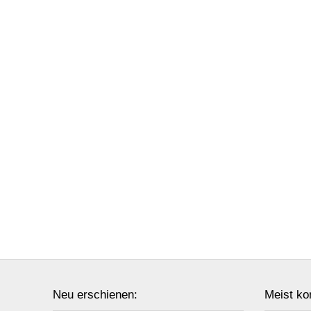
Neu erschienen:
Meist ko