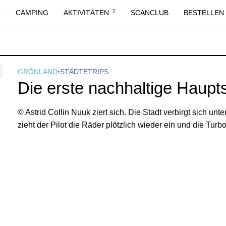
CAMPING
AKTIVITÄTEN
SCANCLUB
BESTELLEN
GRÖNLAND
•
STÄDTETRIPS
Die erste nachhaltige Haupts
© Astrid Collin Nuuk ziert sich. Die Stadt verbirgt sich un
zieht der Pilot die Räder plötzlich wieder ein und die Turb