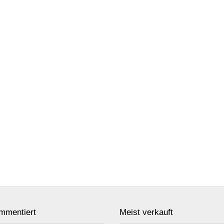
mmentiert
Meist verkauft