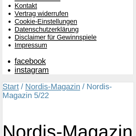
Kontakt
Vertrag widerrufen
Cookie-Einstellungen
Datenschutzerklärung
Disclaimer für Gewinnspiele
Impressum
facebook
instagram
Start
/
Nordis-Magazin
/ Nordis-
Magazin 5/22
Nordis-Magazin