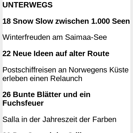
UNTERWEGS
18 Snow Slow zwischen 1.000 Seen
Winterfreuden am Saimaa-See
22 Neue Ideen auf alter Route
Postschiffreisen an Norwegens Küste
erleben einen Relaunch
26 Bunte Blätter und ein
Fuchsfeuer
Salla in der Jahreszeit der Farben