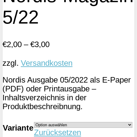
5/22
€
2,00
–
€
3,00
zzgl.
Versandkosten
Nordis Ausgabe 05/2022 als E-Paper
(PDF) oder Printausgabe –
Inhaltsverzeichnis in der
Produktbeschreibnung.
Variante
Zurücksetzen