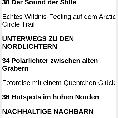
30 Der Sound der Stille
Echtes Wildnis-Feeling auf dem Arctic
Circle Trail
UNTERWEGS ZU DEN
NORDLICHTERN
34 Polarlichter zwischen alten
Gräbern
Fotoreise mit einem Quentchen Glück
36 Hotspots im hohen Norden
NACHHALTIGE NACHBARN