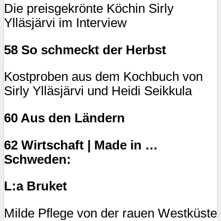
Die preisgekrönte Köchin Sirly
Ylläsjärvi im Interview
58 So schmeckt der Herbst
Kostproben aus dem Kochbuch von
Sirly Ylläsjärvi und Heidi Seikkula
60 Aus den Ländern
62 Wirtschaft | Made in …
Schweden:
L:a Bruket
Milde Pflege von der rauen Westküste