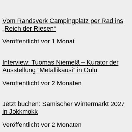
Vom Randsverk Campingplatz per Rad ins
„Reich der Riesen“
Veröffentlicht vor 1 Monat
Interview: Tuomas Niemelä – Kurator der
Ausstellung “Metallikausi” in Oulu
Veröffentlicht vor 2 Monaten
Jetzt buchen: Samischer Wintermarkt 2027
in Jokkmokk
Veröffentlicht vor 2 Monaten