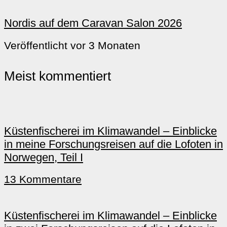
Nordis auf dem Caravan Salon 2026
Veröffentlicht vor 3 Monaten
Meist kommentiert
Küstenfischerei im Klimawandel – Einblicke
in meine Forschungsreisen auf die Lofoten in
Norwegen, Teil I
13 Kommentare
Küstenfischerei im Klimawandel – Einblicke