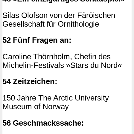
Silas Olofson von der Färöischen
Gesellschaft für Ornithologie
52 Fünf Fragen an:
Caroline Thörnholm, Chefin des
Michelin-Festivals »Stars du Nord«
54 Zeitzeichen:
150 Jahre The Arctic University
Museum of Norway
56 Geschmackssache: