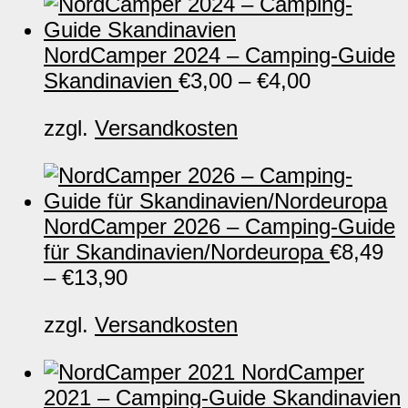
NordCamper 2024 – Camping-Guide
Skandinavien
€
3,00
–
€
4,00
zzgl.
Versandkosten
NordCamper 2026 – Camping-Guide
für Skandinavien/Nordeuropa
€
8,49
–
€
13,90
zzgl.
Versandkosten
NordCamper
2021 – Camping-Guide Skandinavien