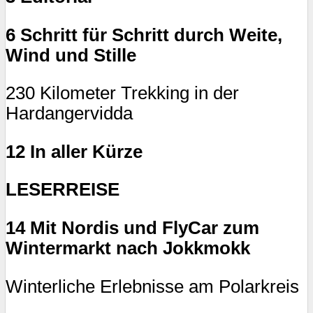
6 Schritt für Schritt durch Weite,
Wind und Stille
230 Kilometer Trekking in der
Hardangervidda
12 In aller Kürze
LESERREISE
14 Mit Nordis und FlyCar zum
Wintermarkt nach Jokkmokk
Winterliche Erlebnisse am Polarkreis