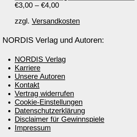
€
3,00
–
€
4,00
zzgl.
Versandkosten
NORDIS Verlag und Autoren:
NORDIS Verlag
Karriere
Unsere Autoren
Kontakt
Vertrag widerrufen
Cookie-Einstellungen
Datenschutzerklärung
Disclaimer für Gewinnspiele
Impressum