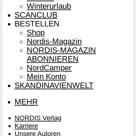
Winterurlaub
SCANCLUB
BESTELLEN
Shop
Nordis-Magazin
NORDIS-MAGAZIN
ABONNIEREN
NordCamper
Mein Konto
SKANDINAVIENWELT
MEHR
NORDIS Verlag
Karriere
Unsere Autoren