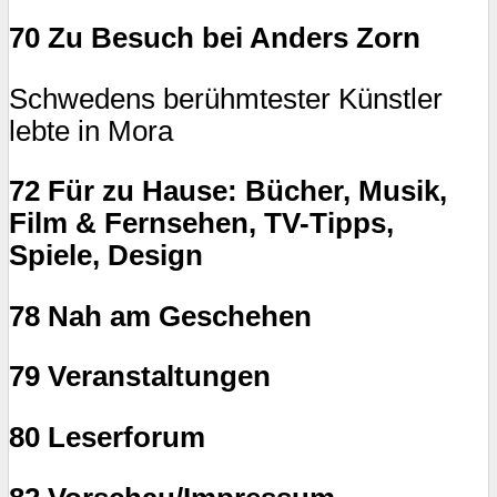
70 Zu Besuch bei Anders Zorn
Schwedens berühmtester Künstler
lebte in Mora
72 Für zu Hause: Bücher, Musik,
Film & Fernsehen, TV-Tipps,
Spiele, Design
78 Nah am Geschehen
79 Veranstaltungen
80 Leserforum