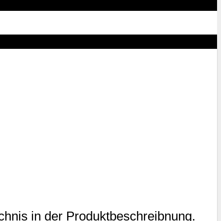
chnis in der Produktbeschreibnung.