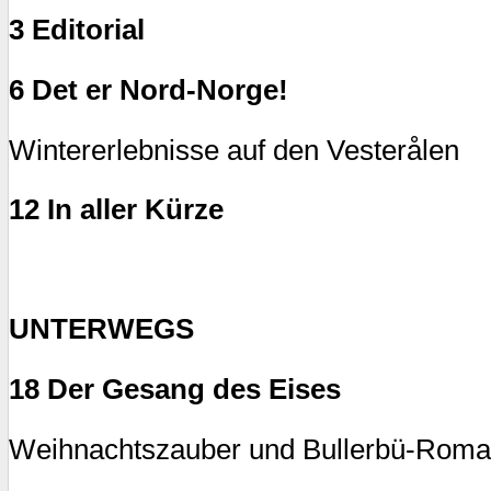
3 Editorial
6 Det er Nord-Norge!
Wintererlebnisse auf den Vesterålen
12 In aller Kürze
UNTERWEGS
18 Der Gesang des Eises
Weihnachtszauber und Bullerbü-Roma