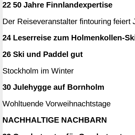
22 50 Jahre Finnlandexpertise
Der Reiseveranstalter fintouring feiert
24 Leserreise zum Holmenkollen-Ski
26 Ski und Paddel gut
Stockholm im Winter
30 Julehygge auf Bornholm
Wohltuende Vorweihnachtstage
NACHHALTIGE NACHBARN