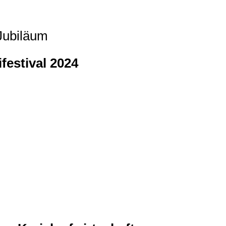
 Jubiläum
festival 2024