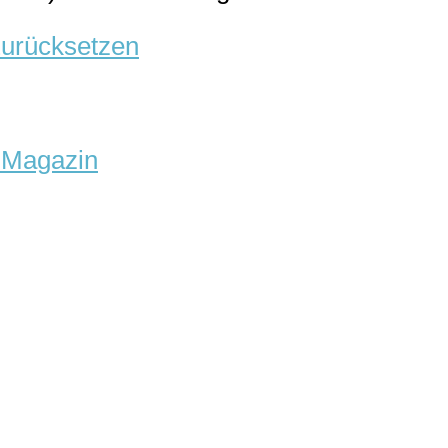
urücksetzen
-Magazin