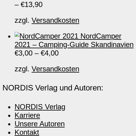
–
€
13,90
zzgl.
Versandkosten
NordCamper
2021 – Camping-Guide Skandinavien
€
3,00
–
€
4,00
zzgl.
Versandkosten
NORDIS Verlag und Autoren:
NORDIS Verlag
Karriere
Unsere Autoren
Kontakt