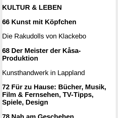
KULTUR & LEBEN
66 Kunst mit Köpfchen
Die Rakudolls von Klackebo
68 Der Meister der Kåsa-
Produktion
Kunsthandwerk in Lappland
72 Für zu Hause: Bücher, Musik,
Film & Fernsehen, TV-Tipps,
Spiele, Design
78 Nah am Geschehen