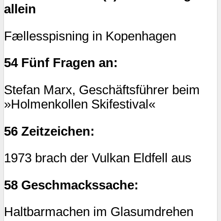
allein
Fællesspisning in Kopenhagen
54 Fünf Fragen an:
Stefan Marx, Geschäftsführer beim
»Holmenkollen Skifestival«
56 Zeitzeichen:
1973 brach der Vulkan Eldfell aus
58 Geschmackssache:
Haltbarmachen im Glasumdrehen