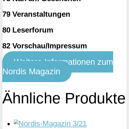
79 Veranstaltungen
80 Leserforum
82 Vorschau/Impressum
Weitere Informationen zum
Nordis Magazin
Ähnliche Produkte