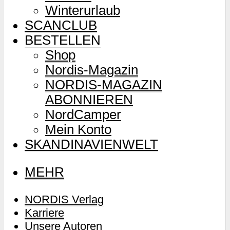
Winterurlaub
SCANCLUB
BESTELLEN
Shop
Nordis-Magazin
NORDIS-MAGAZIN
ABONNIEREN
NordCamper
Mein Konto
SKANDINAVIENWELT
MEHR
NORDIS Verlag
Karriere
Unsere Autoren