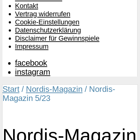
Kontakt
Vertrag widerrufen
Cookie-Einstellungen
Datenschutzerklärung
Disclaimer für Gewinnspiele
Impressum
facebook
instagram
Start
/
Nordis-Magazin
/ Nordis-
Magazin 5/23
Nordis-Magazin