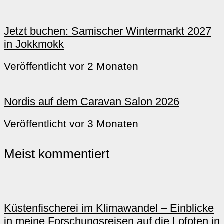
Jetzt buchen: Samischer Wintermarkt 2027
in Jokkmokk
Veröffentlicht vor 2 Monaten
Nordis auf dem Caravan Salon 2026
Veröffentlicht vor 3 Monaten
Meist kommentiert
Küstenfischerei im Klimawandel – Einblicke
in meine Forschungsreisen auf die Lofoten in