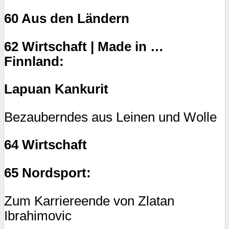
60 Aus den Ländern
62 Wirtschaft | Made in …
Finnland:
Lapuan Kankurit
Bezauberndes aus Leinen und Wolle
64 Wirtschaft
65 Nordsport:
Zum Karriereende von Zlatan
Ibrahimovic