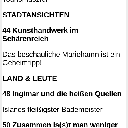
STADTANSICHTEN
44 Kunsthandwerk im
Schärenreich
Das beschauliche Mariehamn ist ein
Geheimtipp!
LAND & LEUTE
48 Ingimar und die heißen Quellen
Islands fleißigster Bademeister
50 Zusammen is(s)t man weniger