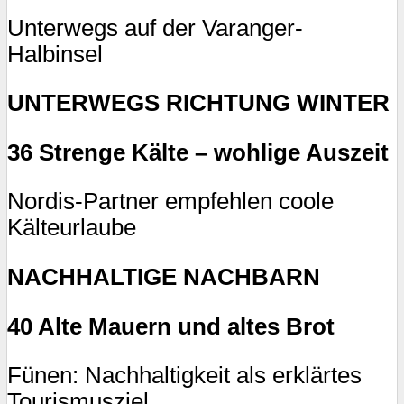
Unterwegs auf der Varanger-
Halbinsel
UNTERWEGS RICHTUNG WINTER
36 Strenge Kälte – wohlige Auszeit
Nordis-Partner empfehlen coole
Kälteurlaube
NACHHALTIGE NACHBARN
40 Alte Mauern und altes Brot
Fünen: Nachhaltigkeit als erklärtes
Tourismusziel