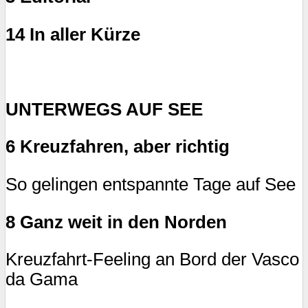
14 In aller Kürze
UNTERWEGS AUF SEE
6 Kreuzfahren, aber richtig
So gelingen entspannte Tage auf See
8 Ganz weit in den Norden
Kreuzfahrt-Feeling an Bord der Vasco
da Gama