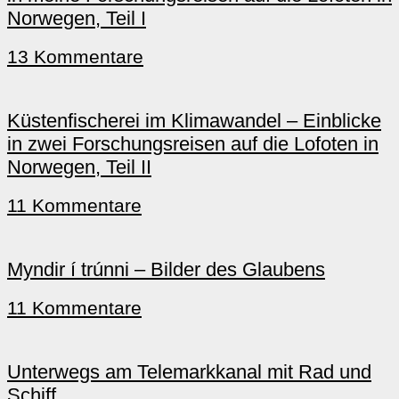
Norwegen, Teil I
13 Kommentare
Küstenfischerei im Klimawandel – Einblicke
in zwei Forschungsreisen auf die Lofoten in
Norwegen, Teil II
11 Kommentare
Myndir í trúnni – Bilder des Glaubens
11 Kommentare
Unterwegs am Telemarkkanal mit Rad und
Schiff