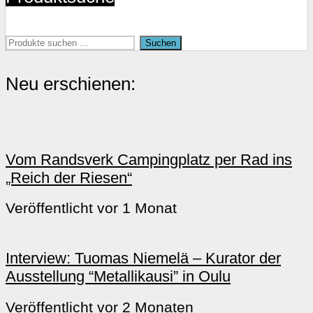
gewählt
werden
Suchen
Suchen
nach:
Neu erschienen:
Vom Randsverk Campingplatz per Rad ins
„Reich der Riesen“
Veröffentlicht vor 1 Monat
Interview: Tuomas Niemelä – Kurator der
Ausstellung “Metallikausi” in Oulu
Veröffentlicht vor 2 Monaten