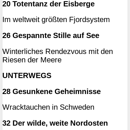
20 Totentanz der Eisberge
Im weltweit größten Fjordsystem
26 Gespannte Stille auf See
Winterliches Rendezvous mit den
Riesen der Meere
UNTERWEGS
28 Gesunkene Geheimnisse
Wracktauchen in Schweden
32 Der wilde, weite Nordosten