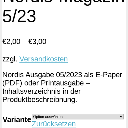
5/23
€
2,00
–
€
3,00
zzgl.
Versandkosten
Nordis Ausgabe 05/2023 als E-Paper
(PDF) oder Printausgabe –
Inhaltsverzeichnis in der
Produktbeschreibnung.
Variante
Zurücksetzen