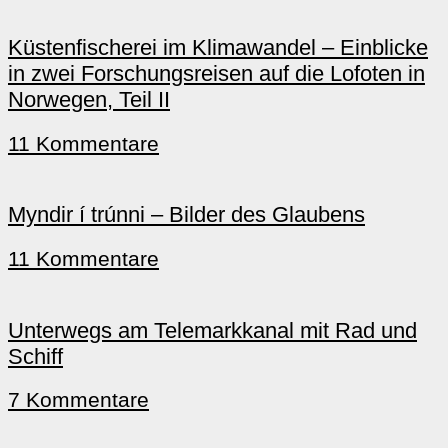
Küstenfischerei im Klimawandel – Einblicke
in zwei Forschungsreisen auf die Lofoten in
Norwegen, Teil II
11 Kommentare
Myndir í trúnni – Bilder des Glaubens
11 Kommentare
Unterwegs am Telemarkkanal mit Rad und
Schiff
7 Kommentare