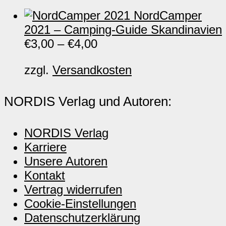
NordCamper
2021 – Camping-Guide Skandinavien
€
3,00
–
€
4,00
zzgl.
Versandkosten
NORDIS Verlag und Autoren:
NORDIS Verlag
Karriere
Unsere Autoren
Kontakt
Vertrag widerrufen
Cookie-Einstellungen
Datenschutzerklärung