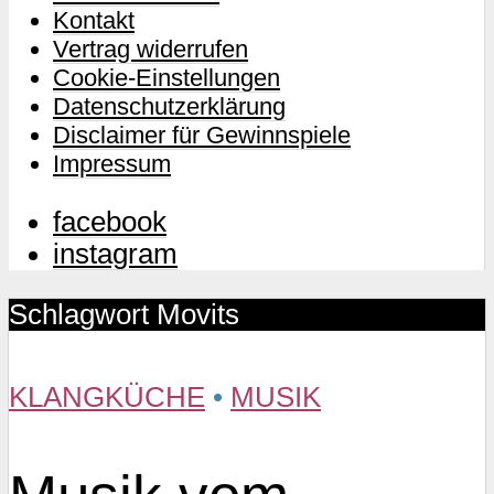
Kontakt
Vertrag widerrufen
Cookie-Einstellungen
Datenschutzerklärung
Disclaimer für Gewinnspiele
Impressum
facebook
instagram
Schlagwort Movits
KLANGKÜCHE
•
MUSIK