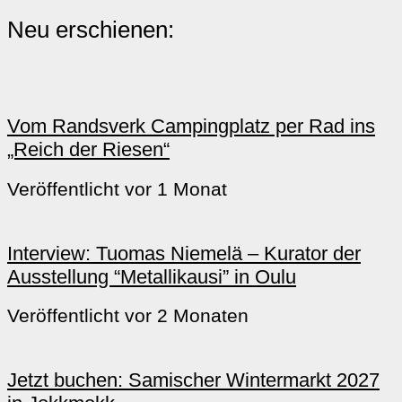
Neu erschienen:
Vom Randsverk Campingplatz per Rad ins
„Reich der Riesen“
Veröffentlicht vor 1 Monat
Interview: Tuomas Niemelä – Kurator der
Ausstellung “Metallikausi” in Oulu
Veröffentlicht vor 2 Monaten
Jetzt buchen: Samischer Wintermarkt 2027