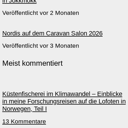
in Jokkmokk
Veröffentlicht vor 2 Monaten
Nordis auf dem Caravan Salon 2026
Veröffentlicht vor 3 Monaten
Meist kommentiert
Küstenfischerei im Klimawandel – Einblicke
in meine Forschungsreisen auf die Lofoten in
Norwegen, Teil I
13 Kommentare