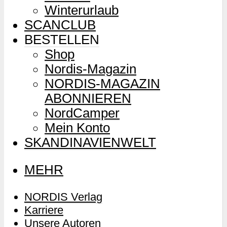
Winterurlaub
SCANCLUB
BESTELLEN
Shop
Nordis-Magazin
NORDIS-MAGAZIN
ABONNIEREN
NordCamper
Mein Konto
SKANDINAVIENWELT
MEHR
NORDIS Verlag
Karriere
Unsere Autoren