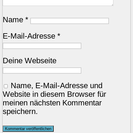
Name
*
E-Mail-Adresse
*
Deine Webseite
Name, E-Mail-Adresse und
Website in diesem Browser für
meinen nächsten Kommentar
speichern.