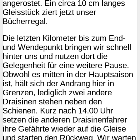
angerostet. Ein circa 10 cm langes
Gleisstück ziert jetzt unser
Bücherregal.
Die letzten Kilometer bis zum End-
und Wendepunkt bringen wir schnell
hinter uns und nutzen dort die
Gelegenheit für eine weitere Pause.
Obwohl es mitten in der Hauptsaison
ist, hält sich der Andrang hier in
Grenzen, lediglich zwei andere
Draisinen stehen neben den
Schienen. Kurz nach 14.00 Uhr
setzen die anderen Draisinenfahrer
ihre Gefährte wieder auf die Gleise
und starten den Rückweg. Wir warten