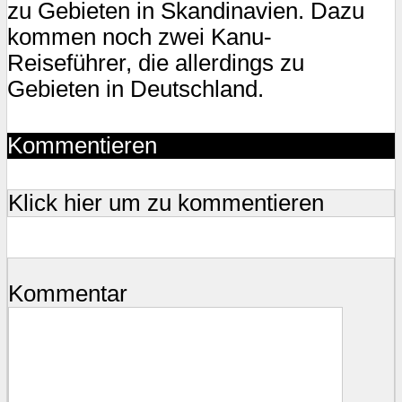
zu Gebieten in Skandinavien. Dazu
kommen noch zwei Kanu-
Reiseführer, die allerdings zu
Gebieten in Deutschland.
Kommentieren
Klick hier um zu kommentieren
Kommentar