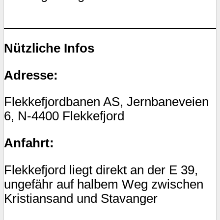
Nützliche Infos
Adresse:
Flekkefjordbanen AS, Jernbaneveien
6, N-4400 Flekkefjord
Anfahrt:
Flekkefjord liegt direkt an der E 39,
ungefähr auf halbem Weg zwischen
Kristiansand und Stavanger