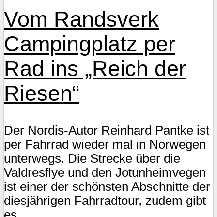
Vom Randsverk
Campingplatz per
Rad ins „Reich der
Riesen“
Der Nordis-Autor Reinhard Pantke ist
per Fahrrad wieder mal in Norwegen
unterwegs. Die Strecke über die
Valdresflye und den Jotunheimvegen
ist einer der schönsten Abschnitte der
diesjährigen Fahrradtour, zudem gibt
es...