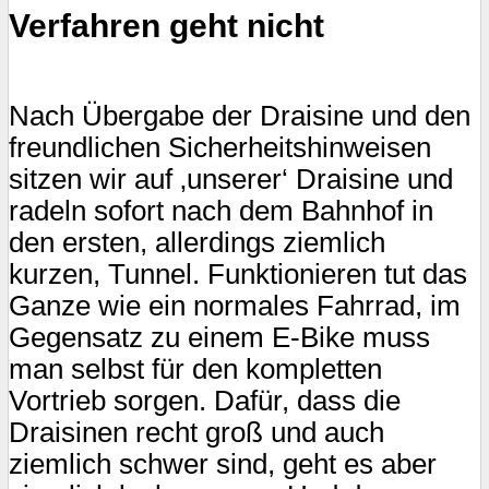
Verfahren geht nicht
Nach Übergabe der Draisine und den
freundlichen Sicherheitshinweisen
sitzen wir auf ‚unserer‘ Draisine und
radeln sofort nach dem Bahnhof in
den ersten, allerdings ziemlich
kurzen, Tunnel. Funktionieren tut das
Ganze wie ein normales Fahrrad, im
Gegensatz zu einem E-Bike muss
man selbst für den kompletten
Vortrieb sorgen. Dafür, dass die
Draisinen recht groß und auch
ziemlich schwer sind, geht es aber