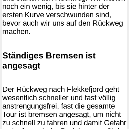
noch ein wenig, bis sie hinter der
ersten Kurve verschwunden sind,
bevor auch wir uns auf den Rückweg
machen.
Ständiges Bremsen ist
angesagt
Der Rückweg nach Flekkefjord geht
wesentlich schneller und fast völlig
anstrengungsfrei, fast die gesamte
Tour ist bremsen angesagt, um nicht
zu schnell zu fahren und damit Gefahr