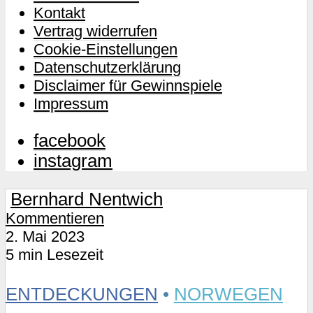
Kontakt
Vertrag widerrufen
Cookie-Einstellungen
Datenschutzerklärung
Disclaimer für Gewinnspiele
Impressum
facebook
instagram
Bernhard Nentwich
Kommentieren
2. Mai 2023
5 min Lesezeit
ENTDECKUNGEN
•
NORWEGEN