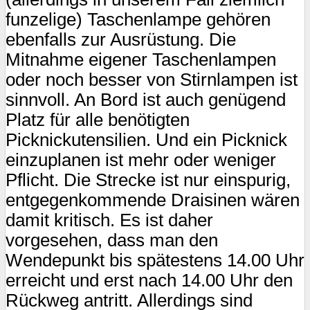
funzelige) Taschenlampe gehören
ebenfalls zur Ausrüstung. Die
Mitnahme eigener Taschenlampen
oder noch besser von Stirnlampen ist
sinnvoll. An Bord ist auch genügend
Platz für alle benötigten
Picknickutensilien. Und ein Picknick
einzuplanen ist mehr oder weniger
Pflicht. Die Strecke ist nur einspurig,
entgegenkommende Draisinen wären
damit kritisch. Es ist daher
vorgesehen, dass man den
Wendepunkt bis spätestens 14.00 Uhr
erreicht und erst nach 14.00 Uhr den
Rückweg antritt. Allerdings sind