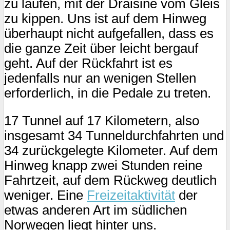
zu laufen, mit der Draisine vom Gleis
zu kippen. Uns ist auf dem Hinweg
überhaupt nicht aufgefallen, dass es
die ganze Zeit über leicht bergauf
geht. Auf der Rückfahrt ist es
jedenfalls nur an wenigen Stellen
erforderlich, in die Pedale zu treten.
17 Tunnel auf 17 Kilometern, also
insgesamt 34 Tunneldurchfahrten und
34 zurückgelegte Kilometer. Auf dem
Hinweg knapp zwei Stunden reine
Fahrtzeit, auf dem Rückweg deutlich
weniger. Eine
Freizeitaktivität
der
etwas anderen Art im südlichen
Norwegen liegt hinter uns.