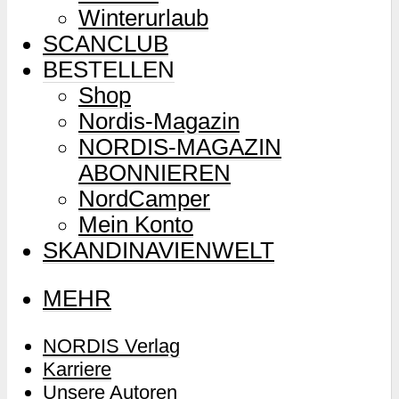
Winterurlaub
SCANCLUB
BESTELLEN
Shop
Nordis-Magazin
NORDIS-MAGAZIN
ABONNIEREN
NordCamper
Mein Konto
SKANDINAVIENWELT
MEHR
NORDIS Verlag
Karriere
Unsere Autoren