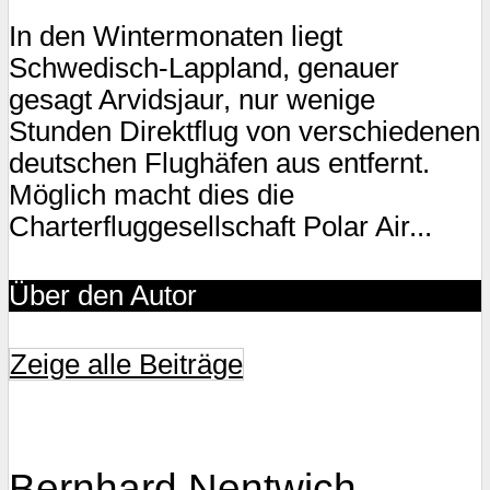
In den Wintermonaten liegt
Schwedisch-Lappland, genauer
gesagt Arvidsjaur, nur wenige
Stunden Direktflug von verschiedenen
deutschen Flughäfen aus entfernt.
Möglich macht dies die
Charterfluggesellschaft Polar Air...
Über den Autor
Zeige alle Beiträge
Bernhard Nentwich