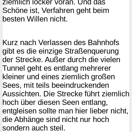
ziemlich locker voran. Und das
Schöne ist, Verfahren geht beim
besten Willen nicht.
Kurz nach Verlassen des Bahnhofs
gibt es die einzige Straßenquerung
der Strecke. Außer durch die vielen
Tunnel geht es entlang mehrerer
kleiner und eines ziemlich großen
Sees, mit teils beeindruckenden
Aussichten. Die Strecke führt ziemlich
hoch über diesen Seen entlang,
entgleisen sollte man hier lieber nicht,
die Abhänge sind nicht nur hoch
sondern auch steil.