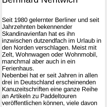
Seit 1980 gelernter Berliner und seit
Jahrzehnten bekennender
Skandinavienfan hat es ihn
inzwischen dutzendfach im Urlaub in
den Norden verschlagen. Meist mit
Zelt, Wohnwagen oder Wohnmobil,
manchmal aber auch in ein
Ferienhaus.
Nebenbei hat er seit Jahren in allen
drei in Deutschland erscheinenden
Kanuzeitschriften eine ganze Reihe
an Artikeln zu Paddeltouren
veröffentlichen können, viele davon