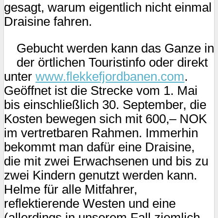
gesagt, warum eigentlich nicht einmal
Draisine fahren.
Gebucht werden kann das Ganze in
der örtlichen Touristinfo oder direkt
unter
www.flekkefjordbanen.com
.
Geöffnet ist die Strecke vom 1. Mai
bis einschließlich 30. September, die
Kosten bewegen sich mit 600,– NOK
im vertretbaren Rahmen. Immerhin
bekommt man dafür eine Draisine,
die mit zwei Erwachsenen und bis zu
zwei Kindern genutzt werden kann.
Helme für alle Mitfahrer,
reflektierende Westen und eine
(allerdings in unserem Fall ziemlich