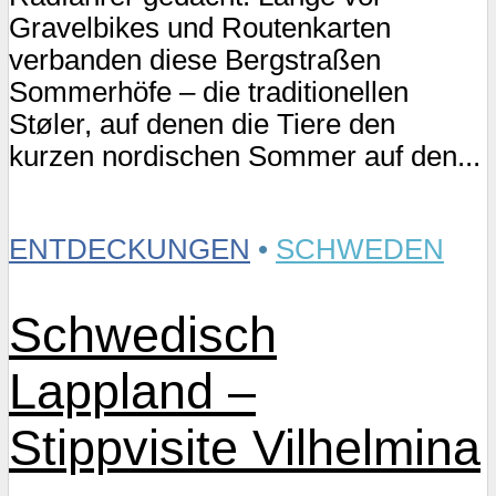
Gravelbikes und Routenkarten
verbanden diese Bergstraßen
Sommerhöfe – die traditionellen
Støler, auf denen die Tiere den
kurzen nordischen Sommer auf den...
ENTDECKUNGEN
•
SCHWEDEN
Schwedisch
Lappland –
Stippvisite Vilhelmina