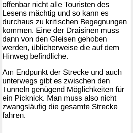
offenbar nicht alle Touristen des
Lesens mächtig und so kann es
durchaus zu kritischen Begegnungen
kommen. Eine der Draisinen muss
dann von den Gleisen gehoben
werden, üblicherweise die auf dem
Hinweg befindliche.
Am Endpunkt der Strecke und auch
unterwegs gibt es zwischen den
Tunneln genügend Möglichkeiten für
ein Picknick. Man muss also nicht
zwangsläufig die gesamte Strecke
fahren.