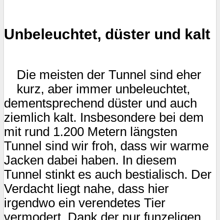
Unbeleuchtet, düster und kalt
Die meisten der Tunnel sind eher
kurz, aber immer unbeleuchtet,
dementsprechend düster und auch
ziemlich kalt. Insbesondere bei dem
mit rund 1.200 Metern längsten
Tunnel sind wir froh, dass wir warme
Jacken dabei haben. In diesem
Tunnel stinkt es auch bestialisch. Der
Verdacht liegt nahe, dass hier
irgendwo ein verendetes Tier
vermodert. Dank der nur funzeligen