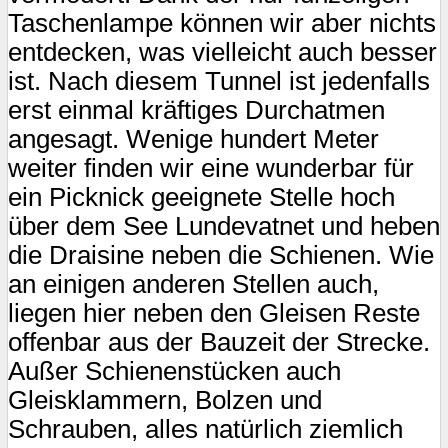
Taschenlampe können wir aber nichts
entdecken, was vielleicht auch besser
ist. Nach diesem Tunnel ist jedenfalls
erst einmal kräftiges Durchatmen
angesagt. Wenige hundert Meter
weiter finden wir eine wunderbar für
ein Picknick geeignete Stelle hoch
über dem See Lundevatnet und heben
die Draisine neben die Schienen. Wie
an einigen anderen Stellen auch,
liegen hier neben den Gleisen Reste
offenbar aus der Bauzeit der Strecke.
Außer Schienenstücken auch
Gleisklammern, Bolzen und
Schrauben, alles natürlich ziemlich