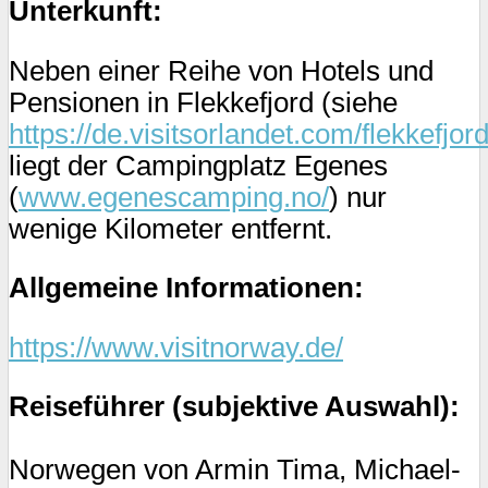
Unterkunft:
Neben einer Reihe von Hotels und
Pensionen in Flekkefjord (siehe
https://de.visitsorlandet.com/flekkefjor
liegt der Campingplatz Egenes
(
www.egenescamping.no/
) nur
wenige Kilometer entfernt.
Allgemeine Informationen:
https://www.visitnorway.de/
Reiseführer (subjektive Auswahl):
Norwegen von Armin Tima, Michael-