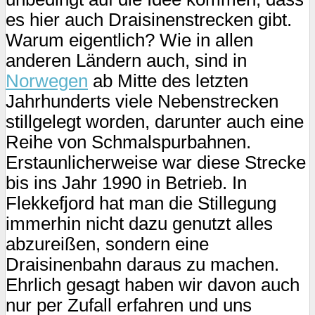
es hier auch Draisinenstrecken gibt.
Warum eigentlich? Wie in allen
anderen Ländern auch, sind in
Norwegen
ab Mitte des letzten
Jahrhunderts viele Nebenstrecken
stillgelegt worden, darunter auch eine
Reihe von Schmalspurbahnen.
Erstaunlicherweise war diese Strecke
bis ins Jahr 1990 in Betrieb. In
Flekkefjord hat man die Stillegung
immerhin nicht dazu genutzt alles
abzureißen, sondern eine
Draisinenbahn daraus zu machen.
Ehrlich gesagt haben wir davon auch
nur per Zufall erfahren und uns