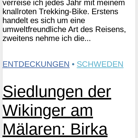
verreise ich jedes Jahr mit meinem
knallroten Trekking-Bike. Erstens
handelt es sich um eine
umweltfreundliche Art des Reisens,
zweitens nehme ich die...
ENTDECKUNGEN
•
SCHWEDEN
Siedlungen der
Wikinger am
Mälaren: Birka