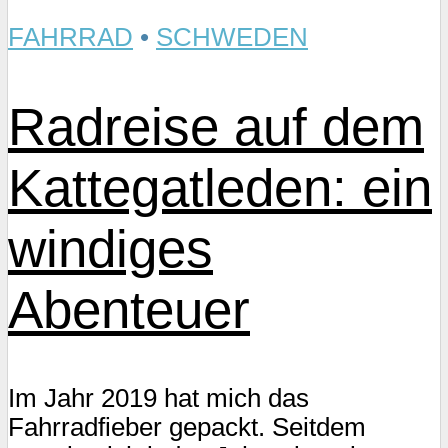
FAHRRAD
•
SCHWEDEN
Radreise auf dem
Kattegatleden: ein
windiges
Abenteuer
Im Jahr 2019 hat mich das
Fahrradfieber gepackt. Seitdem