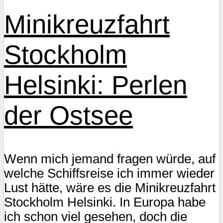
Minikreuzfahrt
Stockholm
Helsinki: Perlen
der Ostsee
Wenn mich jemand fragen würde, auf
welche Schiffsreise ich immer wieder
Lust hätte, wäre es die Minikreuzfahrt
Stockholm Helsinki. In Europa habe
ich schon viel gesehen, doch die