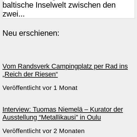
baltische Inselwelt zwischen den
zwei...
Neu erschienen:
Vom Randsverk Campingplatz per Rad ins
„Reich der Riesen“
Veröffentlicht vor 1 Monat
Interview: Tuomas Niemelä – Kurator der
Ausstellung “Metallikausi” in Oulu
Veröffentlicht vor 2 Monaten