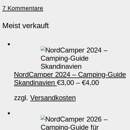
7 Kommentare
Meist verkauft
NordCamper 2024 – Camping-Guide
Skandinavien
€
3,00
–
€
4,00
zzgl.
Versandkosten