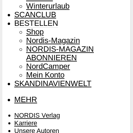
Winterurlaub
SCANCLUB
BESTELLEN
Shop
Nordis-Magazin
NORDIS-MAGAZIN
ABONNIEREN
NordCamper
Mein Konto
SKANDINAVIENWELT
MEHR
NORDIS Verlag
Karriere
Unsere Autoren