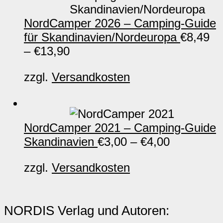
NordCamper 2026 – Camping-Guide
für Skandinavien/Nordeuropa
€
8,49
–
€
13,90
zzgl.
Versandkosten
NordCamper 2021 – Camping-Guide
Skandinavien
€
3,00
–
€
4,00
zzgl.
Versandkosten
NORDIS Verlag und Autoren: