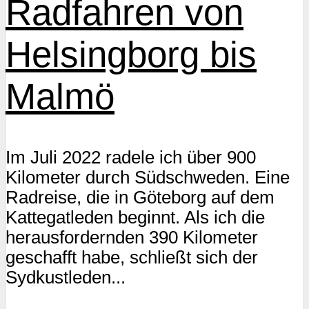
Radfahren von
Helsingborg bis
Malmö
Im Juli 2022 radele ich über 900
Kilometer durch Südschweden. Eine
Radreise, die in Göteborg auf dem
Kattegatleden beginnt. Als ich die
herausfordernden 390 Kilometer
geschafft habe, schließt sich der
Sydkustleden...