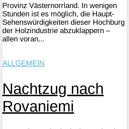
Provinz Västernorrland. In wenigen
Stunden ist es möglich, die Haupt-
Sehenswürdigkeiten dieser Hochburg
der Holzindustrie abzuklappern –
allen voran...
ALLGEMEIN
Nachtzug nach
Rovaniemi