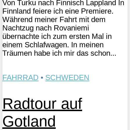
Von Turku nach Finnisch Lappland In
Finnland feiere ich eine Premiere.
Während meiner Fahrt mit dem
Nachtzug nach Rovaniemi
übernachte ich zum ersten Mal in
einem Schlafwagen. In meinen
Träumen habe ich mir das schon...
FAHRRAD
•
SCHWEDEN
Radtour auf
Gotland