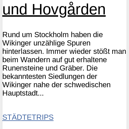
und Hovgården
Rund um Stockholm haben die
Wikinger unzählige Spuren
hinterlassen. Immer wieder stößt man
beim Wandern auf gut erhaltene
Runensteine und Gräber. Die
bekanntesten Siedlungen der
Wikinger nahe der schwedischen
Hauptstadt...
STÄDTETRIPS