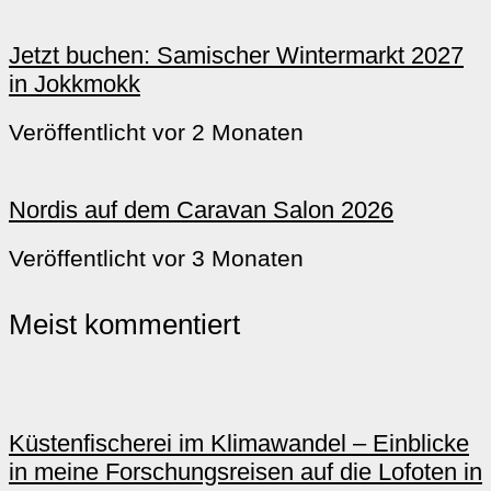
Jetzt buchen: Samischer Wintermarkt 2027
in Jokkmokk
Veröffentlicht vor 2 Monaten
Nordis auf dem Caravan Salon 2026
Veröffentlicht vor 3 Monaten
Meist kommentiert
Küstenfischerei im Klimawandel – Einblicke
in meine Forschungsreisen auf die Lofoten in