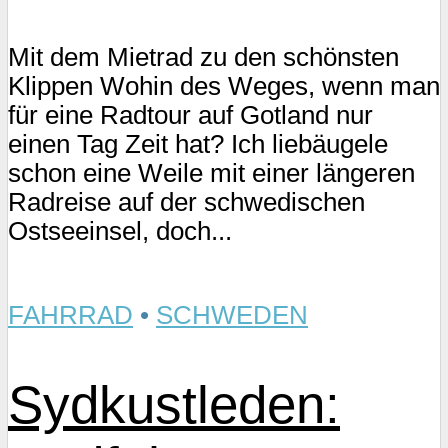
Mit dem Mietrad zu den schönsten
Klippen Wohin des Weges, wenn man
für eine Radtour auf Gotland nur
einen Tag Zeit hat? Ich liebäugele
schon eine Weile mit einer längeren
Radreise auf der schwedischen
Ostseeinsel, doch...
FAHRRAD
•
SCHWEDEN
Sydkustleden: