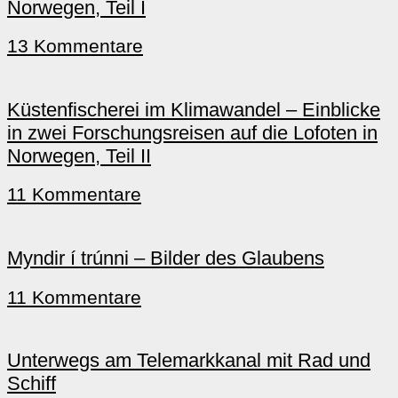
Norwegen, Teil I
13 Kommentare
Küstenfischerei im Klimawandel – Einblicke
in zwei Forschungsreisen auf die Lofoten in
Norwegen, Teil II
11 Kommentare
Myndir í trúnni – Bilder des Glaubens
11 Kommentare
Unterwegs am Telemarkkanal mit Rad und
Schiff