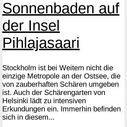
Sonnenbaden auf
der Insel
Pihlajasaari
Stockholm ist bei Weitem nicht die
einzige Metropole an der Ostsee, die
von zauberhaften Schären umgeben
ist. Auch der Schärengarten von
Helsinki lädt zu intensiven
Erkundungen ein. Immerhin befinden
sich in diesem...