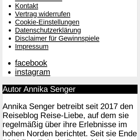
Kontakt
Vertrag widerrufen
Cookie-Einstellungen
Datenschutzerklärung
Disclaimer für Gewinnspiele
Impressum
facebook
instagram
Autor Annika Senger
Annika Senger betreibt seit 2017 den
Reiseblog Reise-Liebe, auf dem sie
regelmäßig über ihre Erlebnisse im
hohen Norden berichtet. Seit sie Ende