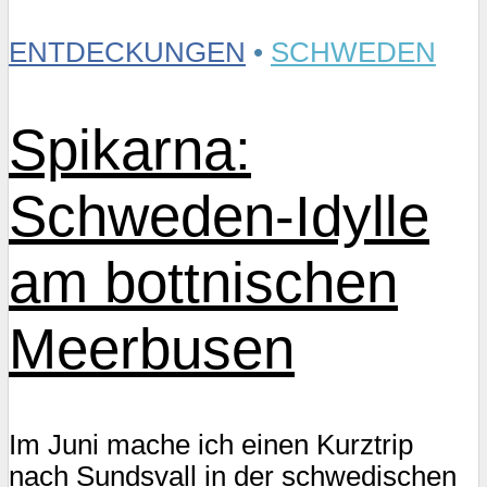
ENTDECKUNGEN
•
SCHWEDEN
Spikarna:
Schweden-Idylle
am bottnischen
Meerbusen
Im Juni mache ich einen Kurztrip
nach Sundsvall in der schwedischen