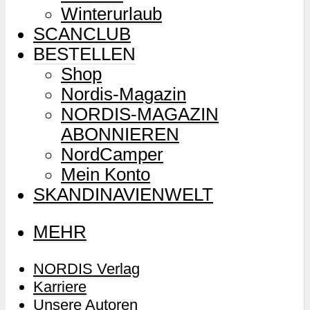
Winterurlaub
SCANCLUB
BESTELLEN
Shop
Nordis-Magazin
NORDIS-MAGAZIN
ABONNIEREN
NordCamper
Mein Konto
SKANDINAVIENWELT
MEHR
NORDIS Verlag
Karriere
Unsere Autoren