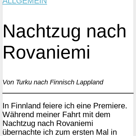
ALLGEMEIN
Nachtzug nach
Rovaniemi
Von Turku nach Finnisch Lappland
In Finnland feiere ich eine Premiere.
Während meiner Fahrt mit dem
Nachtzug nach Rovaniemi
übernachte ich zum ersten Mal in