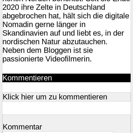
2020 ihre Zelte in Deutschland
abgebrochen hat, hält sich die digitale
Nomadin gerne länger in
Skandinavien auf und liebt es, in der
nordischen Natur abzutauchen.
Neben dem Bloggen ist sie
passionierte Videofilmerin.
Kommentieren
Klick hier um zu kommentieren
Kommentar