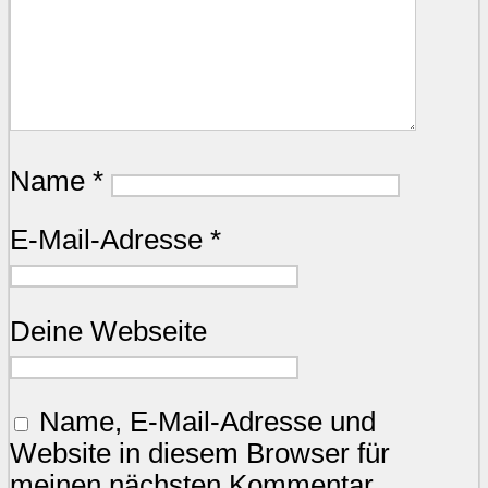
Name
*
E-Mail-Adresse
*
Deine Webseite
Name, E-Mail-Adresse und
Website in diesem Browser für
meinen nächsten Kommentar