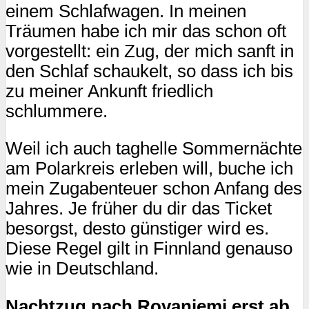
einem Schlafwagen. In meinen
Träumen habe ich mir das schon oft
vorgestellt: ein Zug, der mich sanft in
den Schlaf schaukelt, so dass ich bis
zu meiner Ankunft friedlich
schlummere.
Weil ich auch taghelle Sommernächte
am Polarkreis erleben will, buche ich
mein Zugabenteuer schon Anfang des
Jahres. Je früher du dir das Ticket
besorgst, desto günstiger wird es.
Diese Regel gilt in Finnland genauso
wie in Deutschland.
Nachtzug nach Rovaniemi erst ab