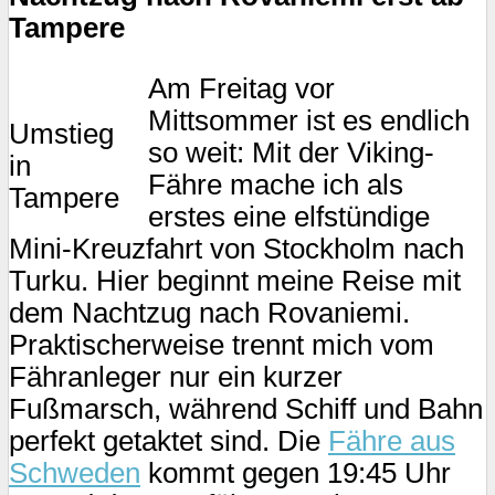
Tampere
Am Freitag vor
Mittsommer ist es endlich
Umstieg
so weit: Mit der Viking-
in
Fähre mache ich als
Tampere
erstes eine elfstündige
Mini-Kreuzfahrt von Stockholm nach
Turku. Hier beginnt meine Reise mit
dem Nachtzug nach Rovaniemi.
Praktischerweise trennt mich vom
Fähranleger nur ein kurzer
Fußmarsch, während Schiff und Bahn
perfekt getaktet sind. Die
Fähre aus
Schweden
kommt gegen 19:45 Uhr