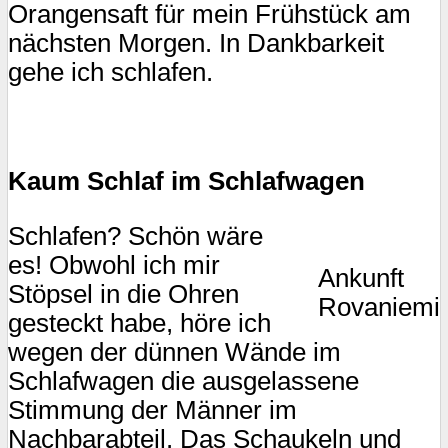
Orangensaft für mein Frühstück am
nächsten Morgen. In Dankbarkeit
gehe ich schlafen.
Kaum Schlaf im Schlafwagen
Schlafen? Schön wäre
es! Obwohl ich mir
Ankunft
Stöpsel in die Ohren
Rovaniemi
gesteckt habe, höre ich
wegen der dünnen Wände im
Schlafwagen die ausgelassene
Stimmung der Männer im
Nachbarabteil. Das Schaukeln und