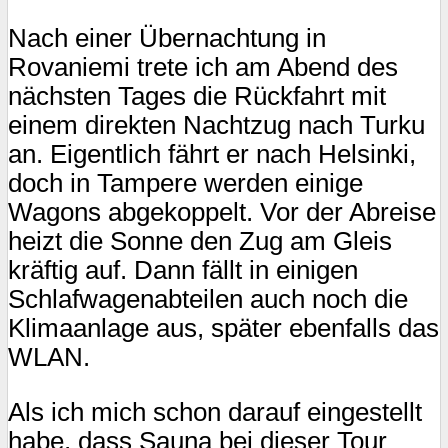
Nach einer Übernachtung in
Rovaniemi trete ich am Abend des
nächsten Tages die Rückfahrt mit
einem direkten Nachtzug nach Turku
an. Eigentlich fährt er nach Helsinki,
doch in Tampere werden einige
Wagons abgekoppelt. Vor der Abreise
heizt die Sonne den Zug am Gleis
kräftig auf. Dann fällt in einigen
Schlafwagenabteilen auch noch die
Klimaanlage aus, später ebenfalls das
WLAN.
Als ich mich schon darauf eingestellt
habe, dass Sauna bei dieser Tour