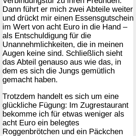
Verbindungstür zu ihren Freunden.
Dann führt er mich zwei Abteile weiter
und drückt mir einen Essensgutschein
im Wert von acht Euro in die Hand –
als Entschuldigung für die
Unannehmlichkeiten, die in meinen
Augen keine sind. Schließlich sieht
das Abteil genauso aus wie das, in
dem es sich die Jungs gemütlich
gemacht haben.
Trotzdem handelt es sich um eine
glückliche Fügung: Im Zugrestaurant
bekomme ich für etwas weniger als
acht Euro ein belegtes
Roggenbrötchen und ein Päckchen