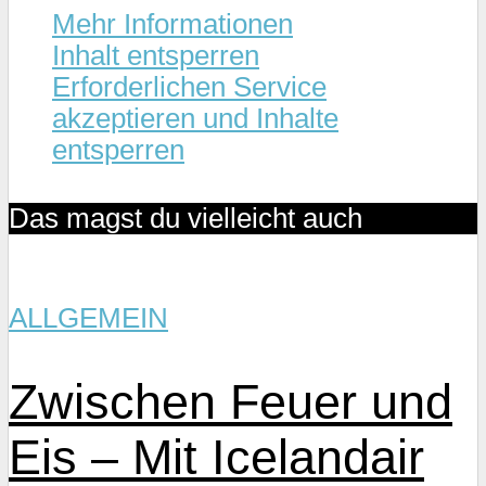
Mehr Informationen
Inhalt entsperren
Erforderlichen Service
akzeptieren und Inhalte
entsperren
Das magst du vielleicht auch
ALLGEMEIN
Zwischen Feuer und
Eis – Mit Icelandair