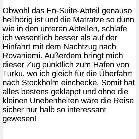
Obwohl das En-Suite-Abteil genauso
hellhörig ist und die Matratze so dünn
wie in den unteren Abteilen, schlafe
ich wesentlich besser als auf der
Hinfahrt mit dem Nachtzug nach
Rovaniemi. Außerdem bringt mich
dieser Zug pünktlich zum Hafen von
Turku, wo ich gleich für die Überfahrt
nach Stockholm einchecke. Somit hat
alles bestens geklappt und ohne die
kleinen Unebenheiten wäre die Reise
sicher nur halb so interessant
gewesen!