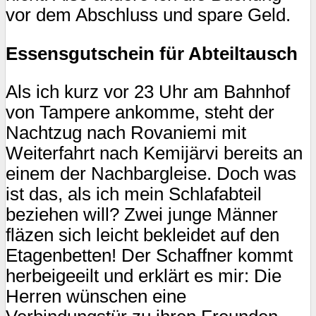
vor dem Abschluss und spare Geld.
Essensgutschein für Abteiltausch
Als ich kurz vor 23 Uhr am Bahnhof
von Tampere ankomme, steht der
Nachtzug nach Rovaniemi mit
Weiterfahrt nach Kemijärvi bereits an
einem der Nachbargleise. Doch was
ist das, als ich mein Schlafabteil
beziehen will? Zwei junge Männer
fläzen sich leicht bekleidet auf den
Etagenbetten! Der Schaffner kommt
herbeigeeilt und erklärt es mir: Die
Herren wünschen eine