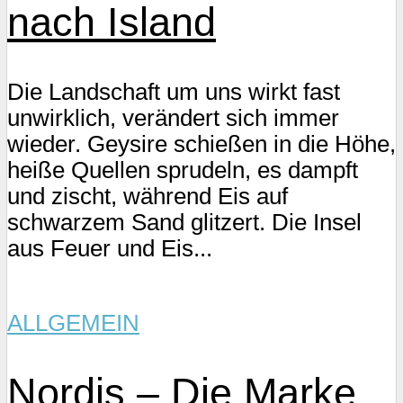
nach Island
Die Landschaft um uns wirkt fast
unwirklich, verändert sich immer
wieder. Geysire schießen in die Höhe,
heiße Quellen sprudeln, es dampft
und zischt, während Eis auf
schwarzem Sand glitzert. Die Insel
aus Feuer und Eis...
ALLGEMEIN
Nordis – Die Marke