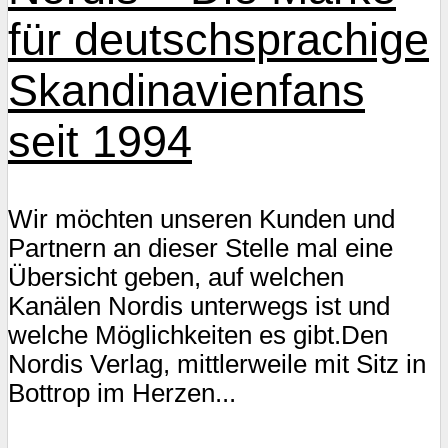
für deutschsprachige
Skandinavienfans
seit 1994
Wir möchten unseren Kunden und
Partnern an dieser Stelle mal eine
Übersicht geben, auf welchen
Kanälen Nordis unterwegs ist und
welche Möglichkeiten es gibt.Den
Nordis Verlag, mittlerweile mit Sitz in
Bottrop im Herzen...