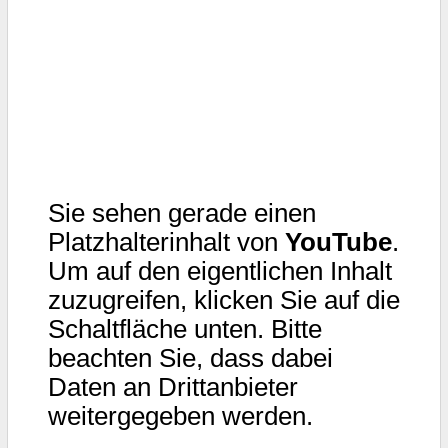
Sie sehen gerade einen
Platzhalterinhalt von
YouTube
.
Um auf den eigentlichen Inhalt
zuzugreifen, klicken Sie auf die
Schaltfläche unten. Bitte
beachten Sie, dass dabei
Daten an Drittanbieter
weitergegeben werden.