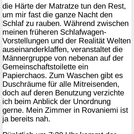
die Härte der Matratze tun den Rest,
um mir fast die ganze Nacht den
Schlaf zu rauben. Während zwischen
meinen früheren Schlafwagen-
Vorstellungen und der Realität Welten
auseinanderklaffen, veranstaltet die
Männergruppe von nebenan auf der
Gemeinschaftstoilette ein
Papierchaos. Zum Waschen gibt es
Duschräume für alle Mitreisenden,
doch auf deren Benutzung verzichte
ich beim Anblick der Unordnung
gerne. Mein Zimmer in Rovaniemi ist
ja bereits nah.