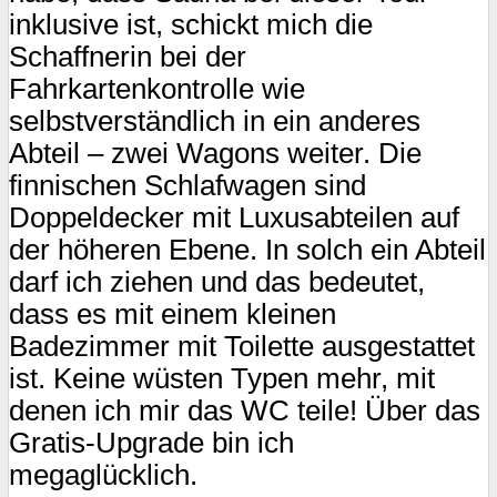
inklusive ist, schickt mich die
Schaffnerin bei der
Fahrkartenkontrolle wie
selbstverständlich in ein anderes
Abteil – zwei Wagons weiter. Die
finnischen Schlafwagen sind
Doppeldecker mit Luxusabteilen auf
der höheren Ebene. In solch ein Abteil
darf ich ziehen und das bedeutet,
dass es mit einem kleinen
Badezimmer mit Toilette ausgestattet
ist. Keine wüsten Typen mehr, mit
denen ich mir das WC teile! Über das
Gratis-Upgrade bin ich
megaglücklich.