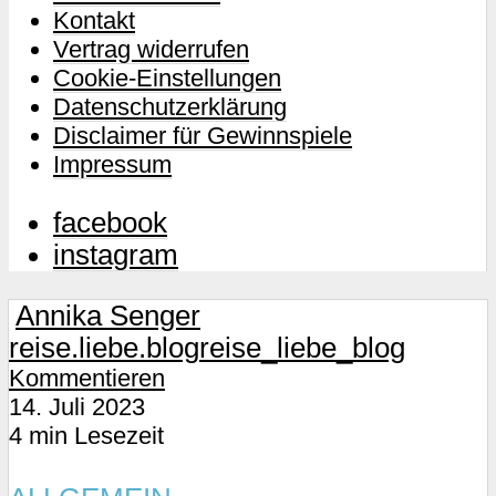
Kontakt
Vertrag widerrufen
Cookie-Einstellungen
Datenschutzerklärung
Disclaimer für Gewinnspiele
Impressum
facebook
instagram
Annika Senger
reise.liebe.blog
reise_liebe_blog
Kommentieren
14. Juli 2023
4 min Lesezeit