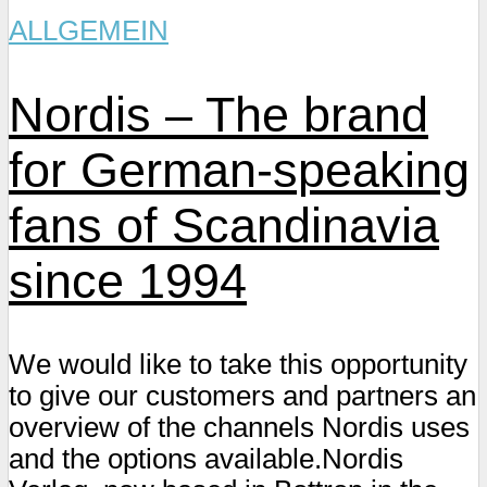
ALLGEMEIN
Nordis – The brand
for German-speaking
fans of Scandinavia
since 1994
We would like to take this opportunity
to give our customers and partners an
overview of the channels Nordis uses
and the options available.Nordis