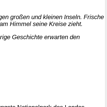
gen großen und kleinen Inseln. Frische
 am Himmel seine Kreise zieht.
hrige Geschichte erwarten den