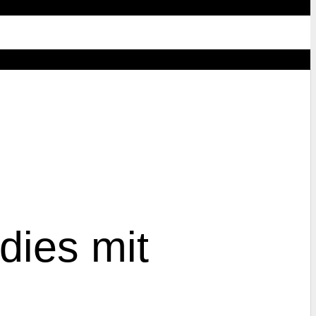
dies mit