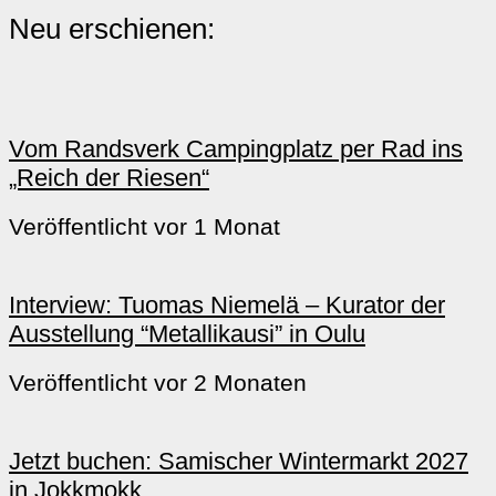
Neu erschienen:
Vom Randsverk Campingplatz per Rad ins
„Reich der Riesen“
Veröffentlicht vor 1 Monat
Interview: Tuomas Niemelä – Kurator der
Ausstellung “Metallikausi” in Oulu
Veröffentlicht vor 2 Monaten
Jetzt buchen: Samischer Wintermarkt 2027
in Jokkmokk