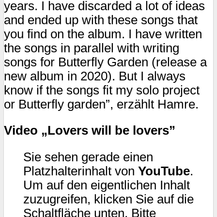
years. I have discarded a lot of ideas
and ended up with these songs that
you find on the album. I have written
the songs in parallel with writing
songs for Butterfly Garden (release a
new album in 2020). But I always
know if the songs fit my solo project
or Butterfly garden”, erzählt Hamre.
Video „Lovers will be lovers”
Sie sehen gerade einen
Platzhalterinhalt von
YouTube
.
Um auf den eigentlichen Inhalt
zuzugreifen, klicken Sie auf die
Schaltfläche unten. Bitte