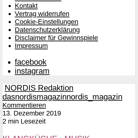
Kontakt
Vertrag widerrufen
Cookie-Einstellungen
Datenschutzerklärung
Disclaimer für Gewinnspiele
Impressum
facebook
instagram
NORDIS Redaktion
dasnordismagazin
nordis_magazin
Kommentieren
13. Dezember 2019
2 min Lesezeit