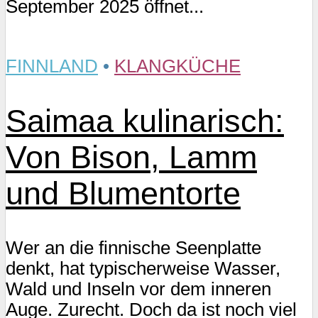
September 2025 öffnet...
FINNLAND
•
KLANGKÜCHE
Saimaa kulinarisch:
Von Bison, Lamm
und Blumentorte
Wer an die finnische Seenplatte
denkt, hat typischerweise Wasser,
Wald und Inseln vor dem inneren
Auge. Zurecht. Doch da ist noch viel