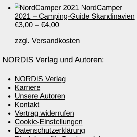
NordCamper
2021 – Camping-Guide Skandinavien
€
3,00
–
€
4,00
zzgl.
Versandkosten
NORDIS Verlag und Autoren:
NORDIS Verlag
Karriere
Unsere Autoren
Kontakt
Vertrag widerrufen
Cookie-Einstellungen
Datenschutzerklärung