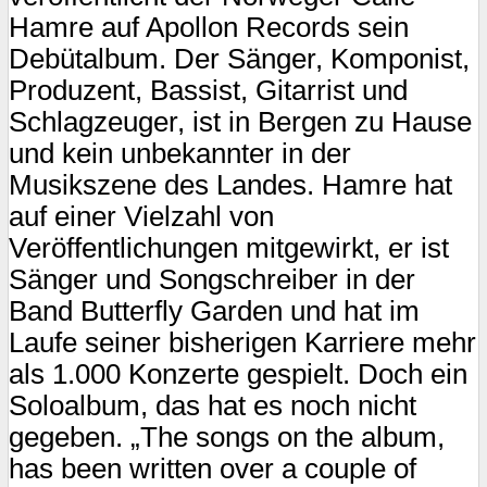
Hamre auf Apollon Records sein
Debütalbum. Der Sänger, Komponist,
Produzent, Bassist, Gitarrist und
Schlagzeuger, ist in Bergen zu Hause
und kein unbekannter in der
Musikszene des Landes. Hamre hat
auf einer Vielzahl von
Veröffentlichungen mitgewirkt, er ist
Sänger und Songschreiber in der
Band Butterfly Garden und hat im
Laufe seiner bisherigen Karriere mehr
als 1.000 Konzerte gespielt. Doch ein
Soloalbum, das hat es noch nicht
gegeben. „The songs on the album,
has been written over a couple of