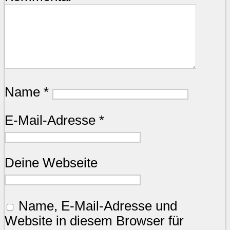
Name
*
E-Mail-Adresse
*
Deine Webseite
Name, E-Mail-Adresse und
Website in diesem Browser für