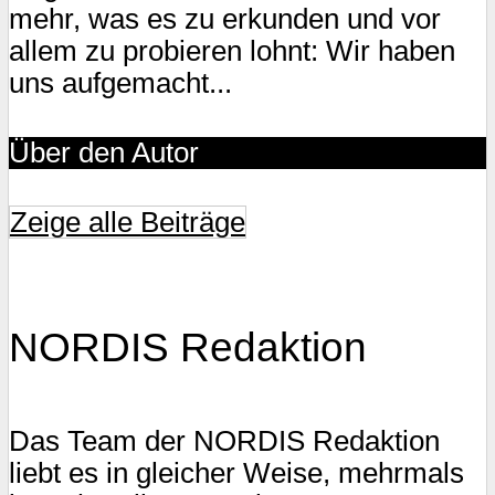
mehr, was es zu erkunden und vor
allem zu probieren lohnt: Wir haben
uns aufgemacht...
Über den Autor
Zeige alle Beiträge
NORDIS Redaktion
Das Team der NORDIS Redaktion
liebt es in gleicher Weise, mehrmals