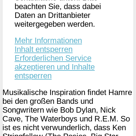
beachten Sie, dass dabei
Daten an Drittanbieter
weitergegeben werden.
Mehr Informationen
Inhalt entsperren
Erforderlichen Service
akzeptieren und Inhalte
entsperren
Musikalische Inspiration findet Hamre
bei den großen Bands und
Songwritern wie Bob Dylan, Nick
Cave, The Waterboys und R.E.M. So
ist es nicht verwunderlich, dass Ken