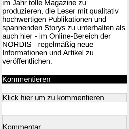
im Jahr tolle Magazine zu
produzieren, die Leser mit qualitativ
hochwertigen Publikationen und
spannenden Storys zu unterhalten als
auch hier - im Online-Bereich der
NORDIS - regelmäßig neue
Informationen und Artikel zu
veröffentlichen.
Kommentieren
Klick hier um zu kommentieren
Kommentar