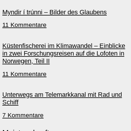
Myndir í trúnni – Bilder des Glaubens
11 Kommentare
Küstenfischerei im Klimawandel – Einblicke
in zwei Forschungsreisen auf die Lofoten in
Norwegen, Teil II
11 Kommentare
Unterwegs am Telemarkkanal mit Rad und
Schiff
7 Kommentare