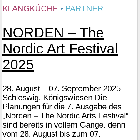
KLANGKÜCHE
•
PARTNER
NORDEN – The
Nordic Art Festival
2025
28. August – 07. September 2025 –
Schleswig, Königswiesen Die
Planungen für die 7. Ausgabe des
„Norden – The Nordic Arts Festival“
sind bereits in vollem Gange, denn
vom 28. August bis zum 07.