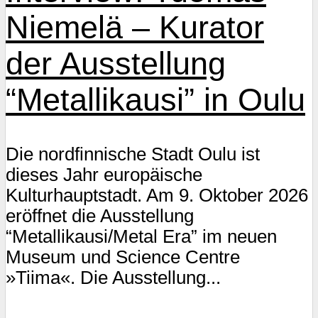
Niemelä – Kurator
der Ausstellung
“Metallikausi” in Oulu
Die nordfinnische Stadt Oulu ist
dieses Jahr europäische
Kulturhauptstadt. Am 9. Oktober 2026
eröffnet die Ausstellung
“Metallikausi/Metal Era” im neuen
Museum und Science Centre
»Tiima«. Die Ausstellung...