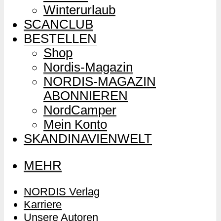
Winterurlaub
SCANCLUB
BESTELLEN
Shop
Nordis-Magazin
NORDIS-MAGAZIN
ABONNIEREN
NordCamper
Mein Konto
SKANDINAVIENWELT
MEHR
NORDIS Verlag
Karriere
Unsere Autoren