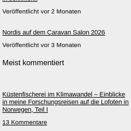
Veröffentlicht vor 2 Monaten
Nordis auf dem Caravan Salon 2026
Veröffentlicht vor 3 Monaten
Meist kommentiert
Küstenfischerei im Klimawandel – Einblicke
in meine Forschungsreisen auf die Lofoten in
Norwegen, Teil I
13 Kommentare