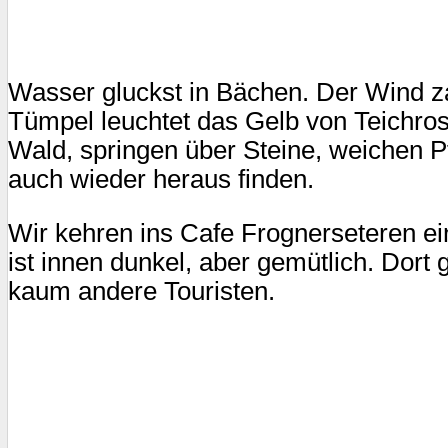
Wasser gluckst in Bächen. Der Wind z
Tümpel leuchtet das Gelb von Teichros
Wald, springen über Steine, weichen Pf
auch wieder heraus finden.
Wir kehren ins Cafe Frognerseteren ei
ist innen dunkel, aber gemütlich. Dort g
kaum andere Touristen.