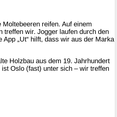
 Moltebeeren reifen. Auf einem
treffen wir. Jogger laufen durch den
App „Ut“ hilft, dass wir aus der Marka
alte Holzbau aus dem 19. Jahrhundert
st Oslo (fast) unter sich – wir treffen