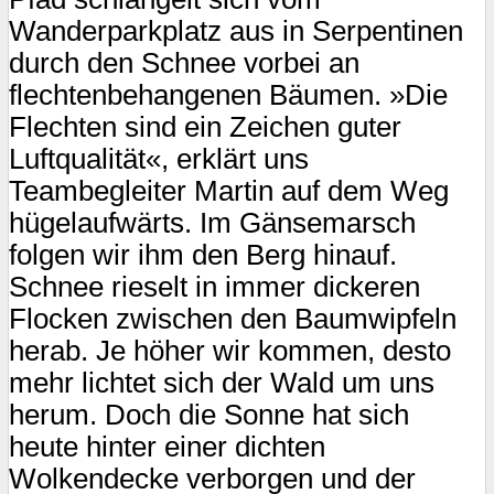
Wanderparkplatz aus in Serpentinen
durch den Schnee vorbei an
flechtenbehangenen Bäumen. »Die
Flechten sind ein Zeichen guter
Luftqualität«, erklärt uns
Teambegleiter Martin auf dem Weg
hügelaufwärts. Im Gänsemarsch
folgen wir ihm den Berg hinauf.
Schnee rieselt in immer dickeren
Flocken zwischen den Baumwipfeln
herab. Je höher wir kommen, desto
mehr lichtet sich der Wald um uns
herum. Doch die Sonne hat sich
heute hinter einer dichten
Wolkendecke verborgen und der