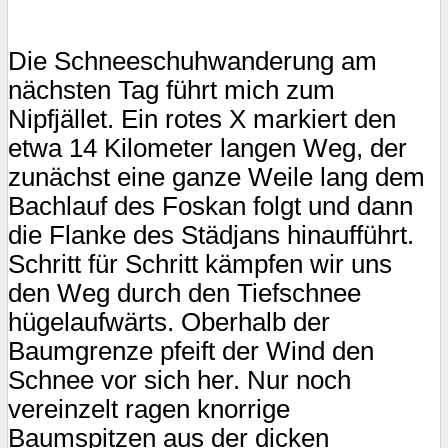
Die Schneeschuhwanderung am
nächsten Tag führt mich zum
Nipfjället. Ein rotes X markiert den
etwa 14 Kilometer langen Weg, der
zunächst eine ganze Weile lang dem
Bachlauf des Foskan folgt und dann
die Flanke des Städjans hinaufführt.
Schritt für Schritt kämpfen wir uns
den Weg durch den Tiefschnee
hügelaufwärts. Oberhalb der
Baumgrenze pfeift der Wind den
Schnee vor sich her. Nur noch
vereinzelt ragen knorrige
Baumspitzen aus der dicken