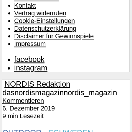
Kontakt
Vertrag widerrufen
Cookie-Einstellungen
Datenschutzerklärung
Disclaimer für Gewinnspiele
Impressum
facebook
instagram
NORDIS Redaktion
dasnordismagazin
nordis_magazin
Kommentieren
6. Dezember 2019
9 min Lesezeit