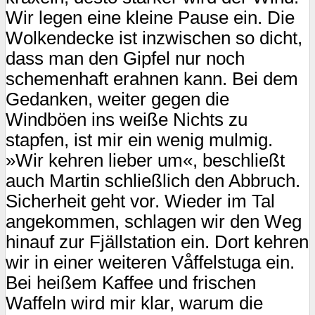
Wir legen eine kleine Pause ein. Die
Wolkendecke ist inzwischen so dicht,
dass man den Gipfel nur noch
schemenhaft erahnen kann. Bei dem
Gedanken, weiter gegen die
Windböen ins weiße Nichts zu
stapfen, ist mir ein wenig mulmig.
»Wir kehren lieber um«, beschließt
auch Martin schließlich den Abbruch.
Sicherheit geht vor. Wieder im Tal
angekommen, schlagen wir den Weg
hinauf zur Fjällstation ein. Dort kehren
wir in einer weiteren Våffelstuga ein.
Bei heißem Kaffee und frischen
Waffeln wird mir klar, warum die