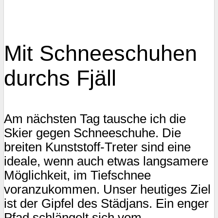
Mit Schneeschuhen
durchs Fjäll
Am nächsten Tag tausche ich die
Skier gegen Schneeschuhe. Die
breiten Kunststoff-Treter sind eine
ideale, wenn auch etwas langsamere
Möglichkeit, im Tiefschnee
voranzukommen. Unser heutiges Ziel
ist der Gipfel des Städjans. Ein enger
Pfad schlängelt sich vom