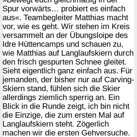
Spur vorwärts… probiert es einfach
aus«. Teambegleiter Matthias macht
vor, wie es geht. Wir stehen im Kreis
versammelt an der Übungsloipe des
Idre Hüttencamps und schauen zu,
wie Matthias auf Langlaufskiern durch
den frisch gespurten Schnee gleitet.
Sieht eigentlich ganz einfach aus. Für
jemanden, der bisher nur auf Carving-
Skiern stand, fühlen sich die Skier
allerdings ziemlich sperrig an. Ein
Blick in die Runde zeigt, ich bin nicht
die Einzige, die zum ersten Mal auf
Langlaufskiern steht. Zögerlich
machen wir die ersten Gehversuche.