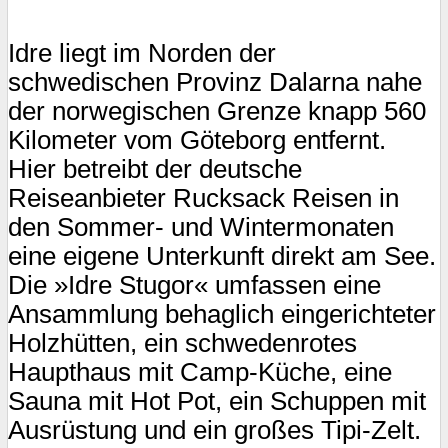
Idre liegt im Norden der
schwedischen Provinz Dalarna nahe
der norwegischen Grenze knapp 560
Kilometer vom Göteborg entfernt.
Hier betreibt der deutsche
Reiseanbieter Rucksack Reisen in
den Sommer- und Wintermonaten
eine eigene Unterkunft direkt am See.
Die »Idre Stugor« umfassen eine
Ansammlung behaglich eingerichteter
Holzhütten, ein schwedenrotes
Haupthaus mit Camp-Küche, eine
Sauna mit Hot Pot, ein Schuppen mit
Ausrüstung und ein großes Tipi-Zelt.