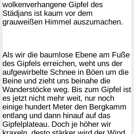
wolkenverhangene Gipfel des
Städjans ist kaum vor dem
grauweißen Himmel auszumachen.
Als wir die baumlose Ebene am Fuße
des Gipfels erreichen, weht uns der
aufgewirbelte Schnee in Böen um die
Beine und zieht uns beinahe die
Wanderstöcke weg. Bis zum Gipfel ist
es jetzt nicht mehr weit, nur noch
einige hundert Meter den Bergkamm
entlang und dann hinauf auf das
Gipfelplateau. Doch je höher wir
kraxeln, desto stärker wird der Wind.