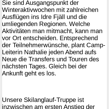
Sie sind Ausgangspunkt der
Winteraktivwochen mit zahlreichen
Ausflügen ins Idre Fjäll und die
umliegenden Regionen. Welche
Aktivitäten man mitmacht, kann man
vor Ort entscheiden. Entsprechend
der Teilnehmerwünsche, plant Camp-
Leiterin Nathalie jeden Abend aufs
Neue die Transfers und Touren des
nächsten Tages. Gleich bei der
Ankunft geht es los.
Unsere Skilanglauf-Truppe ist
inzwischen am ersten Anstieg der