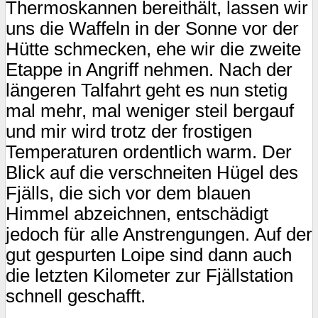
Thermoskannen bereithält, lassen wir
uns die Waffeln in der Sonne vor der
Hütte schmecken, ehe wir die zweite
Etappe in Angriff nehmen. Nach der
längeren Talfahrt geht es nun stetig
mal mehr, mal weniger steil bergauf
und mir wird trotz der frostigen
Temperaturen ordentlich warm. Der
Blick auf die verschneiten Hügel des
Fjälls, die sich vor dem blauen
Himmel abzeichnen, entschädigt
jedoch für alle Anstrengungen. Auf der
gut gespurten Loipe sind dann auch
die letzten Kilometer zur Fjällstation
schnell geschafft.