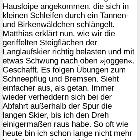
Hausloipe angekommen, die sich in
kleinen Schleifen durch ein Tannen-
und Birkenwäldchen schlängelt.
Matthias erklärt nun, wie wir die
geriffelten Steigflächen der
Langlaufskier richtig belasten und mit
etwas Schwung nach oben »joggen«.
Geschafft. Es folgen Übungen zum
Schneepflug und Bremsen. Sieht
einfacher aus, als getan. Immer
wieder verheddern sich bei der
Abfahrt außerhalb der Spur die
langen Skier, bis ich den Dreh
einigermaßen raus habe. So oft wie
heute bin ich schon lange nicht mehr