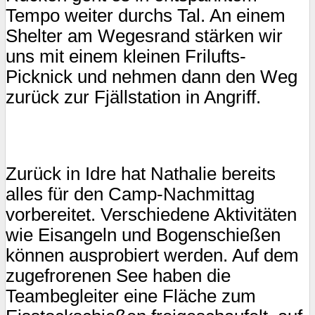
Tempo weiter durchs Tal. An einem
Shelter am Wegesrand stärken wir
uns mit einem kleinen Frilufts-
Picknick und nehmen dann den Weg
zurück zur Fjällstation in Angriff.
Zurück in Idre hat Nathalie bereits
alles für den Camp-Nachmittag
vorbereitet. Verschiedene Aktivitäten
wie Eisangeln und Bogenschießen
können ausprobiert werden. Auf dem
zugefrorenen See haben die
Teambegleiter eine Fläche zum