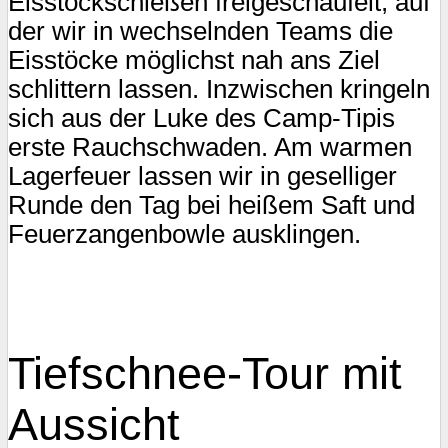
Eisstockschießen freigeschaufelt, auf
der wir in wechselnden Teams die
Eisstöcke möglichst nah ans Ziel
schlittern lassen. Inzwischen kringeln
sich aus der Luke des Camp-Tipis
erste Rauchschwaden. Am warmen
Lagerfeuer lassen wir in geselliger
Runde den Tag bei heißem Saft und
Feuerzangenbowle ausklingen.
Tiefschnee-Tour mit
Aussicht