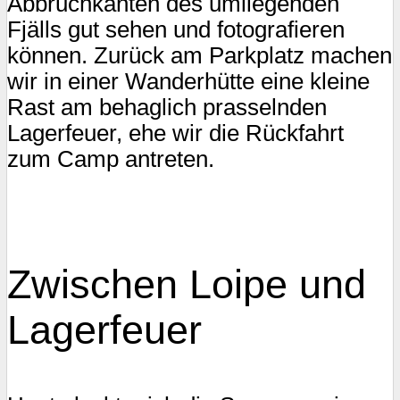
Abbruchkanten des umliegenden
Fjälls gut sehen und fotografieren
können. Zurück am Parkplatz machen
wir in einer Wanderhütte eine kleine
Rast am behaglich prasselnden
Lagerfeuer, ehe wir die Rückfahrt
zum Camp antreten.
Zwischen Loipe und
Lagerfeuer