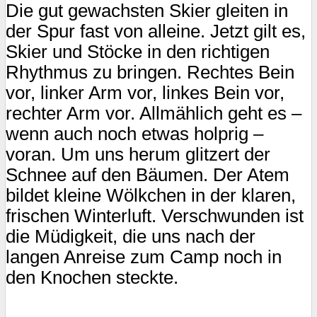
Die gut gewachsten Skier gleiten in
der Spur fast von alleine. Jetzt gilt es,
Skier und Stöcke in den richtigen
Rhythmus zu bringen. Rechtes Bein
vor, linker Arm vor, linkes Bein vor,
rechter Arm vor. Allmählich geht es –
wenn auch noch etwas holprig –
voran. Um uns herum glitzert der
Schnee auf den Bäumen. Der Atem
bildet kleine Wölkchen in der klaren,
frischen Winterluft. Verschwunden ist
die Müdigkeit, die uns nach der
langen Anreise zum Camp noch in
den Knochen steckte.