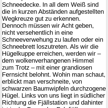
Schneedecke. In all dem Weiß sind
die in kurzen Abständen aufgestellten
Wegkreuze gut zu erkennen.
Dennoch müssen wir Acht geben,
nicht versehentlich in eine
Schneeverwehung zu laufen oder ein
Schneebrett loszutreten. Als wir die
Hügelkuppe erreichen, werden wir –
dem wolkenverhangenen Himmel
zum Trotz – mit einer grandiosen
Fernsicht belohnt. Wohin man schaut,
erblickt man verschneite, von
schwarzen Baumwipfeln durchzogene
Hügel. Links von uns liegt in südlicher
Richtung die Fjällstation und dahinter