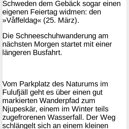
Schweden dem Gebäck sogar einen
eigenen Feiertag widmen: den
»Våffeldag« (25. März).
Die Schneeschuhwanderung am
nächsten Morgen startet mit einer
längeren Busfahrt.
Vom Parkplatz des Naturums im
Fulufjäll geht es über einen gut
markierten Wanderpfad zum
Njupeskär, einem im Winter teils
zugefrorenen Wasserfall. Der Weg
schlängelt sich an einem kleinen