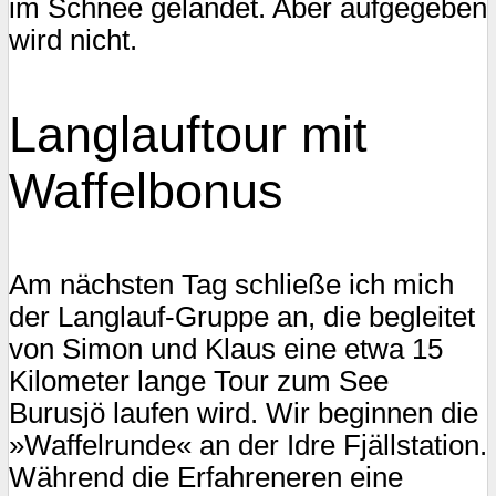
im Schnee gelandet. Aber aufgegeben
wird nicht.
Langlauftour mit
Waffelbonus
Am nächsten Tag schließe ich mich
der Langlauf-Gruppe an, die begleitet
von Simon und Klaus eine etwa 15
Kilometer lange Tour zum See
Burusjö laufen wird. Wir beginnen die
»Waffelrunde« an der Idre Fjällstation.
Während die Erfahreneren eine