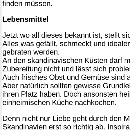
finden müssen.
Lebensmittel
Jetzt wo all dieses bekannt ist, stellt
Alles was gefällt, schmeckt und idealer
gebraten werden.
An den skandinavischen Küsten darf ma
Zubereitung nicht und lässt sich prob
Auch frisches Obst und Gemüse sind 
Aber natürlich sollten gewisse Grundle
ihren Platz haben. Doch ansonsten hei
einheimischen Küche nachkochen.
Denn nicht nur Liebe geht durch den 
Skandinavien erst so richtig ab. Insp