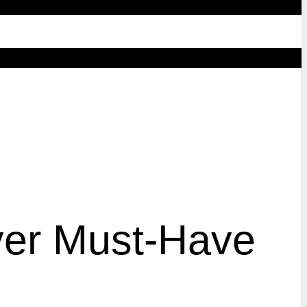
iver Must-Have