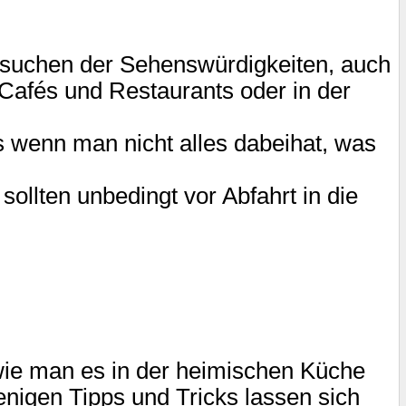
suchen der Sehenswürdigkeiten, auch
Cafés und Restaurants oder in der
wenn man nicht alles dabeihat, was
lten unbedingt vor Abfahrt in die
wie man es in der heimischen Küche
enigen Tipps und Tricks lassen sich