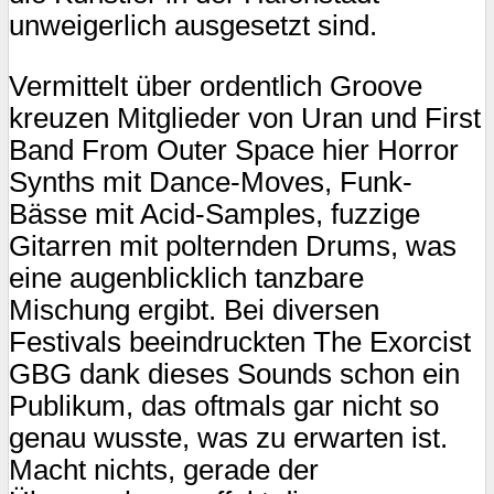
unweigerlich ausgesetzt sind.
Vermittelt über ordentlich Groove
kreuzen Mitglieder von Uran und First
Band From Outer Space hier Horror
Synths mit Dance-Moves, Funk-
Bässe mit Acid-Samples, fuzzige
Gitarren mit polternden Drums, was
eine augenblicklich tanzbare
Mischung ergibt. Bei diversen
Festivals beeindruckten The Exorcist
GBG dank dieses Sounds schon ein
Publikum, das oftmals gar nicht so
genau wusste, was zu erwarten ist.
Macht nichts, gerade der