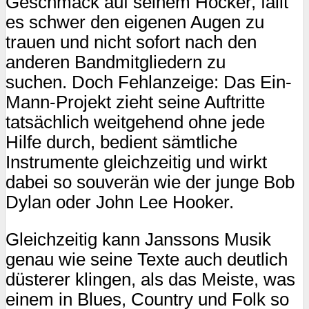
Geschmack auf seinem Hocker, fällt
es schwer den eigenen Augen zu
trauen und nicht sofort nach den
anderen Bandmitgliedern zu
suchen. Doch Fehlanzeige: Das Ein-
Mann-Projekt zieht seine Auftritte
tatsächlich weitgehend ohne jede
Hilfe durch, bedient sämtliche
Instrumente gleichzeitig und wirkt
dabei so souverän wie der junge Bob
Dylan oder John Lee Hooker.
Gleichzeitig kann Janssons Musik
genau wie seine Texte auch deutlich
düsterer klingen, als das Meiste, was
einem in Blues, Country und Folk so