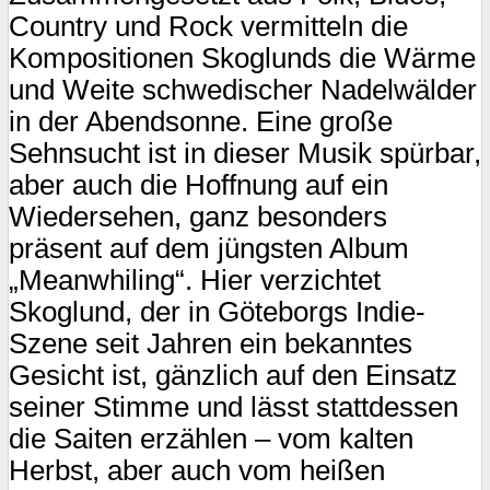
Country und Rock vermitteln die
Kompositionen Skoglunds die Wärme
und Weite schwedischer Nadelwälder
in der Abendsonne. Eine große
Sehnsucht ist in dieser Musik spürbar,
aber auch die Hoffnung auf ein
Wiedersehen, ganz besonders
präsent auf dem jüngsten Album
„Meanwhiling“. Hier verzichtet
Skoglund, der in Göteborgs Indie-
Szene seit Jahren ein bekanntes
Gesicht ist, gänzlich auf den Einsatz
seiner Stimme und lässt stattdessen
die Saiten erzählen – vom kalten
Herbst, aber auch vom heißen