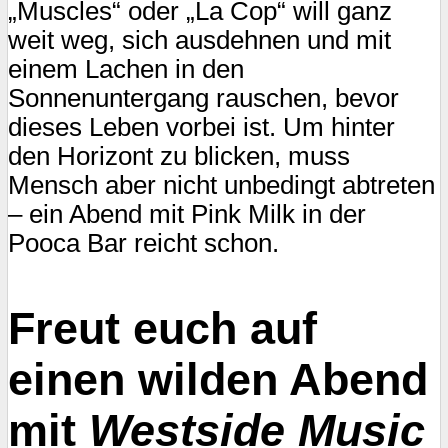
„Muscles“ oder „La Cop“ will ganz
weit weg, sich ausdehnen und mit
einem Lachen in den
Sonnenuntergang rauschen, bevor
dieses Leben vorbei ist. Um hinter
den Horizont zu blicken, muss
Mensch aber nicht unbedingt abtreten
– ein Abend mit Pink Milk in der
Pooca Bar reicht schon.
Freut euch auf
einen wilden Abend
mit
Westside Music