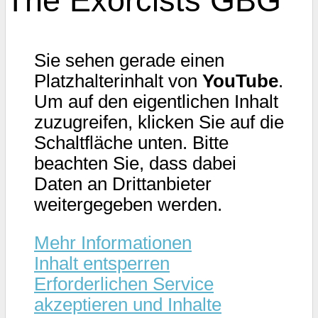
The Exorcists GBG
Sie sehen gerade einen
Platzhalterinhalt von
YouTube
.
Um auf den eigentlichen Inhalt
zuzugreifen, klicken Sie auf die
Schaltfläche unten. Bitte
beachten Sie, dass dabei
Daten an Drittanbieter
weitergegeben werden.
Mehr Informationen
Inhalt entsperren
Erforderlichen Service
akzeptieren und Inhalte