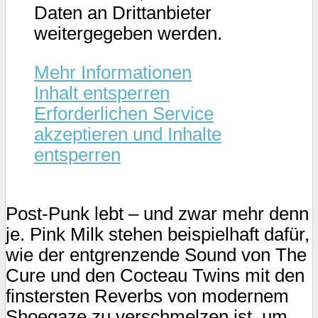
Daten an Drittanbieter
weitergegeben werden.
Mehr Informationen
Inhalt entsperren
Erforderlichen Service
akzeptieren und Inhalte
entsperren
Post-Punk lebt – und zwar mehr denn
je. Pink Milk stehen beispielhaft dafür,
wie der entgrenzende Sound von The
Cure und den Cocteau Twins mit den
finstersten Reverbs von modernem
Shoegaze zu verschmelzen ist, um