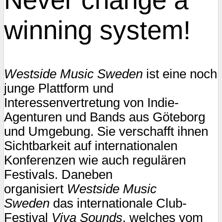
winning system!
Westside Music Sweden
ist eine noch
junge Plattform und
Interessenvertretung von Indie-
Agenturen und Bands aus Göteborg
und Umgebung. Sie verschafft ihnen
Sichtbarkeit auf internationalen
Konferenzen wie auch regulären
Festivals. Daneben
organisiert
Westside Music
Sweden
das internationale Club-
Festival
Viva Sounds
, welches vom