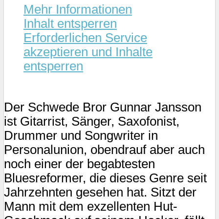
Mehr Informationen
Inhalt entsperren
Erforderlichen Service
akzeptieren und Inhalte
entsperren
Der Schwede Bror Gunnar Jansson
ist Gitarrist, Sänger, Saxofonist,
Drummer und Songwriter in
Personalunion, obendrauf aber auch
noch einer der begabtesten
Bluesreformer, die dieses Genre seit
Jahrzehnten gesehen hat. Sitzt der
Mann mit dem exzellenten Hut-