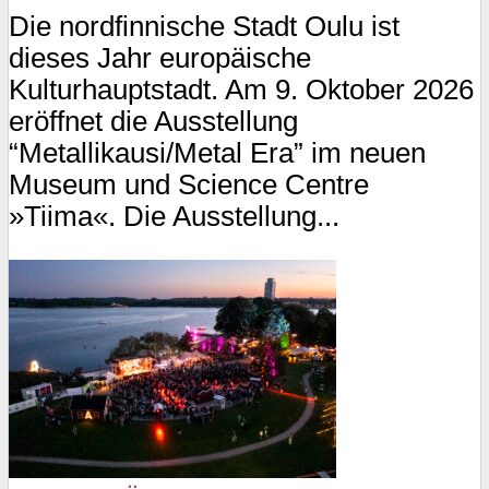
Die nordfinnische Stadt Oulu ist
dieses Jahr europäische
Kulturhauptstadt. Am 9. Oktober 2026
eröffnet die Ausstellung
“Metallikausi/Metal Era” im neuen
Museum und Science Centre
»Tiima«. Die Ausstellung...