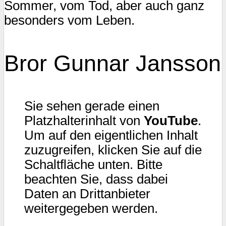
Sommer, vom Tod, aber auch ganz
besonders vom Leben.
Bror Gunnar Jansson
Sie sehen gerade einen
Platzhalterinhalt von
YouTube
.
Um auf den eigentlichen Inhalt
zuzugreifen, klicken Sie auf die
Schaltfläche unten. Bitte
beachten Sie, dass dabei
Daten an Drittanbieter
weitergegeben werden.