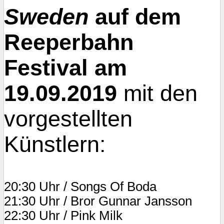
Sweden
auf dem
Reeperbahn
Festival am
19.09.2019
mit den
vorgestellten
Künstlern:
20:30 Uhr / Songs Of Boda
21:30 Uhr / Bror Gunnar Jansson
22:30 Uhr / Pink Milk