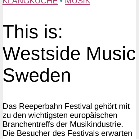
KLANGKÜCHE
•
MUSIK
This is:
Westside Music
Sweden
Das Reeperbahn Festival gehört mit
zu den wichtigsten europäischen
Branchentreffs der Musikindustrie.
Die Besucher des Festivals erwarten