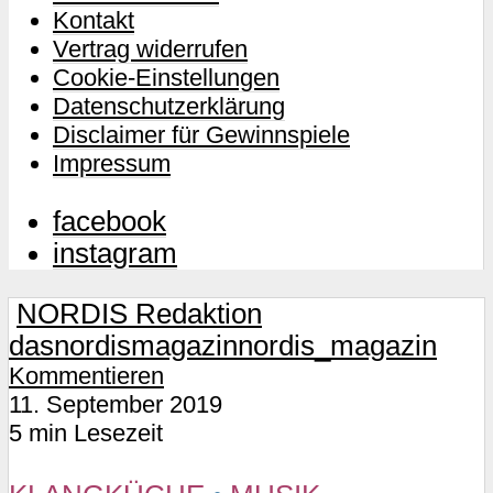
Kontakt
Vertrag widerrufen
Cookie-Einstellungen
Datenschutzerklärung
Disclaimer für Gewinnspiele
Impressum
facebook
instagram
NORDIS Redaktion
dasnordismagazin
nordis_magazin
Kommentieren
11. September 2019
5 min Lesezeit