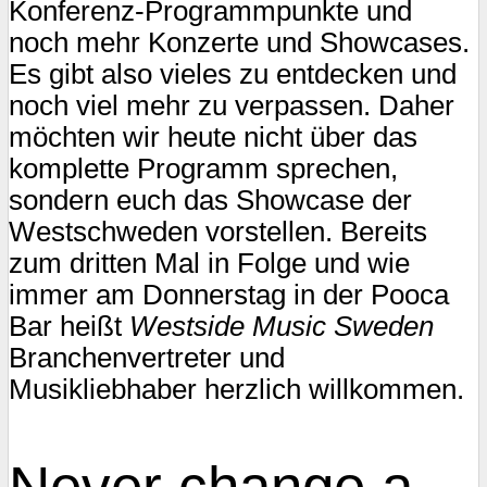
Konferenz-Programmpunkte und
noch mehr Konzerte und Showcases.
Es gibt also vieles zu entdecken und
noch viel mehr zu verpassen. Daher
möchten wir heute nicht über das
komplette Programm sprechen,
sondern euch das Showcase der
Westschweden vorstellen. Bereits
zum dritten Mal in Folge und wie
immer am Donnerstag in der Pooca
Bar heißt
Westside Music Sweden
Branchenvertreter und
Musikliebhaber herzlich willkommen.
Never change a