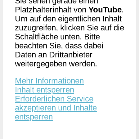
Sie sehen gerade einen
Platzhalterinhalt von
YouTube
.
Um auf den eigentlichen Inhalt
zuzugreifen, klicken Sie auf die
Schaltfläche unten. Bitte
beachten Sie, dass dabei
Daten an Drittanbieter
weitergegeben werden.
Mehr Informationen
Inhalt entsperren
Erforderlichen Service
akzeptieren und Inhalte
entsperren