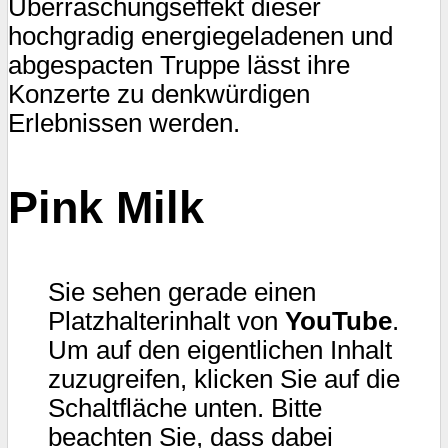
Überraschungseffekt dieser
hochgradig energiegeladenen und
abgespacten Truppe lässt ihre
Konzerte zu denkwürdigen
Erlebnissen werden.
Pink Milk
Sie sehen gerade einen
Platzhalterinhalt von
YouTube
.
Um auf den eigentlichen Inhalt
zuzugreifen, klicken Sie auf die
Schaltfläche unten. Bitte
beachten Sie, dass dabei