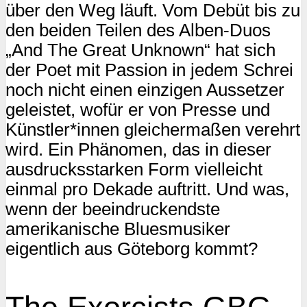
über den Weg läuft. Vom Debüt bis zu
den beiden Teilen des Alben-Duos
„And The Great Unknown“ hat sich
der Poet mit Passion in jedem Schrei
noch nicht einen einzigen Aussetzer
geleistet, wofür er von Presse und
Künstler*innen gleichermaßen verehrt
wird. Ein Phänomen, das in dieser
ausdrucksstarken Form vielleicht
einmal pro Dekade auftritt. Und was,
wenn der beeindruckendste
amerikanische Bluesmusiker
eigentlich aus Göteborg kommt?