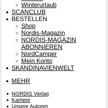
Winterurlaub
SCANCLUB
BESTELLEN
Shop
Nordis-Magazin
NORDIS-MAGAZIN
ABONNIEREN
NordCamper
Mein Konto
SKANDINAVIENWELT
MEHR
NORDIS Verlag
Karriere
Unsere Autoren