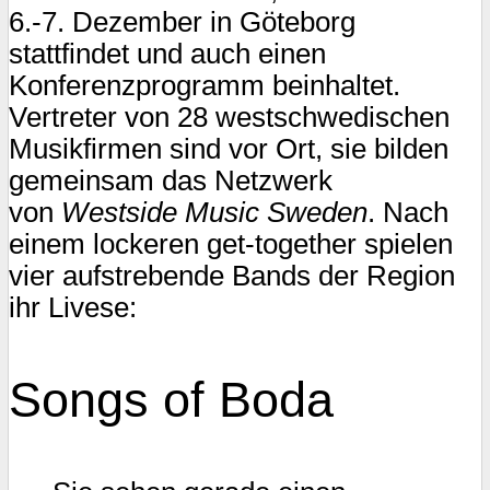
6.-7. Dezember in Göteborg
stattfindet und auch einen
Konferenzprogramm beinhaltet.
Vertreter von 28 westschwedischen
Musikfirmen sind vor Ort, sie bilden
gemeinsam das Netzwerk
von
Westside Music Sweden
. Nach
einem lockeren get-together spielen
vier aufstrebende Bands der Region
ihr Livese:
Songs of Boda