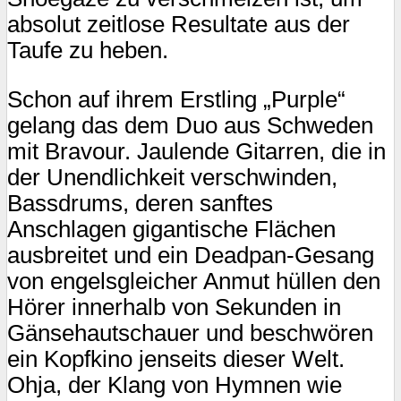
absolut zeitlose Resultate aus der
Taufe zu heben.
Schon auf ihrem Erstling „Purple“
gelang das dem Duo aus Schweden
mit Bravour. Jaulende Gitarren, die in
der Unendlichkeit verschwinden,
Bassdrums, deren sanftes
Anschlagen gigantische Flächen
ausbreitet und ein Deadpan-Gesang
von engelsgleicher Anmut hüllen den
Hörer innerhalb von Sekunden in
Gänsehautschauer und beschwören
ein Kopfkino jenseits dieser Welt.
Ohja, der Klang von Hymnen wie