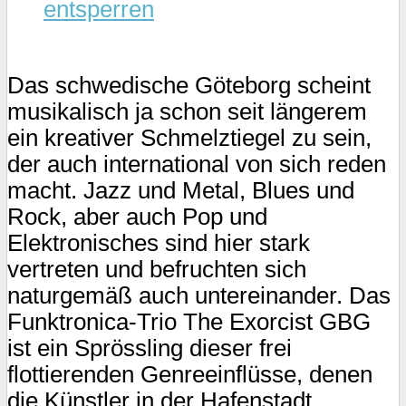
entsperren
Das schwedische Göteborg scheint
musikalisch ja schon seit längerem
ein kreativer Schmelztiegel zu sein,
der auch international von sich reden
macht. Jazz und Metal, Blues und
Rock, aber auch Pop und
Elektronisches sind hier stark
vertreten und befruchten sich
naturgemäß auch untereinander. Das
Funktronica-Trio The Exorcist GBG
ist ein Sprössling dieser frei
flottierenden Genreeinflüsse, denen
die Künstler in der Hafenstadt