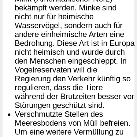
bekämpft werden. Minke sind
nicht nur für heimische
Wasservögel, sondern auch für
andere einheimische Arten eine
Bedrohung. Diese Art ist in Europa
nicht heimisch und wurde durch
den Menschen eingeschleppt. In
Vogelreservaten will die
Regierung den Verkehr künftig so
regulieren, dass die Tiere
während der Brutzeiten besser vor
Störungen geschützt sind.
Verschmutzte Stellen des
Meeresbodens von Müll befreien.
Um eine weitere Vermüllung zu