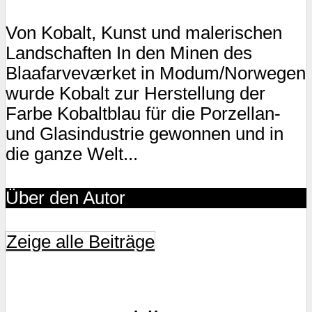
Von Kobalt, Kunst und malerischen
Landschaften In den Minen des
Blaafarveværket in Modum/Norwegen
wurde Kobalt zur Herstellung der
Farbe Kobaltblau für die Porzellan-
und Glasindustrie gewonnen und in
die ganze Welt...
Über den Autor
Zeige alle Beiträge