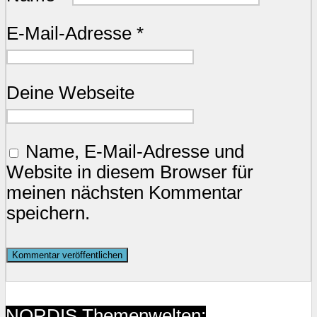
E-Mail-Adresse
*
Deine Webseite
Name, E-Mail-Adresse und
Website in diesem Browser für
meinen nächsten Kommentar
speichern.
NORDIS Themenwelten: