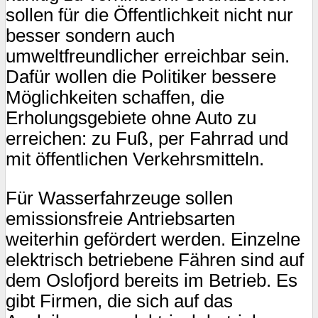
sollen für die Öffentlichkeit nicht nur
besser sondern auch
umweltfreundlicher erreichbar sein.
Dafür wollen die Politiker bessere
Möglichkeiten schaffen, die
Erholungsgebiete ohne Auto zu
erreichen: zu Fuß, per Fahrrad und
mit öffentlichen Verkehrsmitteln.
Für Wasserfahrzeuge sollen
emissionsfreie Antriebsarten
weiterhin gefördert werden. Einzelne
elektrisch betriebene Fähren sind auf
dem Oslofjord bereits im Betrieb. Es
gibt Firmen, die sich auf das