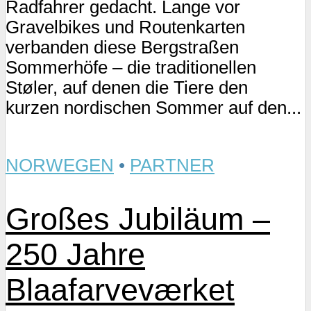
Radfahrer gedacht. Lange vor
Gravelbikes und Routenkarten
verbanden diese Bergstraßen
Sommerhöfe – die traditionellen
Støler, auf denen die Tiere den
kurzen nordischen Sommer auf den...
NORWEGEN
•
PARTNER
Großes Jubiläum –
250 Jahre
Blaafarveværket