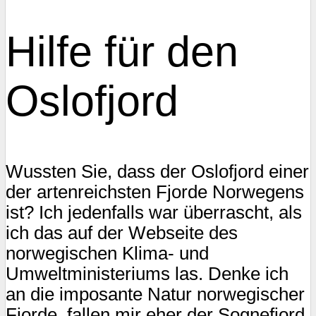
Hilfe für den
Oslofjord
Wussten Sie, dass der Oslofjord einer
der artenreichsten Fjorde Norwegens
ist? Ich jedenfalls war überrascht, als
ich das auf der Webseite des
norwegischen Klima- und
Umweltministeriums las. Denke ich
an die imposante Natur norwegischer
Fjorde, fallen mir eher der Sognefjord