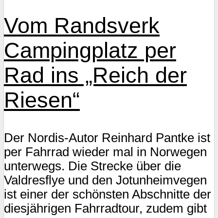
Vom Randsverk
Campingplatz per
Rad ins „Reich der
Riesen“
Der Nordis-Autor Reinhard Pantke ist
per Fahrrad wieder mal in Norwegen
unterwegs. Die Strecke über die
Valdresflye und den Jotunheimvegen
ist einer der schönsten Abschnitte der
diesjährigen Fahrradtour, zudem gibt