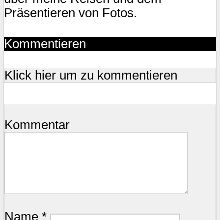
Präsentieren von Fotos.
Kommentieren
Klick hier um zu kommentieren
Kommentar
Name
*