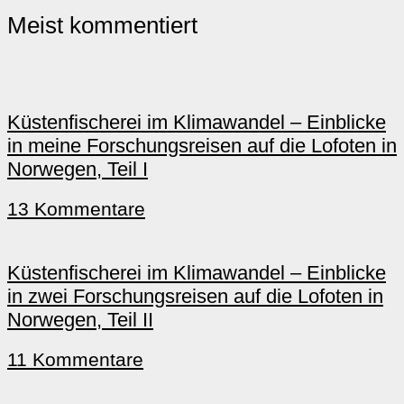
Meist kommentiert
Küstenfischerei im Klimawandel – Einblicke
in meine Forschungsreisen auf die Lofoten in
Norwegen, Teil I
13 Kommentare
Küstenfischerei im Klimawandel – Einblicke
in zwei Forschungsreisen auf die Lofoten in
Norwegen, Teil II
11 Kommentare