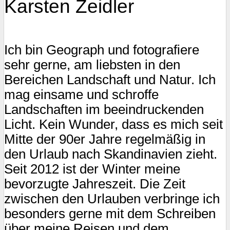
Karsten Zeidler
Ich bin Geograph und fotografiere
sehr gerne, am liebsten in den
Bereichen Landschaft und Natur. Ich
mag einsame und schroffe
Landschaften im beeindruckenden
Licht. Kein Wunder, dass es mich seit
Mitte der 90er Jahre regelmäßig in
den Urlaub nach Skandinavien zieht.
Seit 2012 ist der Winter meine
bevorzugte Jahreszeit. Die Zeit
zwischen den Urlauben verbringe ich
besonders gerne mit dem Schreiben
über meine Reisen und dem