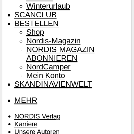
Winterurlaub
SCANCLUB
BESTELLEN
Shop
Nordis-Magazin
NORDIS-MAGAZIN
ABONNIEREN
NordCamper
Mein Konto
SKANDINAVIENWELT
MEHR
NORDIS Verlag
Karriere
Unsere Autoren