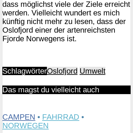
dass möglichst viele der Ziele erreicht
werden. Vielleicht wundert es mich
künftig nicht mehr zu lesen, dass der
Oslofjord einer der artenreichsten
Fjorde Norwegens ist.
Schlagwörter
Oslofjord
Umwelt
Das magst du vielleicht auch
CAMPEN
•
FAHRRAD
•
NORWEGEN