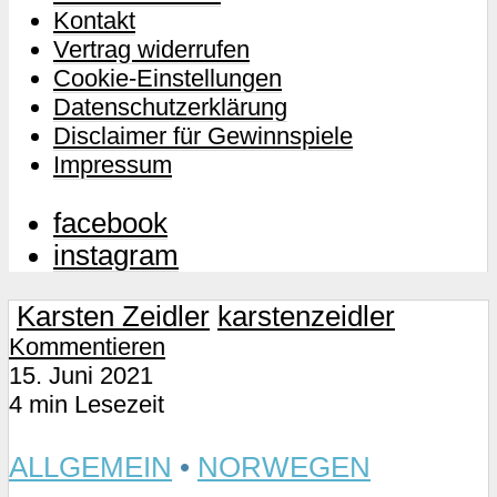
Kontakt
Vertrag widerrufen
Cookie-Einstellungen
Datenschutzerklärung
Disclaimer für Gewinnspiele
Impressum
facebook
instagram
Karsten Zeidler
karstenzeidler
Kommentieren
15. Juni 2021
4 min Lesezeit
ALLGEMEIN
•
NORWEGEN