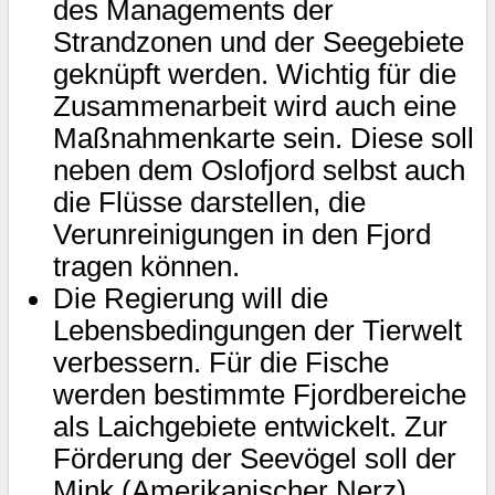
des Managements der
Strandzonen und der Seegebiete
geknüpft werden. Wichtig für die
Zusammenarbeit wird auch eine
Maßnahmenkarte sein. Diese soll
neben dem Oslofjord selbst auch
die Flüsse darstellen, die
Verunreinigungen in den Fjord
tragen können.
Die Regierung will die
Lebensbedingungen der Tierwelt
verbessern. Für die Fische
werden bestimmte Fjordbereiche
als Laichgebiete entwickelt. Zur
Förderung der Seevögel soll der
Mink (Amerikanischer Nerz)