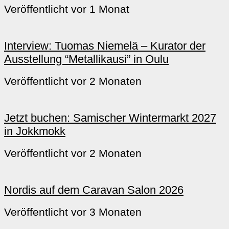
Veröffentlicht vor 1 Monat
Interview: Tuomas Niemelä – Kurator der
Ausstellung “Metallikausi” in Oulu
Veröffentlicht vor 2 Monaten
Jetzt buchen: Samischer Wintermarkt 2027
in Jokkmokk
Veröffentlicht vor 2 Monaten
Nordis auf dem Caravan Salon 2026
Veröffentlicht vor 3 Monaten