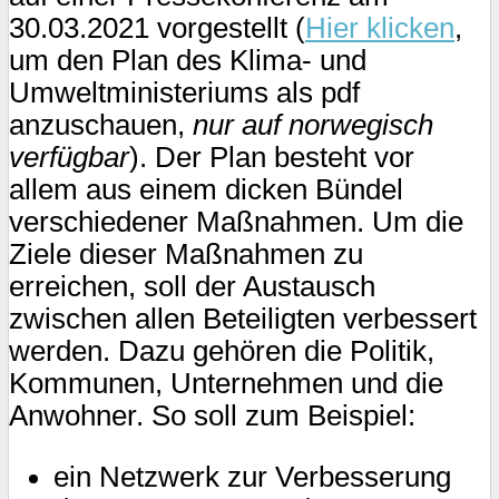
30.03.2021 vorgestellt (
Hier klicken
,
um den Plan des Klima- und
Umweltministeriums als pdf
anzuschauen,
nur auf norwegisch
verfügbar
). Der Plan besteht vor
allem aus einem dicken Bündel
verschiedener Maßnahmen. Um die
Ziele dieser Maßnahmen zu
erreichen, soll der Austausch
zwischen allen Beteiligten verbessert
werden. Dazu gehören die Politik,
Kommunen, Unternehmen und die
Anwohner. So soll zum Beispiel:
ein Netzwerk zur Verbesserung