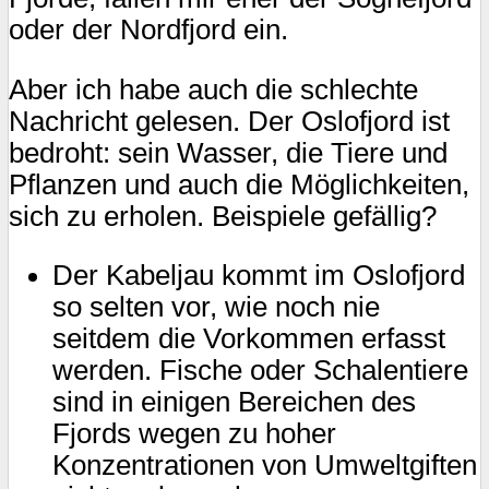
oder der Nordfjord ein.
Aber ich habe auch die schlechte
Nachricht gelesen. Der Oslofjord ist
bedroht: sein Wasser, die Tiere und
Pflanzen und auch die Möglichkeiten,
sich zu erholen. Beispiele gefällig?
Der Kabeljau kommt im Oslofjord
so selten vor, wie noch nie
seitdem die Vorkommen erfasst
werden. Fische oder Schalentiere
sind in einigen Bereichen des
Fjords wegen zu hoher
Konzentrationen von Umweltgiften