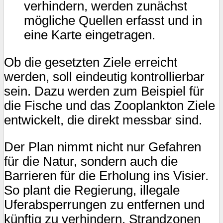
verhindern, werden zunächst
mögliche Quellen erfasst und in
eine Karte eingetragen.
Ob die gesetzten Ziele erreicht
werden, soll eindeutig kontrollierbar
sein. Dazu werden zum Beispiel für
die Fische und das Zooplankton Ziele
entwickelt, die direkt messbar sind.
Der Plan nimmt nicht nur Gefahren
für die Natur, sondern auch die
Barrieren für die Erholung ins Visier.
So plant die Regierung, illegale
Uferabsperrungen zu entfernen und
künftig zu verhindern. Strandzonen