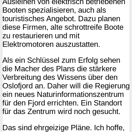
Ausleihen von elektrisch betriebenen
Booten spezialisieren, auch als
touristisches Angebot. Dazu planen
diese Firmen, alte schrottreife Boote
zu restaurieren und mit
Elektromotoren auszustatten.
Als ein Schlüssel zum Erfolg sehen
die Macher des Plans die stärkere
Verbreitung des Wissens über den
Oslofjord an. Daher will die Regierung
ein neues Naturinformationszentrum
für den Fjord errichten. Ein Standort
für das Zentrum wird noch gesucht.
Das sind ehrgeizige Pläne. Ich hoffe,