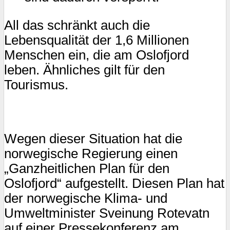
All das schränkt auch die
Lebensqualität der 1,6 Millionen
Menschen ein, die am Oslofjord
leben. Ähnliches gilt für den
Tourismus.
Wegen dieser Situation hat die
norwegische Regierung einen
„Ganzheitlichen Plan für den
Oslofjord“ aufgestellt. Diesen Plan hat
der norwegische Klima- und
Umweltminister Sveinung Rotevatn
auf einer Pressekonferenz am