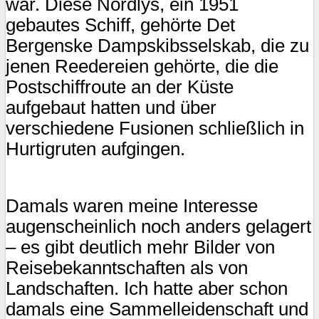
war. Diese Nordlys, ein 1951
gebautes Schiff, gehörte Det
Bergenske Dampskibsselskab, die zu
jenen Reedereien gehörte, die die
Postschiffroute an der Küste
aufgebaut hatten und über
verschiedene Fusionen schließlich in
Hurtigruten aufgingen.
Damals waren meine Interesse
augenscheinlich noch anders gelagert
– es gibt deutlich mehr Bilder von
Reisebekanntschaften als von
Landschaften. Ich hatte aber schon
damals eine Sammelleidenschaft und