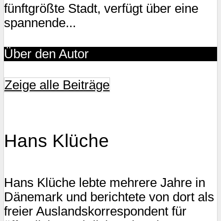
fünftgrößte Stadt, verfügt über eine
spannende...
Über den Autor
Zeige alle Beiträge
Hans Klüche
Hans Klüche lebte mehrere Jahre in
Dänemark und berichtete von dort als
freier Auslandskorrespondent für