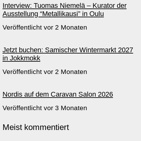
Interview: Tuomas Niemelä – Kurator der
Ausstellung “Metallikausi” in Oulu
Veröffentlicht vor 2 Monaten
Jetzt buchen: Samischer Wintermarkt 2027
in Jokkmokk
Veröffentlicht vor 2 Monaten
Nordis auf dem Caravan Salon 2026
Veröffentlicht vor 3 Monaten
Meist kommentiert