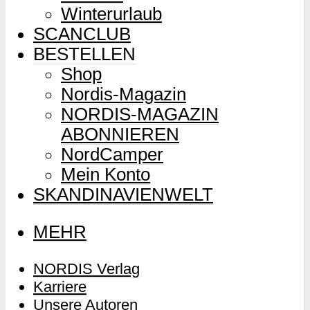
Winterurlaub
SCANCLUB
BESTELLEN
Shop
Nordis-Magazin
NORDIS-MAGAZIN
ABONNIEREN
NordCamper
Mein Konto
SKANDINAVIENWELT
MEHR
NORDIS Verlag
Karriere
Unsere Autoren