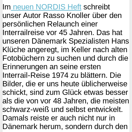
Im
neuen NORDIS Heft
schreibt
unser Autor Rasso Knoller über den
persönlichen Relaunch einer
Interrailreise vor 45 Jahren. Das hat
unseren Dänemark Spezialisten Hans
Klüche angeregt, im Keller nach alten
Fotobüchern zu suchen und durch die
Erinnerungen an seine ersten
Interrail-Reise 1974 zu blättern. Die
Bilder, die er uns heute üblicherweise
schickt, sind zum Glück etwas besser
als die von vor 48 Jahren, die meisten
schwarz-weiß und selbst entwickelt.
Damals reiste er auch nicht nur in
Dänemark herum, sondern durch den