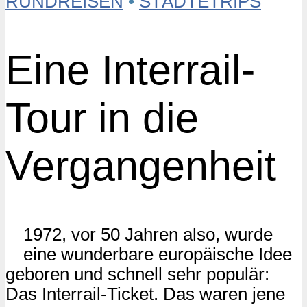
RUNDREISEN
•
STÄDTETRIPS
Eine Interrail-
Tour in die
Vergangenheit
1972, vor 50 Jahren also, wurde
eine wunderbare europäische Idee
geboren und schnell sehr populär:
Das Interrail-Ticket. Das waren jene