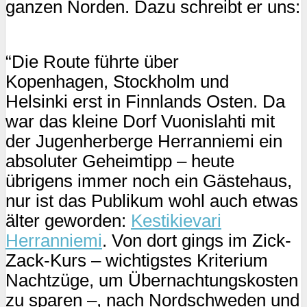
ganzen Norden. Dazu schreibt er uns:
“Die Route führte über
Kopenhagen, Stockholm und
Helsinki erst in Finnlands Osten. Da
war das kleine Dorf Vuonislahti mit
der Jugenherberge Herranniemi ein
absoluter Geheimtipp – heute
übrigens immer noch ein Gästehaus,
nur ist das Publikum wohl auch etwas
älter geworden:
Kestikievari
Herranniemi
. Von dort gings im Zick-
Zack-Kurs – wichtigstes Kriterium
Nachtzüge, um Übernachtungskosten
zu sparen –, nach Nordschweden und