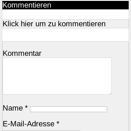
Kommentieren
Klick hier um zu kommentieren
Kommentar
Name
*
E-Mail-Adresse
*