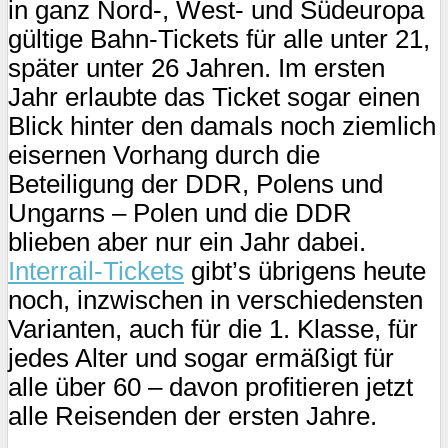
in ganz Nord-, West- und Südeuropa
gültige Bahn-Tickets für alle unter 21,
später unter 26 Jahren. Im ersten
Jahr erlaubte das Ticket sogar einen
Blick hinter den damals noch ziemlich
eisernen Vorhang durch die
Beteiligung der DDR, Polens und
Ungarns – Polen und die DDR
blieben aber nur ein Jahr dabei.
Interrail-Tickets
gibt’s übrigens heute
noch, inzwischen in verschiedensten
Varianten, auch für die 1. Klasse, für
jedes Alter und sogar ermäßigt für
alle über 60 – davon profitieren jetzt
alle Reisenden der ersten Jahre.