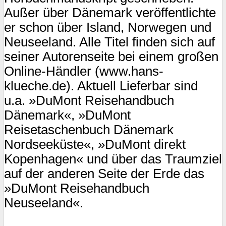
Außer über Dänemark veröffentlichte
er schon über Island, Norwegen und
Neuseeland. Alle Titel finden sich auf
seiner Autorenseite bei einem großen
Online-Händler (www.hans-
klueche.de). Aktuell Lieferbar sind
u.a. »DuMont Reisehandbuch
Dänemark«, »DuMont
Reisetaschenbuch Dänemark
Nordseeküste«, »DuMont direkt
Kopenhagen« und über das Traumziel
auf der anderen Seite der Erde das
»DuMont Reisehandbuch
Neuseeland«.