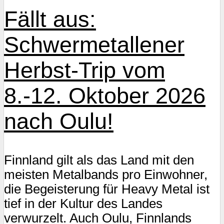
Fällt aus:
Schwermetallener
Herbst-Trip vom
8.-12. Oktober 2026
nach Oulu!
Finnland gilt als das Land mit den
meisten Metalbands pro Einwohner,
die Begeisterung für Heavy Metal ist
tief in der Kultur des Landes
verwurzelt. Auch Oulu, Finnlands