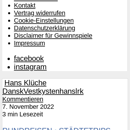
Kontakt
Vertrag widerrufen
Cookie-Einstellungen
Datenschutzerklärung
Disclaimer für Gewinnspiele
Impressum
facebook
instagram
Hans Klüche
DanskVestkysten
hanslrk
Kommentieren
7. November 2022
3 min Lesezeit