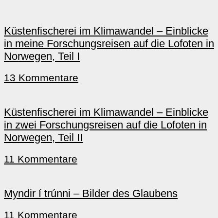
Küstenfischerei im Klimawandel – Einblicke
in meine Forschungsreisen auf die Lofoten in
Norwegen, Teil I
13 Kommentare
Küstenfischerei im Klimawandel – Einblicke
in zwei Forschungsreisen auf die Lofoten in
Norwegen, Teil II
11 Kommentare
Myndir í trúnni – Bilder des Glaubens
11 Kommentare