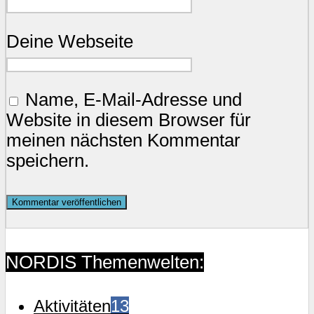
Deine Webseite
Name, E-Mail-Adresse und
Website in diesem Browser für
meinen nächsten Kommentar
speichern.
NORDIS Themenwelten:
Aktivitäten
13