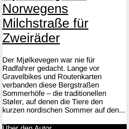
Norwegens
Milchstraße für
Zweiräder
Der Mjølkevegen war nie für
Radfahrer gedacht. Lange vor
Gravelbikes und Routenkarten
verbanden diese Bergstraßen
Sommerhöfe – die traditionellen
Støler, auf denen die Tiere den
kurzen nordischen Sommer auf den...
Über den Autor