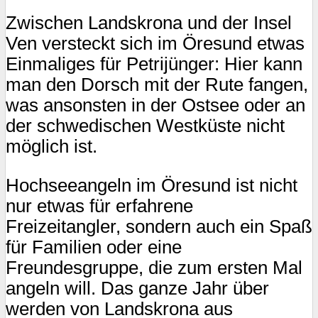
Zwischen Landskrona und der Insel
Ven versteckt sich im Öresund etwas
Einmaliges für Petrijünger: Hier kann
man den Dorsch mit der Rute fangen,
was ansonsten in der Ostsee oder an
der schwedischen Westküste nicht
möglich ist.
Hochseeangeln im Öresund ist nicht
nur etwas für erfahrene
Freizeitangler, sondern auch ein Spaß
für Familien oder eine
Freundesgruppe, die zum ersten Mal
angeln will. Das ganze Jahr über
werden von Landskrona aus