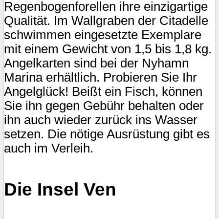
Regenbogenforellen ihre einzigartige
Qualität. Im Wallgraben der Citadelle
schwimmen eingesetzte Exemplare
mit einem Gewicht von 1,5 bis 1,8 kg.
Angelkarten sind bei der Nyhamn
Marina erhältlich. Probieren Sie Ihr
Angelglück! Beißt ein Fisch, können
Sie ihn gegen Gebühr behalten oder
ihn auch wieder zurück ins Wasser
setzen. Die nötige Ausrüstung gibt es
auch im Verleih.
Die Insel Ven