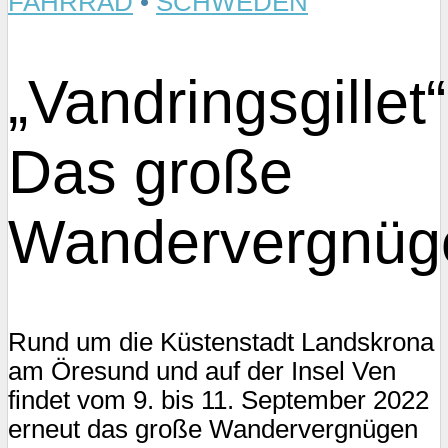
FAHRRAD
•
SCHWEDEN
„Vandringsgillet“
Das große
Wandervergnüg
Rund um die Küstenstadt Landskrona
am Öresund und auf der Insel Ven
findet vom 9. bis 11. September 2022
erneut das große Wandervergnügen