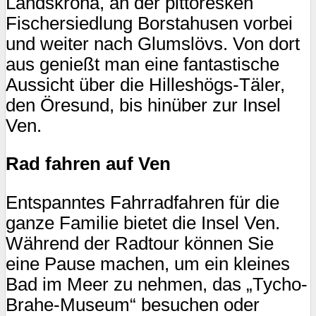
Landskrona, an der pittoresken
Fischersiedlung Borstahusen vorbei
und weiter nach Glumslövs. Von dort
aus genießt man eine fantastische
Aussicht über die Hilleshögs-Täler,
den Öresund, bis hinüber zur Insel
Ven.
Rad fahren auf Ven
Entspanntes Fahrradfahren für die
ganze Familie bietet die Insel Ven.
Während der Radtour können Sie
eine Pause machen, um ein kleines
Bad im Meer zu nehmen, das „Tycho-
Brahe-Museum“ besuchen oder