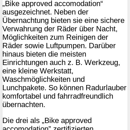
„Bike approved accomodation“
ausgezeichnet. Neben der
Übernachtung bieten sie eine sichere
Verwahrung der Räder über Nacht,
Möglichkeiten zum Reinigen der
Räder sowie Luftpumpen. Darüber
hinaus bieten die meisten
Einrichtungen auch z. B. Werkzeug,
eine kleine Werkstatt,
Waschmöglichkeiten und
Lunchpakete. So können Radurlauber
komfortabel und fahrradfreundlich
übernachten.
Die drei als „Bike approved
accomodation” zertifizierten