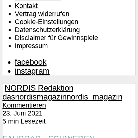
Kontakt
Vertrag widerrufen
Cookie-Einstellungen
Datenschutzerklärung
Disclaimer für Gewinnspiele
Impressum
facebook
instagram
NORDIS Redaktion
dasnordismagazin
nordis_magazin
Kommentieren
23. Juni 2021
5 min Lesezeit