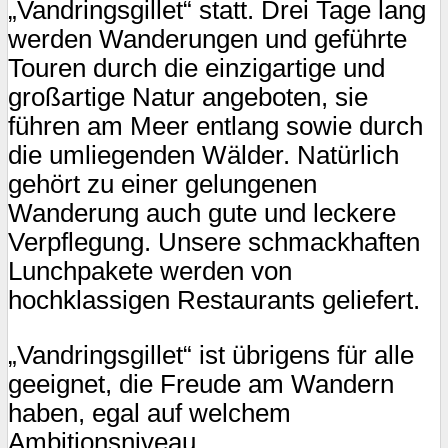
„Vandringsgillet“ statt. Drei Tage lang
werden Wanderungen und geführte
Touren durch die einzigartige und
großartige Natur angeboten, sie
führen am Meer entlang sowie durch
die umliegenden Wälder. Natürlich
gehört zu einer gelungenen
Wanderung auch gute und leckere
Verpflegung. Unsere schmackhaften
Lunchpakete werden von
hochklassigen Restaurants geliefert.
„Vandringsgillet“ ist übrigens für alle
geeignet, die Freude am Wandern
haben, egal auf welchem
Ambitionsniveau.