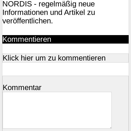
NORDIS - regelmäßig neue
Informationen und Artikel zu
veröffentlichen.
Kommentieren
Klick hier um zu kommentieren
Kommentar