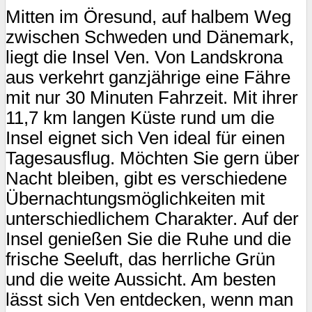
Mitten im Öresund, auf halbem Weg
zwischen Schweden und Dänemark,
liegt die Insel Ven. Von Landskrona
aus verkehrt ganzjährige eine Fähre
mit nur 30 Minuten Fahrzeit. Mit ihrer
11,7 km langen Küste rund um die
Insel eignet sich Ven ideal für einen
Tagesausflug. Möchten Sie gern über
Nacht bleiben, gibt es verschiedene
Übernachtungsmöglichkeiten mit
unterschiedlichem Charakter. Auf der
Insel genießen Sie die Ruhe und die
frische Seeluft, das herrliche Grün
und die weite Aussicht. Am besten
lässt sich Ven entdecken, wenn man