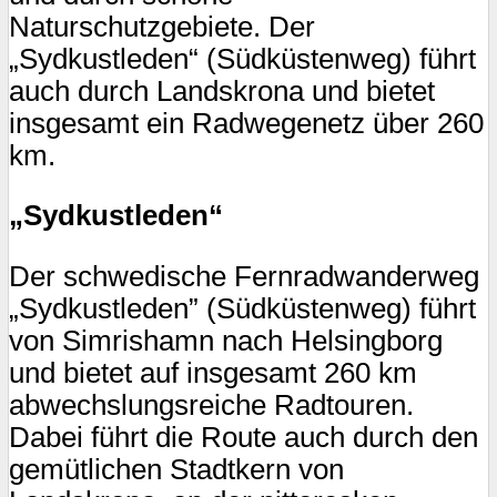
Naturschutzgebiete. Der
„Sydkustleden“ (Südküstenweg) führt
auch durch Landskrona und bietet
insgesamt ein Radwegenetz über 260
km.
„Sydkustleden“
Der schwedische Fernradwanderweg
„Sydkustleden” (Südküstenweg) führt
von Simrishamn nach Helsingborg
und bietet auf insgesamt 260 km
abwechslungsreiche Radtouren.
Dabei führt die Route auch durch den
gemütlichen Stadtkern von