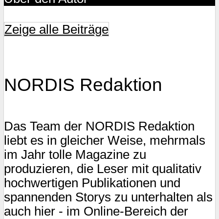
Zeige alle Beiträge
NORDIS Redaktion
Das Team der NORDIS Redaktion
liebt es in gleicher Weise, mehrmals
im Jahr tolle Magazine zu
produzieren, die Leser mit qualitativ
hochwertigen Publikationen und
spannenden Storys zu unterhalten als
auch hier - im Online-Bereich der