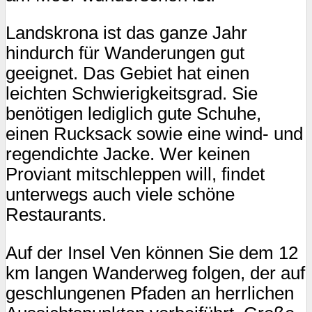
Landskrona ist das ganze Jahr
hindurch für Wanderungen gut
geeignet. Das Gebiet hat einen
leichten Schwierigkeitsgrad. Sie
benötigen lediglich gute Schuhe,
einen Rucksack sowie eine wind- und
regendichte Jacke. Wer keinen
Proviant mitschleppen will, findet
unterwegs auch viele schöne
Restaurants.
Auf der Insel Ven können Sie dem 12
km langen Wanderweg folgen, der auf
geschlungenen Pfaden an herrlichen