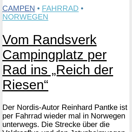
CAMPEN
•
FAHRRAD
•
NORWEGEN
Vom Randsverk
Campingplatz per
Rad ins „Reich der
Riesen“
Der Nordis-Autor Reinhard Pantke ist
per Fahrrad wieder mal in Norwegen
unterwegs. Die Strecke über die