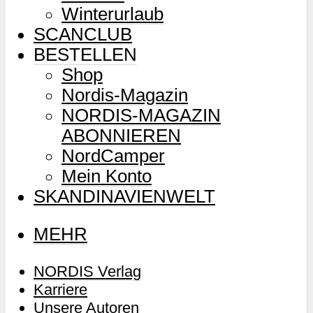
Winterurlaub
SCANCLUB
BESTELLEN
Shop
Nordis-Magazin
NORDIS-MAGAZIN
ABONNIEREN
NordCamper
Mein Konto
SKANDINAVIENWELT
MEHR
NORDIS Verlag
Karriere
Unsere Autoren