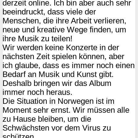
derzeit online. Ich bin aber auch sehr
beeindruckt, dass viele der
Menschen, die ihre Arbeit verlieren,
neue und kreative Wege finden, um
ihre Musik zu teilen!
Wir werden keine Konzerte in der
nächsten Zeit spielen können, aber
ich glaube, dass es immer noch einen
Bedarf an Musik und Kunst gibt.
Deshalb bringen wir das Album
immer noch heraus.
Die Situation in Norwegen ist im
Moment sehr ernst. Wir müssen alle
zu Hause bleiben, um die
Schwächsten vor dem Virus zu
schützen.