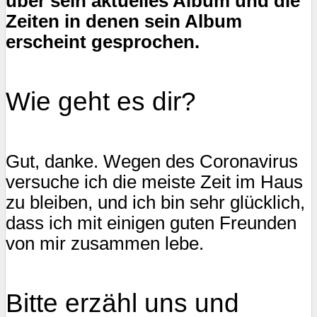
über sein aktuelles Album und die
Zeiten in denen sein Album
erscheint gesprochen.
Wie geht es dir?
Gut, danke. Wegen des Coronavirus
versuche ich die meiste Zeit im Haus
zu bleiben, und ich bin sehr glücklich,
dass ich mit einigen guten Freunden
von mir zusammen lebe.
Bitte erzähl uns und