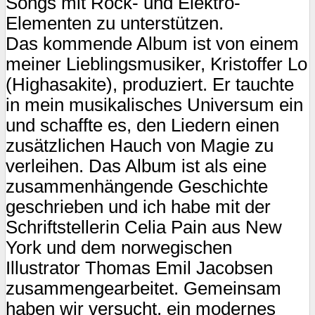
Songs mit Rock- und Elektro-
Elementen zu unterstützen.
Das kommende Album ist von einem
meiner Lieblingsmusiker, Kristoffer Lo
(Highasakite), produziert. Er tauchte
in mein musikalisches Universum ein
und schaffte es, den Liedern einen
zusätzlichen Hauch von Magie zu
verleihen. Das Album ist als eine
zusammenhängende Geschichte
geschrieben und ich habe mit der
Schriftstellerin Celia Pain aus New
York und dem norwegischen
Illustrator Thomas Emil Jacobsen
zusammengearbeitet. Gemeinsam
haben wir versucht, ein modernes