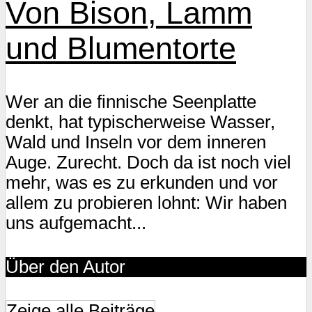
Von Bison, Lamm
und Blumentorte
Wer an die finnische Seenplatte
denkt, hat typischerweise Wasser,
Wald und Inseln vor dem inneren
Auge. Zurecht. Doch da ist noch viel
mehr, was es zu erkunden und vor
allem zu probieren lohnt: Wir haben
uns aufgemacht...
Über den Autor
Zeige alle Beiträge