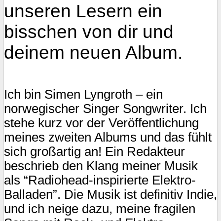
unseren Lesern ein
bisschen von dir und
deinem neuen Album.
Ich bin Simen Lyngroth – ein
norwegischer Singer Songwriter. Ich
stehe kurz vor der Veröffentlichung
meines zweiten Albums und das fühlt
sich großartig an! Ein Redakteur
beschrieb den Klang meiner Musik
als “Radiohead-inspirierte Elektro-
Balladen”. Die Musik ist definitiv Indie,
und ich neige dazu, meine fragilen