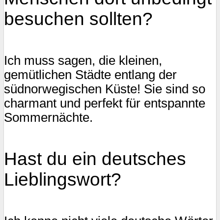
besuchen sollten?
Ich muss sagen, die kleinen,
gemütlichen Städte entlang der
südnorwegischen Küste! Sie sind so
charmant und perfekt für entspannte
Sommernächte.
Hast du ein deutsches
Lieblingswort?