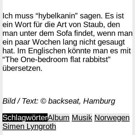
Ich muss “hybelkanin” sagen. Es ist
ein Wort für die Art von Staub, den
man unter dem Sofa findet, wenn man
ein paar Wochen lang nicht gesaugt
hat. Im Englischen könnte man es mit
“The One-bedroom flat rabbitst”
übersetzen.
Bild / Text: © backseat, Hamburg
Schlagwörter
Album
Musik
Norwegen
Simen Lyngroth