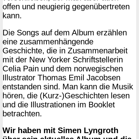
offen und neugierig gegenübertreten
kann.
Die Songs auf dem Album erzählen
eine zusammenhängende
Geschichte, die in Zusammenarbeit
mit der New Yorker Schriftstellerin
Celia Pain und dem norwegischen
Illustrator Thomas Emil Jacobsen
entstanden sind. Man kann die Musik
hören, die (Kurz-)Geschichten lesen
und die Illustrationen im Booklet
betrachten.
Wir haben mit Simen Lyngroth