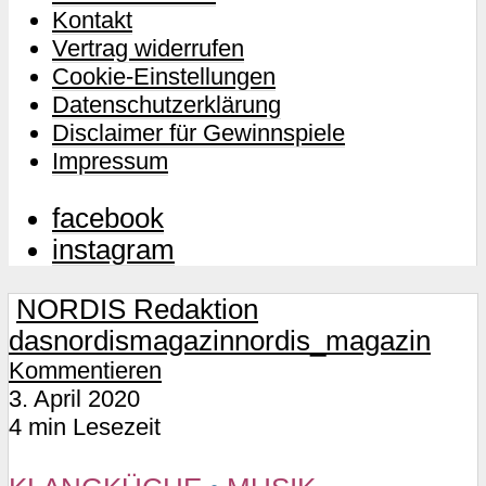
Kontakt
Vertrag widerrufen
Cookie-Einstellungen
Datenschutzerklärung
Disclaimer für Gewinnspiele
Impressum
facebook
instagram
NORDIS Redaktion
dasnordismagazin
nordis_magazin
Kommentieren
3. April 2020
4 min Lesezeit