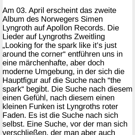
Am 03. April erscheint das zweite
Album des Norwegers Simen
Lyngroth auf Apollon Records. Die
Lieder auf Lyngroths Zweitling
„Looking for the spark like it’s just
around the corner“ entführen uns in
eine märchenhafte, aber doch
moderne Umgebung, in der sich die
Hauptfigur auf die Suche nach “the
spark“ begibt. Die Suche nach diesem
einen Gefühl, nach diesem einen
kleinen Funken ist Lyngroths roter
Faden. Es ist die Suche nach sich
selbst. Eine Suche, vor der man sich
verschließen, der man aber auch