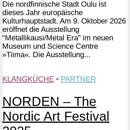
Die nordfinnische Stadt Oulu ist
dieses Jahr europäische
Kulturhauptstadt. Am 9. Oktober 2026
eröffnet die Ausstellung
“Metallikausi/Metal Era” im neuen
Museum und Science Centre
»Tiima«. Die Ausstellung...
KLANGKÜCHE
•
PARTNER
NORDEN – The
Nordic Art Festival