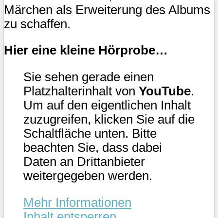
Märchen als Erweiterung des Albums
zu schaffen.
Hier eine kleine Hörprobe…
Sie sehen gerade einen
Platzhalterinhalt von
YouTube
.
Um auf den eigentlichen Inhalt
zuzugreifen, klicken Sie auf die
Schaltfläche unten. Bitte
beachten Sie, dass dabei
Daten an Drittanbieter
weitergegeben werden.
Mehr Informationen
Inhalt entsperren