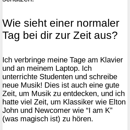
Wie sieht einer normaler
Tag bei dir zur Zeit aus?
Ich verbringe meine Tage am Klavier
und an meinem Laptop. Ich
unterrichte Studenten und schreibe
neue Musik! Dies ist auch eine gute
Zeit, um Musik zu entdecken, und ich
hatte viel Zeit, um Klassiker wie Elton
John und Newcomer wie “I am K”
(was magisch ist) zu hören.