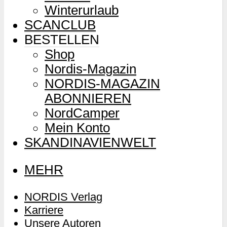
Winterurlaub
SCANCLUB
BESTELLEN
Shop
Nordis-Magazin
NORDIS-MAGAZIN
ABONNIEREN
NordCamper
Mein Konto
SKANDINAVIENWELT
MEHR
NORDIS Verlag
Karriere
Unsere Autoren