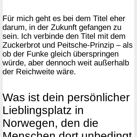
Für mich geht es bei dem Titel eher
darum, in der Zukunft gefangen zu
sein. Ich verbinde den Titel mit dem
Zuckerbrot und Peitsche-Prinzip – als
ob der Funke gleich überspringen
würde, aber dennoch weit außerhalb
der Reichweite wäre.
Was ist dein persönlicher
Lieblingsplatz in
Norwegen, den die
Menschen dort unbedingt