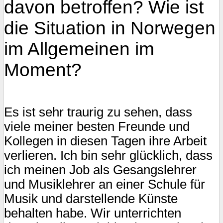
davon betroffen? Wie ist
die Situation in Norwegen
im Allgemeinen im
Moment?
Es ist sehr traurig zu sehen, dass
viele meiner besten Freunde und
Kollegen in diesen Tagen ihre Arbeit
verlieren. Ich bin sehr glücklich, dass
ich meinen Job als Gesangslehrer
und Musiklehrer an einer Schule für
Musik und darstellende Künste
behalten habe. Wir unterrichten