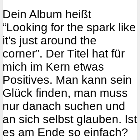
Dein Album heißt
“Looking for the spark like
it’s just around the
corner”. Der Titel hat für
mich im Kern etwas
Positives. Man kann sein
Glück finden, man muss
nur danach suchen und
an sich selbst glauben. Ist
es am Ende so einfach?