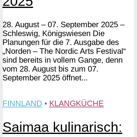
2025
28. August – 07. September 2025 –
Schleswig, Königswiesen Die
Planungen für die 7. Ausgabe des
„Norden – The Nordic Arts Festival“
sind bereits in vollem Gange, denn
vom 28. August bis zum 07.
September 2025 öffnet...
FINNLAND
•
KLANGKÜCHE
Saimaa kulinarisch: