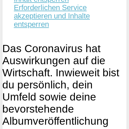
Erforderlichen Service
akzeptieren und Inhalte
entsperren
Das Coronavirus hat
Auswirkungen auf die
Wirtschaft. Inwieweit bist
du persönlich, dein
Umfeld sowie deine
bevorstehende
Albumveröffentlichung