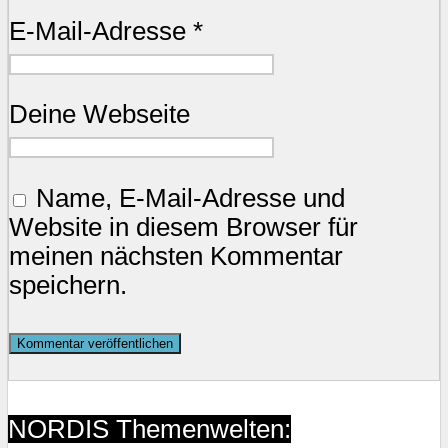
E-Mail-Adresse
*
Deine Webseite
Name, E-Mail-Adresse und
Website in diesem Browser für
meinen nächsten Kommentar
speichern.
NORDIS Themenwelten: