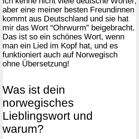
Ich kenne nicht viele deutsche Wörter,
aber eine meiner besten Freundinnen
kommt aus Deutschland und sie hat
mir das Wort “Ohrwurm” beigebracht.
Das ist so ein schönes Wort, wenn
man ein Lied im Kopf hat, und es
funktioniert auch auf Norwegisch
ohne Übersetzung!
Was ist dein
norwegisches
Lieblingswort und
warum?