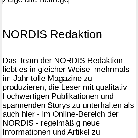
NORDIS Redaktion
Das Team der NORDIS Redaktion
liebt es in gleicher Weise, mehrmals
im Jahr tolle Magazine zu
produzieren, die Leser mit qualitativ
hochwertigen Publikationen und
spannenden Storys zu unterhalten als
auch hier - im Online-Bereich der
NORDIS - regelmäßig neue
Informationen und Artikel zu