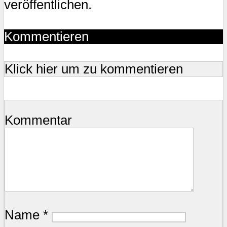
veröffentlichen.
Kommentieren
Klick hier um zu kommentieren
Kommentar
Name
*