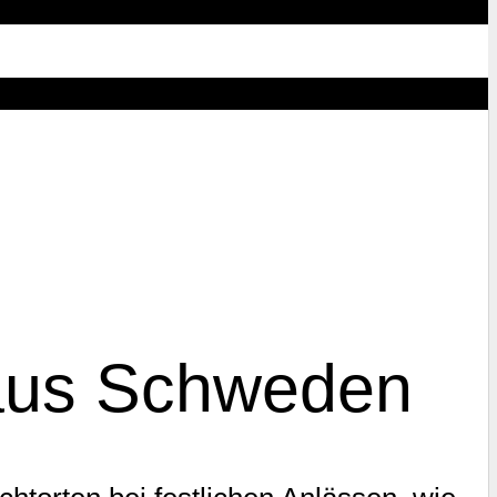
 aus Schweden