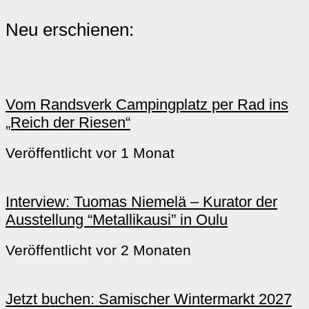
Neu erschienen:
Vom Randsverk Campingplatz per Rad ins
„Reich der Riesen“
Veröffentlicht vor 1 Monat
Interview: Tuomas Niemelä – Kurator der
Ausstellung “Metallikausi” in Oulu
Veröffentlicht vor 2 Monaten
Jetzt buchen: Samischer Wintermarkt 2027