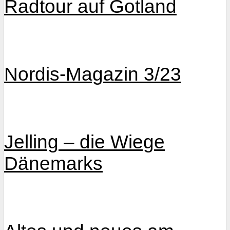
Radtour auf Gotland
Nordis-Magazin 3/23
Jelling – die Wiege
Dänemarks