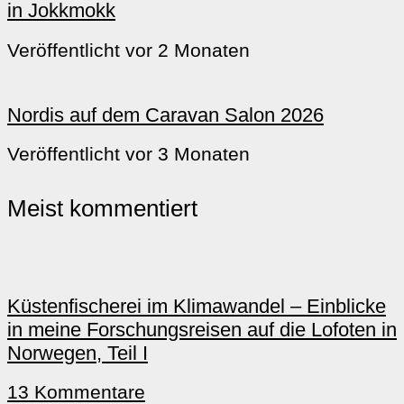
in Jokkmokk
Veröffentlicht vor 2 Monaten
Nordis auf dem Caravan Salon 2026
Veröffentlicht vor 3 Monaten
Meist kommentiert
Küstenfischerei im Klimawandel – Einblicke
in meine Forschungsreisen auf die Lofoten in
Norwegen, Teil I
13 Kommentare