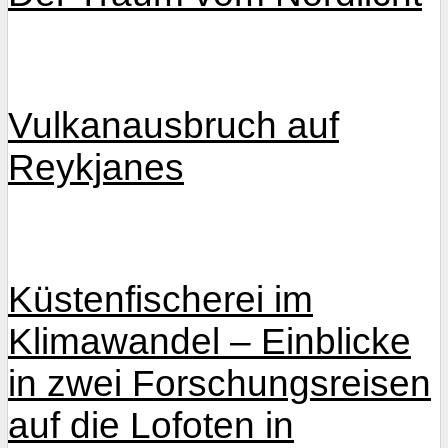
Vulkanausbruch auf
Reykjanes
Küstenfischerei im
Klimawandel – Einblicke
in zwei Forschungsreisen
auf die Lofoten in