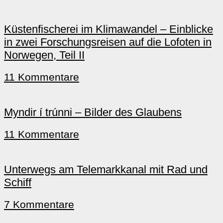
Küstenfischerei im Klimawandel – Einblicke
in zwei Forschungsreisen auf die Lofoten in
Norwegen, Teil II
11 Kommentare
Myndir í trúnni – Bilder des Glaubens
11 Kommentare
Unterwegs am Telemarkkanal mit Rad und
Schiff
7 Kommentare