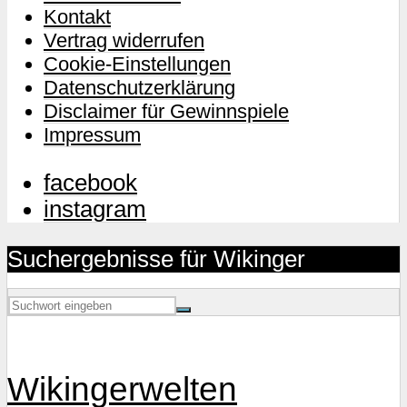
Kontakt
Vertrag widerrufen
Cookie-Einstellungen
Datenschutzerklärung
Disclaimer für Gewinnspiele
Impressum
facebook
instagram
Suchergebnisse für Wikinger
Wikingerwelten