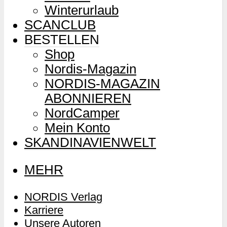
Winterurlaub
SCANCLUB
BESTELLEN
Shop
Nordis-Magazin
NORDIS-MAGAZIN
ABONNIEREN
NordCamper
Mein Konto
SKANDINAVIENWELT
MEHR
NORDIS Verlag
Karriere
Unsere Autoren