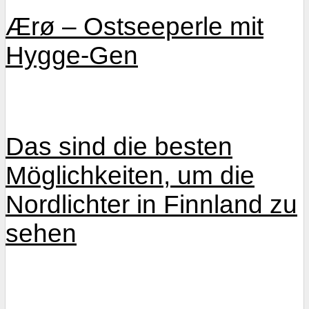
Ærø ‒ Ostseeperle mit
Hygge-Gen
Das sind die besten
Möglichkeiten, um die
Nordlichter in Finnland zu
sehen