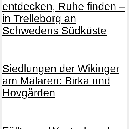
entdecken, Ruhe finden –
in Trelleborg an
Schwedens Südküste
Siedlungen der Wikinger
am Mälaren: Birka und
Hovgården