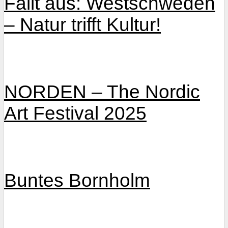
Fällt aus: Westschweden
– Natur trifft Kultur!
NORDEN – The Nordic
Art Festival 2025
Buntes Bornholm