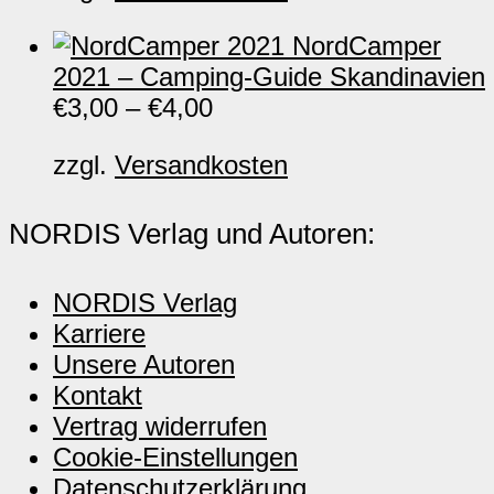
NordCamper
2021 – Camping-Guide Skandinavien
€
3,00
–
€
4,00
zzgl.
Versandkosten
NORDIS Verlag und Autoren:
NORDIS Verlag
Karriere
Unsere Autoren
Kontakt
Vertrag widerrufen
Cookie-Einstellungen
Datenschutzerklärung