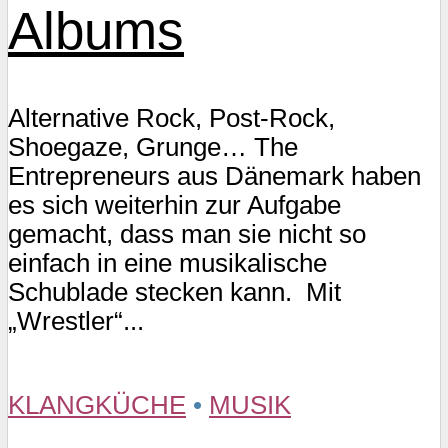
Albums
Alternative Rock, Post-Rock,
Shoegaze, Grunge… The
Entrepreneurs aus Dänemark haben
es sich weiterhin zur Aufgabe
gemacht, dass man sie nicht so
einfach in eine musikalische
Schublade stecken kann. Mit
„Wrestler“...
KLANGKÜCHE
•
MUSIK