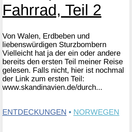
Fahrrad, Teil 2
Von Walen, Erdbeben und
liebenswürdigen Sturzbombern
Vielleicht hat ja der ein oder andere
bereits den ersten Teil meiner Reise
gelesen. Falls nicht, hier ist nochmal
der Link zum ersten Teil:
www.skandinavien.de/durch...
ENTDECKUNGEN
•
NORWEGEN