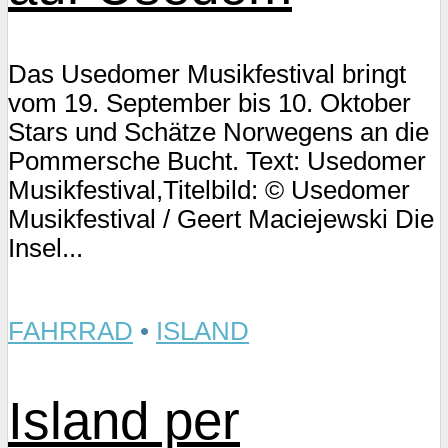
Das Usedomer Musikfestival bringt
vom 19. September bis 10. Oktober
Stars und Schätze Norwegens an die
Pommersche Bucht. Text: Usedomer
Musikfestival,Titelbild: © Usedomer
Musikfestival / Geert Maciejewski Die
Insel...
FAHRRAD
•
ISLAND
Island per