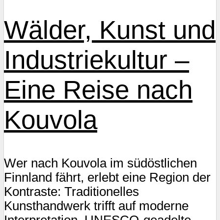
Wälder, Kunst und
Industriekultur –
Eine Reise nach
Kouvola
Wer nach Kouvola im südöstlichen
Finnland fährt, erlebt eine Region der
Kontraste: Traditionelles
Kunsthandwerk trifft auf moderne