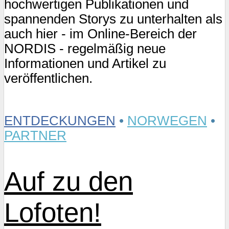
hochwertigen Publikationen und
spannenden Storys zu unterhalten als
auch hier - im Online-Bereich der
NORDIS - regelmäßig neue
Informationen und Artikel zu
veröffentlichen.
ENTDECKUNGEN
•
NORWEGEN
•
PARTNER
Auf zu den
Lofoten!