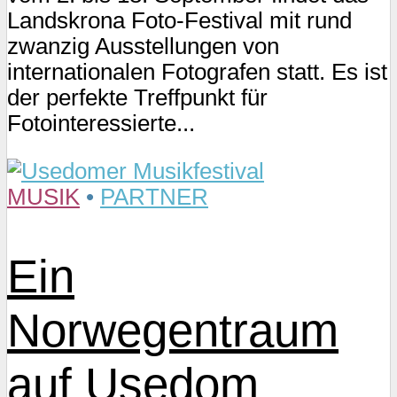
Landskrona Foto-Festival mit rund
zwanzig Ausstellungen von
internationalen Fotografen statt. Es ist
der perfekte Treffpunkt für
Fotointeressierte...
MUSIK
•
PARTNER
Ein
Norwegentraum
auf Usedom