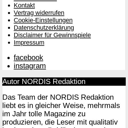
Kontakt
Vertrag widerrufen
Cookie-Einstellungen
Datenschutzerklärung
Disclaimer für Gewinnspiele
Impressum
facebook
instagram
Autor NORDIS Redaktion
Das Team der NORDIS Redaktion
liebt es in gleicher Weise, mehrmals
im Jahr tolle Magazine zu
produzieren, die Leser mit qualitativ