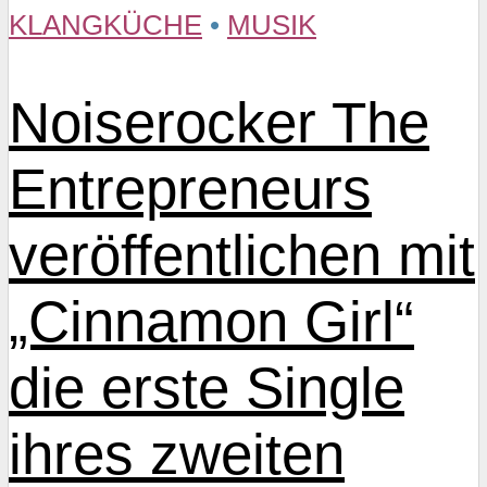
KLANGKÜCHE
•
MUSIK
Noiserocker The
Entrepreneurs
veröffentlichen mit
„Cinnamon Girl“
die erste Single
ihres zweiten