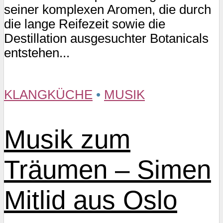
seiner komplexen Aromen, die durch
die lange Reifezeit sowie die
Destillation ausgesuchter Botanicals
entstehen...
KLANGKÜCHE
•
MUSIK
Musik zum
Träumen – Simen
Mitlid aus Oslo