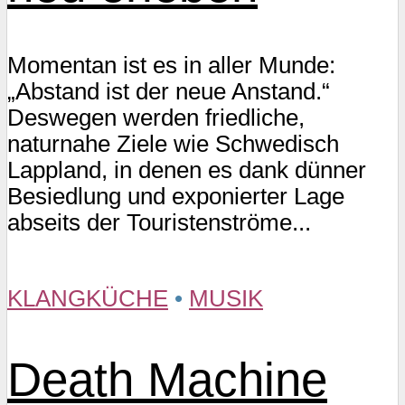
Momentan ist es in aller Munde:
„Abstand ist der neue Anstand.“
Deswegen werden friedliche,
naturnahe Ziele wie Schwedisch
Lappland, in denen es dank dünner
Besiedlung und exponierter Lage
abseits der Touristenströme...
KLANGKÜCHE
•
MUSIK
Death Machine