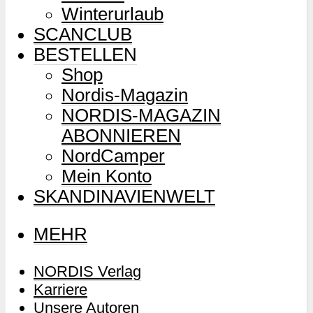
Winterurlaub
SCANCLUB
BESTELLEN
Shop
Nordis-Magazin
NORDIS-MAGAZIN
ABONNIEREN
NordCamper
Mein Konto
SKANDINAVIENWELT
MEHR
NORDIS Verlag
Karriere
Unsere Autoren