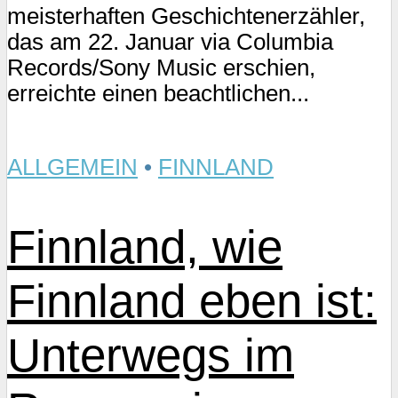
meisterhaften Geschichtenerzähler,
das am 22. Januar via Columbia
Records/Sony Music erschien,
erreichte einen beachtlichen...
ALLGEMEIN
•
FINNLAND
Finnland, wie
Finnland eben ist:
Unterwegs im