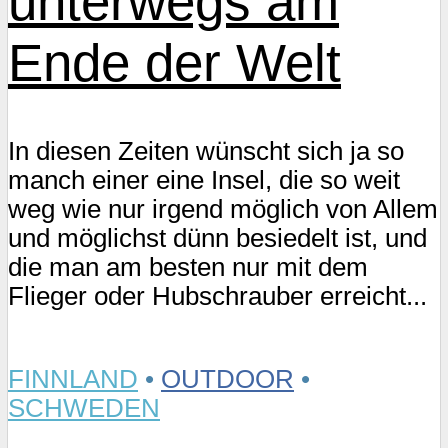
unterwegs am
Ende der Welt
In diesen Zeiten wünscht sich ja so
manch einer eine Insel, die so weit
weg wie nur irgend möglich von Allem
und möglichst dünn besiedelt ist, und
die man am besten nur mit dem
Flieger oder Hubschrauber erreicht...
FINNLAND
•
OUTDOOR
•
SCHWEDEN