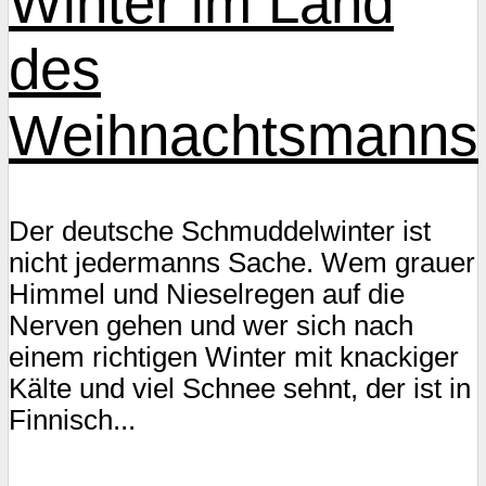
Winter im Land
des
Weihnachtsmanns
Der deutsche Schmuddelwinter ist
nicht jedermanns Sache. Wem grauer
Himmel und Nieselregen auf die
Nerven gehen und wer sich nach
einem richtigen Winter mit knackiger
Kälte und viel Schnee sehnt, der ist in
Finnisch...