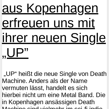
aus Kopenhagen
erfreuen uns mit
ihrer neuen Single
„UP”
„UP“ heißt die neue Single von Death
Machine. Anders als der Name
vermuten lässt, handelt es sich
hierbei nicht um eine Metal Band. Die
in Kopenhagen ansässigen Death