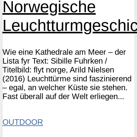
Norwegische
Leuchtturmgeschic
Wie eine Kathedrale am Meer – der
Lista fyr Text: Sibille Fuhrken /
Titelbild: flyt norge, Arild Nielsen
(2016) Leuchttürme sind faszinierend
– egal, an welcher Küste sie stehen.
Fast überall auf der Welt erliegen...
OUTDOOR