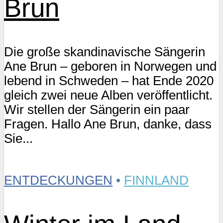
Brun
Die große skandinavische Sängerin
Ane Brun – geboren in Norwegen und
lebend in Schweden – hat Ende 2020
gleich zwei neue Alben veröffentlicht.
Wir stellen der Sängerin ein paar
Fragen. Hallo Ane Brun, danke, dass
Sie...
ENTDECKUNGEN
•
FINNLAND