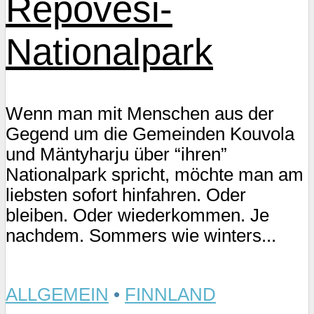
Repovesi-
Nationalpark
Wenn man mit Menschen aus der
Gegend um die Gemeinden Kouvola
und Mäntyharju über “ihren”
Nationalpark spricht, möchte man am
liebsten sofort hinfahren. Oder
bleiben. Oder wiederkommen. Je
nachdem. Sommers wie winters...
ALLGEMEIN
•
FINNLAND