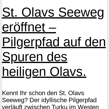
St. Olavs Seeweg
eröffnet –
Pilgerpfad auf den
Spuren des
heiligen Olavs.
Kennt Ihr schon den St. Olavs
Seeweg? Der idyllische Pilgerpfad
verläuft zwischen Turku im Westen